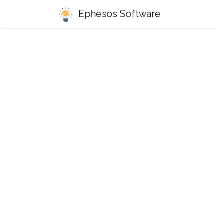
Ephesos Software