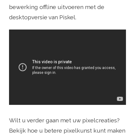
bewerking offline uitvoeren met de
desktopversie van Piskel.
Wilt u verder gaan met uw pixelcreaties?
Bekijk hoe u betere pixelkunst kunt maken