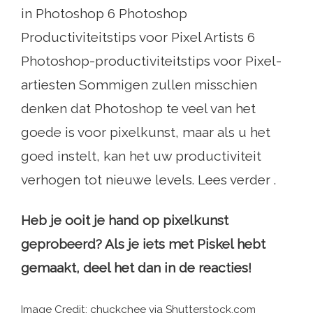
in Photoshop 6 Photoshop
Productiviteitstips voor Pixel Artists 6
Photoshop-productiviteitstips voor Pixel-
artiesten Sommigen zullen misschien
denken dat Photoshop te veel van het
goede is voor pixelkunst, maar als u het
goed instelt, kan het uw productiviteit
verhogen tot nieuwe levels. Lees verder .
Heb je ooit je hand op pixelkunst
geprobeerd? Als je iets met Piskel hebt
gemaakt, deel het dan in de reacties!
Image Credit: chuckchee via Shutterstock.com