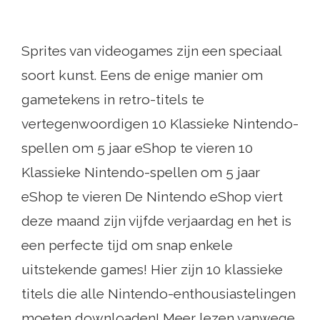
Sprites van videogames zijn een speciaal
soort kunst. Eens de enige manier om
gametekens in retro-titels te
vertegenwoordigen 10 Klassieke Nintendo-
spellen om 5 jaar eShop te vieren 10
Klassieke Nintendo-spellen om 5 jaar
eShop te vieren De Nintendo eShop viert
deze maand zijn vijfde verjaardag en het is
een perfecte tijd om snap enkele
uitstekende games! Hier zijn 10 klassieke
titels die alle Nintendo-enthousiastelingen
moeten downloaden! Meer lezen vanwege