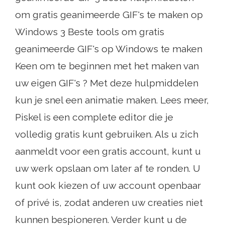
om gratis geanimeerde GIF's te maken op
Windows 3 Beste tools om gratis
geanimeerde GIF's op Windows te maken
Keen om te beginnen met het maken van
uw eigen GIF's ? Met deze hulpmiddelen
kun je snel een animatie maken. Lees meer,
Piskel is een complete editor die je
volledig gratis kunt gebruiken. Als u zich
aanmeldt voor een gratis account, kunt u
uw werk opslaan om later af te ronden. U
kunt ook kiezen of uw account openbaar
of privé is, zodat anderen uw creaties niet
kunnen bespioneren. Verder kunt u de