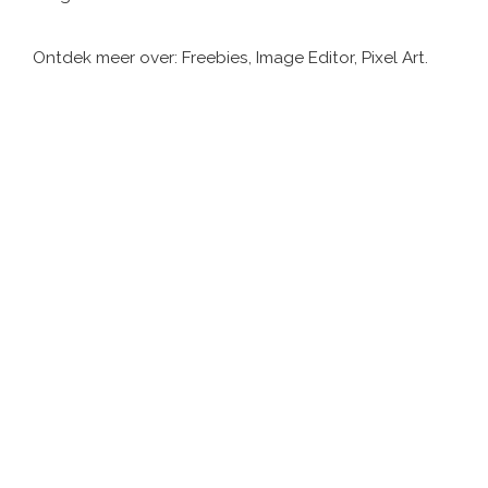
Ontdek meer over: Freebies, Image Editor, Pixel Art.