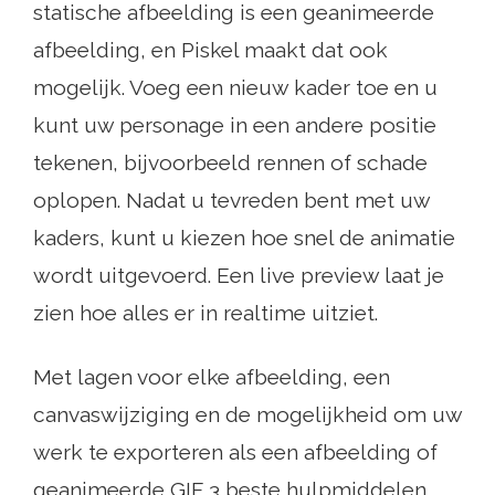
statische afbeelding is een geanimeerde
afbeelding, en Piskel maakt dat ook
mogelijk. Voeg een nieuw kader toe en u
kunt uw personage in een andere positie
tekenen, bijvoorbeeld rennen of schade
oplopen. Nadat u tevreden bent met uw
kaders, kunt u kiezen hoe snel de animatie
wordt uitgevoerd. Een live preview laat je
zien hoe alles er in realtime uitziet.
Met lagen voor elke afbeelding, een
canvaswijziging en de mogelijkheid om uw
werk te exporteren als een afbeelding of
geanimeerde GIF 3 beste hulpmiddelen