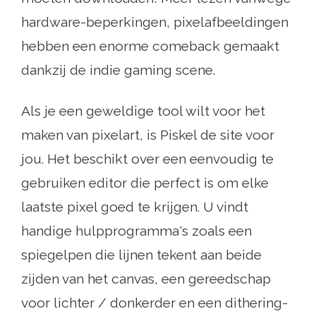
hardware-beperkingen, pixelafbeeldingen
hebben een enorme comeback gemaakt
dankzij de indie gaming scene.
Als je een geweldige tool wilt voor het
maken van pixelart, is Piskel de site voor
jou. Het beschikt over een eenvoudig te
gebruiken editor die perfect is om elke
laatste pixel goed te krijgen. U vindt
handige hulpprogramma's zoals een
spiegelpen die lijnen tekent aan beide
zijden van het canvas, een gereedschap
voor lichter / donkerder en een dithering-