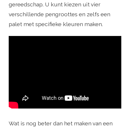
gereedschap. U kunt kiezen uit vier
verschillende pengroottes en zelfs een
palet met specifieke kleuren maken.
Wat is nog beter dan het maken van een