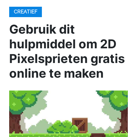
CREATIEF
Gebruik dit
hulpmiddel om 2D
Pixelsprieten gratis
online te maken