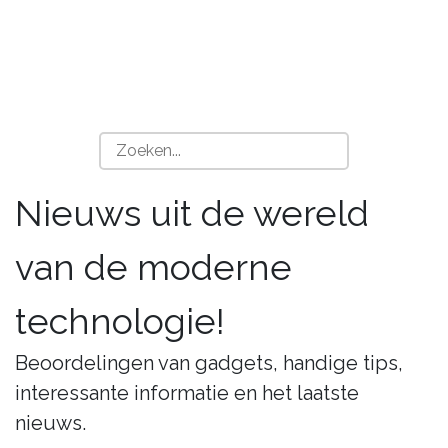
Nieuws uit de wereld
van de moderne
technologie!
Beoordelingen van gadgets, handige tips,
interessante informatie en het laatste
nieuws.