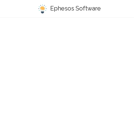
Ephesos Software