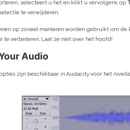
orteren, selecteert u het en klikt u vervolgens op
selectie te verwijderen.
nnen op zoveel manieren worden gebruikt om de k
 te verbeteren. Laat ze niet over het hoofd!
 Your Audio
opties zijn beschikbaar in Audacity voor het nivell