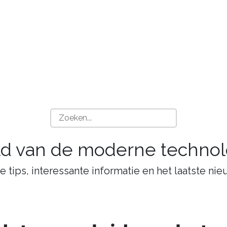
ld van de moderne technol
tips, interessante informatie en het laatste nie