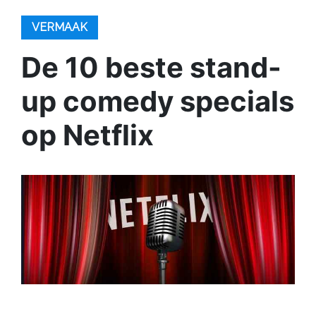
VERMAAK
De 10 beste stand-
up comedy specials
op Netflix