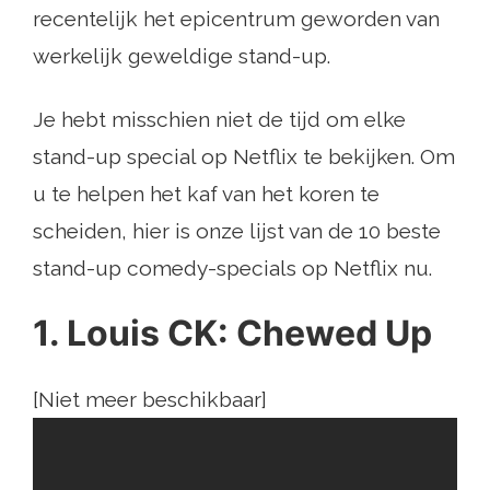
recentelijk het epicentrum geworden van
werkelijk geweldige stand-up.
Je hebt misschien niet de tijd om elke
stand-up special op Netflix te bekijken. Om
u te helpen het kaf van het koren te
scheiden, hier is onze lijst van de 10 beste
stand-up comedy-specials op Netflix nu.
1. Louis CK: Chewed Up
[Niet meer beschikbaar]