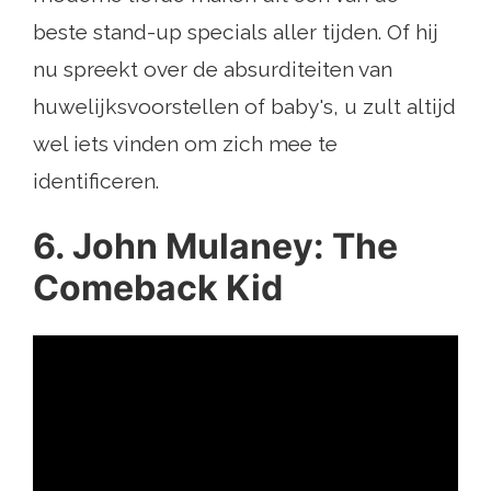
beste stand-up specials aller tijden. Of hij
nu spreekt over de absurditeiten van
huwelijksvoorstellen of baby's, u zult altijd
wel iets vinden om zich mee te
identificeren.
6. John Mulaney: The
Comeback Kid