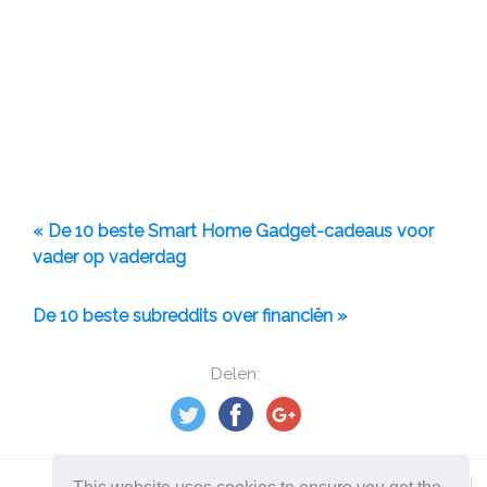
« De 10 beste Smart Home Gadget-cadeaus voor
vader op vaderdag
De 10 beste subreddits over financiën »
Delen: