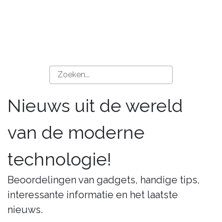
Nieuws uit de wereld
van de moderne
technologie!
Beoordelingen van gadgets, handige tips,
interessante informatie en het laatste
nieuws.