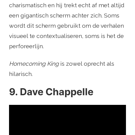
charismatisch en hij trekt echt af met altijd
een gigantisch scherm achter zich. Soms
wordt dit scherm gebruikt om de verhalen
visueel te contextualiseren, soms is het de
perforeerlijn.
Homecoming King
is zowel oprecht als
hilarisch.
9. Dave Chappelle