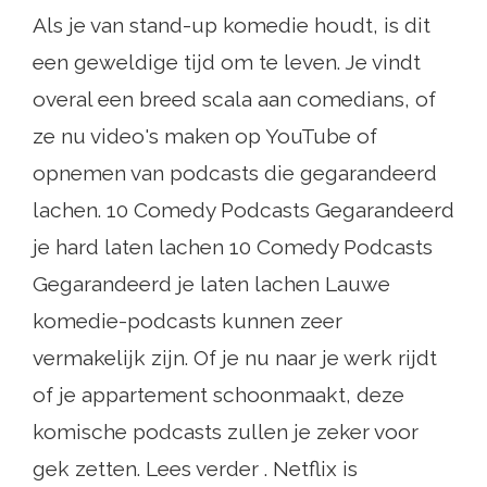
Als je van stand-up komedie houdt, is dit
een geweldige tijd om te leven. Je vindt
overal een breed scala aan comedians, of
ze nu video's maken op YouTube of
opnemen van podcasts die gegarandeerd
lachen. 10 Comedy Podcasts Gegarandeerd
je hard laten lachen 10 Comedy Podcasts
Gegarandeerd je laten lachen Lauwe
komedie-podcasts kunnen zeer
vermakelijk zijn. Of je nu naar je werk rijdt
of je appartement schoonmaakt, deze
komische podcasts zullen je zeker voor
gek zetten. Lees verder . Netflix is ​​