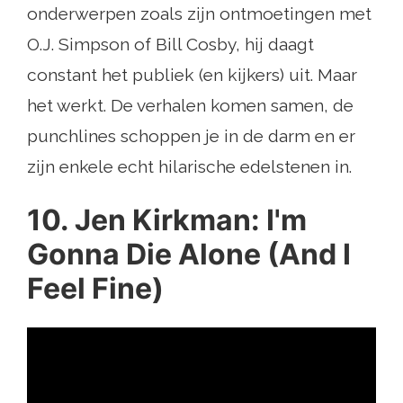
onderwerpen zoals zijn ontmoetingen met
O.J. Simpson of Bill Cosby, hij daagt
constant het publiek (en kijkers) uit. Maar
het werkt. De verhalen komen samen, de
punchlines schoppen je in de darm en er
zijn enkele echt hilarische edelstenen in.
10. Jen Kirkman: I'm
Gonna Die Alone (And I
Feel Fine)