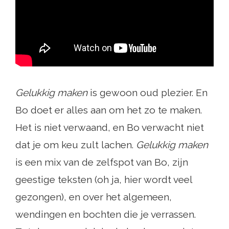
Gelukkig maken
is gewoon oud plezier. En
Bo doet er alles aan om het zo te maken.
Het is niet verwaand, en Bo verwacht niet
dat je om keu zult lachen.
Gelukkig maken
is een mix van de zelfspot van Bo, zijn
geestige teksten (oh ja, hier wordt veel
gezongen), en over het algemeen,
wendingen en bochten die je verrassen.