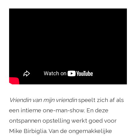
Vriendin van mijn vriendin
speelt zich af als
een intieme one-man-show. En deze
ontspannen opstelling werkt goed voor
Mike Birbiglia. Van de ongemakkelijke