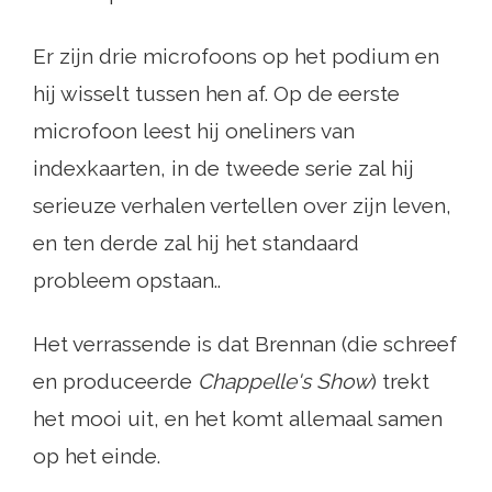
Er zijn drie microfoons op het podium en
hij wisselt tussen hen af. Op de eerste
microfoon leest hij oneliners van
indexkaarten, in de tweede serie zal hij
serieuze verhalen vertellen over zijn leven,
en ten derde zal hij het standaard
probleem opstaan..
Het verrassende is dat Brennan (die schreef
en produceerde
Chappelle's Show
) trekt
het mooi uit, en het komt allemaal samen
op het einde.