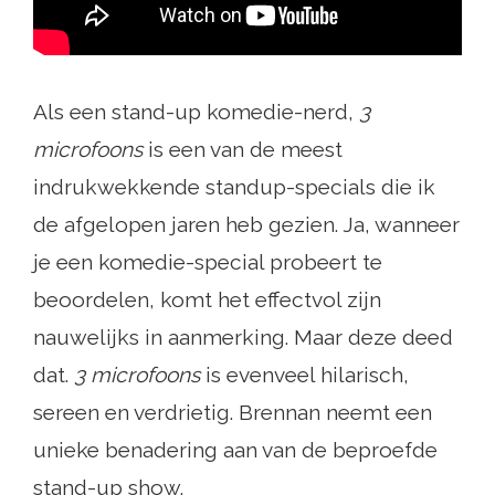
Als een stand-up komedie-nerd,
3
microfoons
is een van de meest
indrukwekkende standup-specials die ik
de afgelopen jaren heb gezien. Ja, wanneer
je een komedie-special probeert te
beoordelen, komt het effectvol zijn
nauwelijks in aanmerking. Maar deze deed
dat.
3 microfoons
is evenveel hilarisch,
sereen en verdrietig. Brennan neemt een
unieke benadering aan van de beproefde
stand-up show.