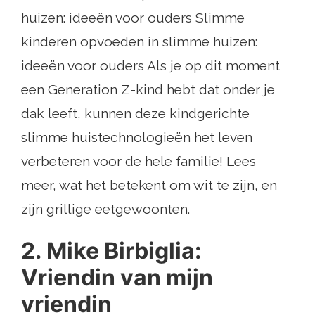
huizen: ideeën voor ouders Slimme
kinderen opvoeden in slimme huizen:
ideeën voor ouders Als je op dit moment
een Generation Z-kind hebt dat onder je
dak leeft, kunnen deze kindgerichte
slimme huistechnologieën het leven
verbeteren voor de hele familie! Lees
meer, wat het betekent om wit te zijn, en
zijn grillige eetgewoonten.
2. Mike Birbiglia:
Vriendin van mijn
vriendin