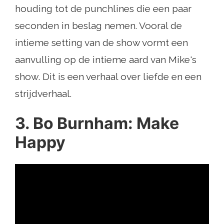
houding tot de punchlines die een paar
seconden in beslag nemen. Vooral de
intieme setting van de show vormt een
aanvulling op de intieme aard van Mike's
show. Dit is een verhaal over liefde en een
strijdverhaal.
3. Bo Burnham: Make
Happy