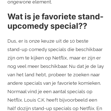
ongewone element.
Wat is je favoriete stand-
upcomedy special??
Dus, er is onze keuze uit de 10 beste
stand-up comedy specials die beschikbaar
zijn om te kijken op Netflix, maar er zijn er
nog veel meer beschikbaar. Nu dat je de lay
van het land hebt, probeer te zoeken naar
andere specials van je favoriete komieken.
Normaal vind je een aantal specials op
Netflix. Louis C.K. heeft bijvoorbeeld een
half dozijn stand-up specials op Netflix. En