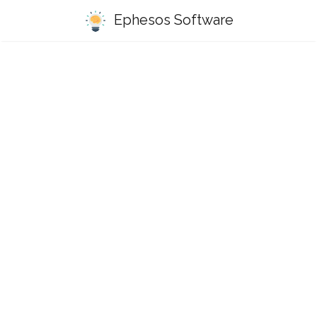
Ephesos Software