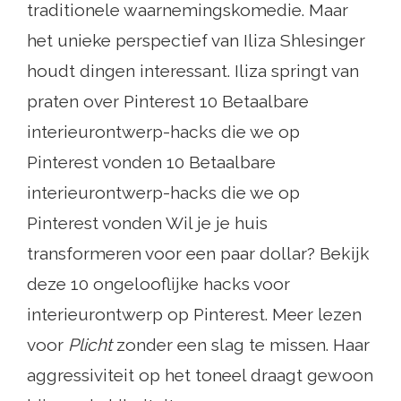
traditionele waarnemingskomedie. Maar
het unieke perspectief van Iliza Shlesinger
houdt dingen interessant. Iliza springt van
praten over Pinterest 10 Betaalbare
interieurontwerp-hacks die we op
Pinterest vonden 10 Betaalbare
interieurontwerp-hacks die we op
Pinterest vonden Wil je je huis
transformeren voor een paar dollar? Bekijk
deze 10 ongelooflijke hacks voor
interieurontwerp op Pinterest. Meer lezen
voor
Plicht
zonder een slag te missen. Haar
aggressiviteit op het toneel draagt ​​gewoon