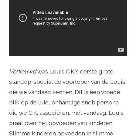
Verkauwd
was Louis C.K.'s eerste grote
standup-special de voorloper van de Louis
die we vandaag kennen. Dit is een vroege
blik op de luie, onhandige snob persona
die we C.K. associëren. met vandaag. Louis
praat over het opvoeden van kinderen
Slimme kinderen opvoeden in slimme