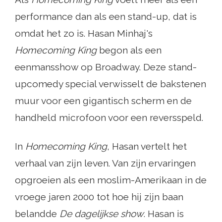
performance dan als een stand-up, dat is
omdat het zo is. Hasan Minhaj's
Homecoming King
begon als een
eenmansshow op Broadway. Deze stand-
upcomedy special verwisselt de bakstenen
muur voor een gigantisch scherm en de
handheld microfoon voor een reversspeld.
In
Homecoming King
, Hasan vertelt het
verhaal van zijn leven. Van zijn ervaringen
opgroeien als een moslim-Amerikaan in de
vroege jaren 2000 tot hoe hij zijn baan
belandde
De dagelijkse show
. Hasan is