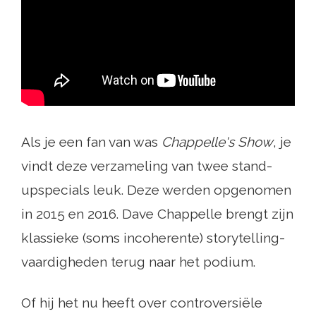
Als je een fan van was
Chappelle's Show
, je
vindt deze verzameling van twee stand-
upspecials leuk. Deze werden opgenomen
in 2015 en 2016. Dave Chappelle brengt zijn
klassieke (soms incoherente) storytelling-
vaardigheden terug naar het podium.
Of hij het nu heeft over controversiële