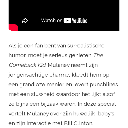
Als je een fan bent van surrealistische
humor, moet je serieus genieten
The
Comeback Kid
. Mulaney neemt zijn
jongensachtige charme, kleedt hem op
een grandioze manier en levert punchlines
met een sluwheid waardoor het lijkt alsof
ze bijna een bijzaak waren. In deze special
vertelt Mulaney over zijn huwelijk, baby's
en zijn interactie met Bill Clinton.