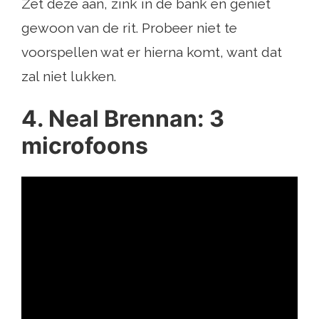
Zet deze aan, zink in de bank en geniet
gewoon van de rit. Probeer niet te
voorspellen wat er hierna komt, want dat
zal niet lukken.
4. Neal Brennan: 3
microfoons