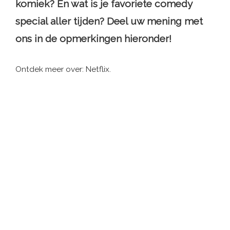
komiek? En wat is je favoriete comedy
special aller tijden? Deel uw mening met
ons in de opmerkingen hieronder!
Ontdek meer over: Netflix.