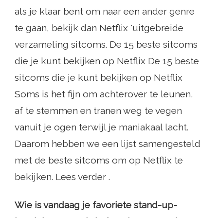
als je klaar bent om naar een ander genre
te gaan, bekijk dan Netflix 'uitgebreide
verzameling sitcoms. De 15 beste sitcoms
die je kunt bekijken op Netflix De 15 beste
sitcoms die je kunt bekijken op Netflix
Soms is het fijn om achterover te leunen,
af te stemmen en tranen weg te vegen
vanuit je ogen terwijl je maniakaal lacht.
Daarom hebben we een lijst samengesteld
met de beste sitcoms om op Netflix te
bekijken. Lees verder .
Wie is vandaag je favoriete stand-up-