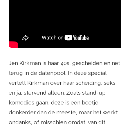
Jen Kirkman is haar 40s, gescheiden en net
terug in de datenpool. In deze special
vertelt Kirkman over haar scheiding, seks
en ja, stervend alleen. Zoals stand-up
komedies gaan, deze is een beetje
donkerder dan de meeste, maar het werkt
ondanks, of misschien omdat, van dit