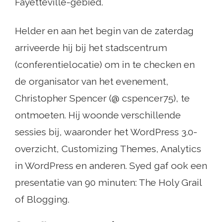
Fayetteville-gebied.
Helder en aan het begin van de zaterdag
arriveerde hij bij het stadscentrum
(conferentielocatie) om in te checken en
de organisator van het evenement,
Christopher Spencer (@ cspencer75), te
ontmoeten. Hij woonde verschillende
sessies bij, waaronder het WordPress 3.0-
overzicht, Customizing Themes, Analytics
in WordPress en anderen. Syed gaf ook een
presentatie van 90 minuten: The Holy Grail
of Blogging.