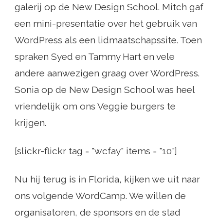
galerij op de New Design School. Mitch gaf
een mini-presentatie over het gebruik van
WordPress als een lidmaatschapssite. Toen
spraken Syed en Tammy Hart en vele
andere aanwezigen graag over WordPress.
Sonia op de New Design School was heel
vriendelijk om ons Veggie burgers te
krijgen.
[slickr-flickr tag = "wcfay" items = "10"]
Nu hij terug is in Florida, kijken we uit naar
ons volgende WordCamp. We willen de
organisatoren, de sponsors en de stad