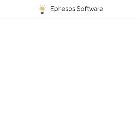
Ephesos Software