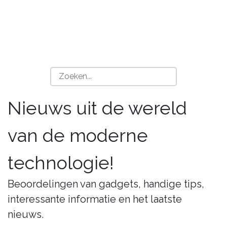
Nieuws uit de wereld
van de moderne
technologie!
Beoordelingen van gadgets, handige tips,
interessante informatie en het laatste
nieuws.