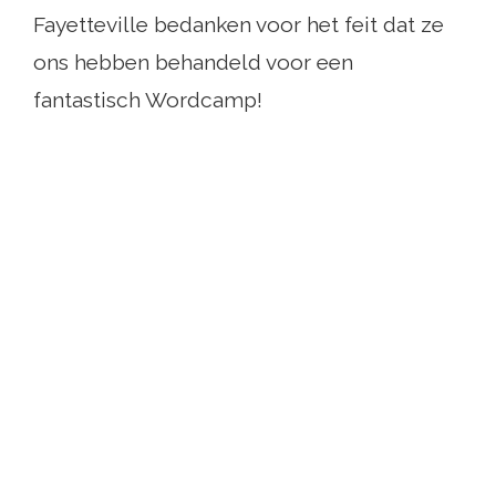
Fayetteville bedanken voor het feit dat ze
ons hebben behandeld voor een
fantastisch Wordcamp!