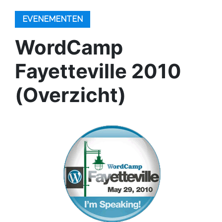
EVENEMENTEN
WordCamp
Fayetteville 2010
(Overzicht)