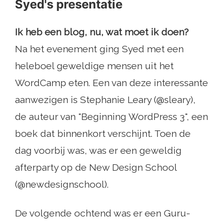
Syed's presentatie
Ik heb een blog, nu, wat moet ik doen?
Na het evenement ging Syed met een
heleboel geweldige mensen uit het
WordCamp eten. Een van deze interessante
aanwezigen is Stephanie Leary (@sleary),
de auteur van "Beginning WordPress 3", een
boek dat binnenkort verschijnt. Toen de
dag voorbij was, was er een geweldig
afterparty op de New Design School
(@newdesignschool).
De volgende ochtend was er een Guru-