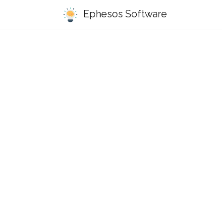
Ephesos Software