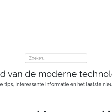
ld van de moderne technol
tips, interessante informatie en het laatste nie