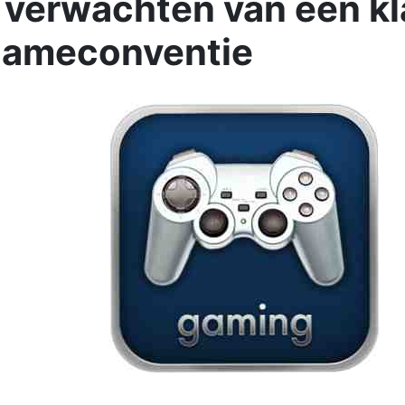
 verwachten van een kl
gameconventie