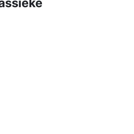
assieke