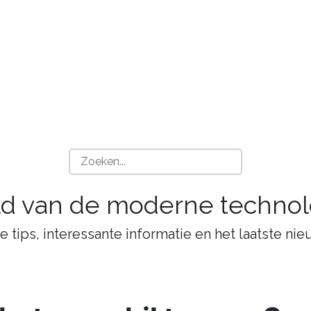
ld van de moderne technol
tips, interessante informatie en het laatste nie