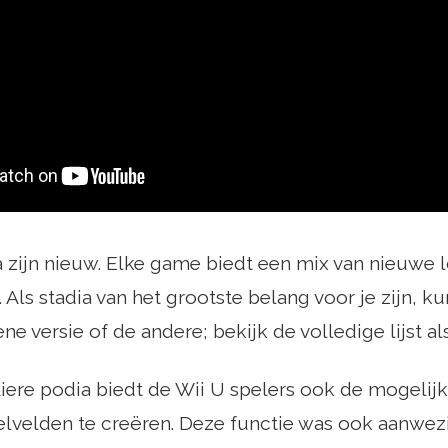
ia zijn nieuw. Elke game biedt een mix van nieuwe
Als stadia van het grootste belang voor je zijn, ku
ne versie of de andere; bekijk de volledige lijst al
iere podia biedt de Wii U spelers ook de mogelijk
elvelden te creëren. Deze functie was ook aanwe