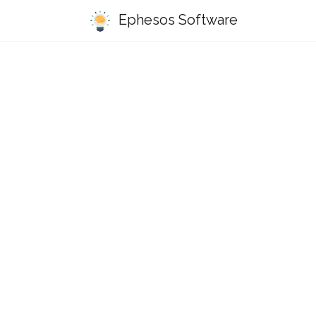
Ephesos Software