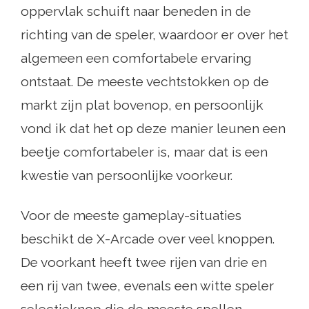
oppervlak schuift naar beneden in de
richting van de speler, waardoor er over het
algemeen een comfortabele ervaring
ontstaat. De meeste vechtstokken op de
markt zijn plat bovenop, en persoonlijk
vond ik dat het op deze manier leunen een
beetje comfortabeler is, maar dat is een
kwestie van persoonlijke voorkeur.
Voor de meeste gameplay-situaties
beschikt de X-Arcade over veel knoppen.
De voorkant heeft twee rijen van drie en
een rij van twee, evenals een witte speler
selectieknop die de meeste spellen