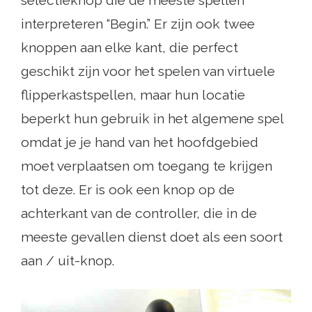
interpreteren “Begin.” Er zijn ook twee
knoppen aan elke kant, die perfect
geschikt zijn voor het spelen van virtuele
flipperkastspellen, maar hun locatie
beperkt hun gebruik in het algemene spel
omdat je je hand van het hoofdgebied
moet verplaatsen om toegang te krijgen
tot deze. Er is ook een knop op de
achterkant van de controller, die in de
meeste gevallen dienst doet als een soort
aan / uit-knop.