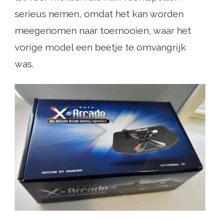
serieus nemen, omdat het kan worden
meegenomen naar toernooien, waar het
vorige model een beetje te omvangrijk
was.