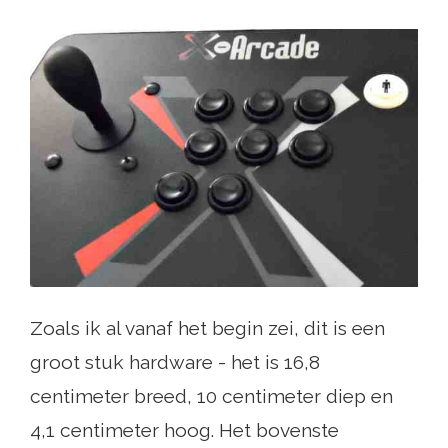
Zoals ik al vanaf het begin zei, dit is een
groot stuk hardware - het is 16,8
centimeter breed, 10 centimeter diep en
4,1 centimeter hoog. Het bovenste