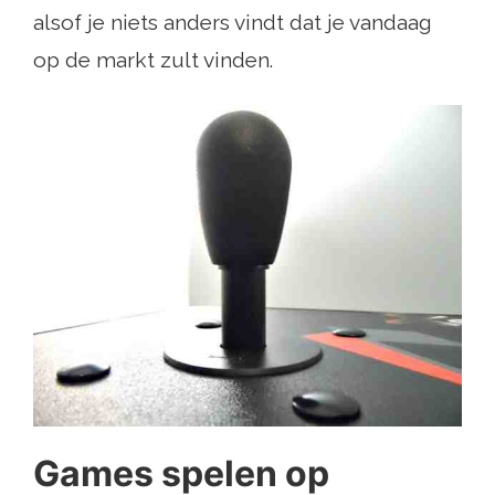
alsof je niets anders vindt dat je vandaag
op de markt zult vinden.
Games spelen op