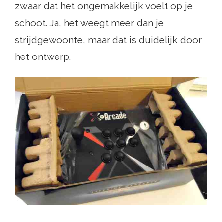
zwaar dat het ongemakkelijk voelt op je
schoot. Ja, het weegt meer dan je
strijdgewoonte, maar dat is duidelijk door
het ontwerp.