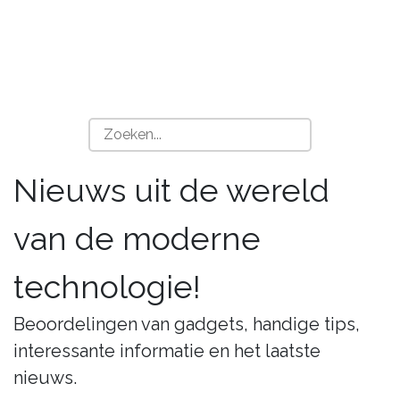
Nieuws uit de wereld
van de moderne
technologie!
Beoordelingen van gadgets, handige tips,
interessante informatie en het laatste
nieuws.