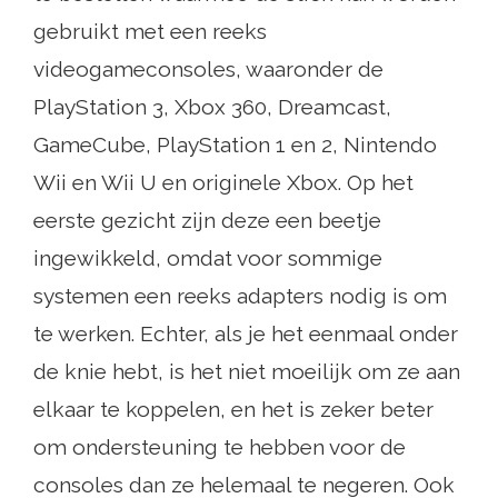
gebruikt met een reeks
videogameconsoles, waaronder de
PlayStation 3, Xbox 360, Dreamcast,
GameCube, PlayStation 1 en 2, Nintendo
Wii en Wii U en originele Xbox. Op het
eerste gezicht zijn deze een beetje
ingewikkeld, omdat voor sommige
systemen een reeks adapters nodig is om
te werken. Echter, als je het eenmaal onder
de knie hebt, is het niet moeilijk om ze aan
elkaar te koppelen, en het is zeker beter
om ondersteuning te hebben voor de
consoles dan ze helemaal te negeren. Ook