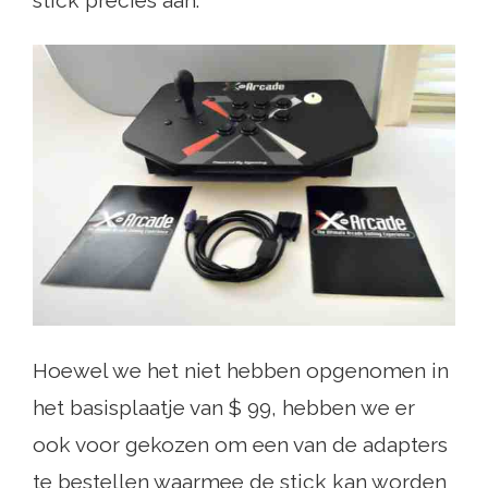
Hoewel we het niet hebben opgenomen in
het basisplaatje van $ 99, hebben we er
ook voor gekozen om een ​​van de adapters
te bestellen waarmee de stick kan worden