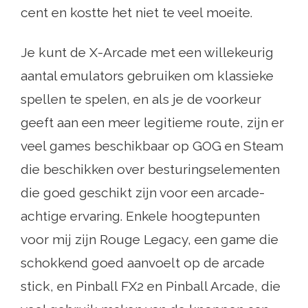
cent en kostte het niet te veel moeite.
Je kunt de X-Arcade met een willekeurig
aantal emulators gebruiken om klassieke
spellen te spelen, en als je de voorkeur
geeft aan een meer legitieme route, zijn er
veel games beschikbaar op GOG en Steam
die beschikken over besturingselementen
die goed geschikt zijn voor een arcade-
achtige ervaring. Enkele hoogtepunten
voor mij zijn Rouge Legacy, een game die
schokkend goed aanvoelt op de arcade
stick, en Pinball FX2 en Pinball Arcade, die