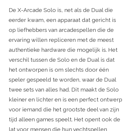
De X-Arcade Solo is, net als de Dual die
eerder kwam, een apparaat dat gericht is
op liefhebbers van arcadespellen die de
ervaring willen repliceren met de meest
authentieke hardware die mogelijk is. Het
verschil tussen de Solo en de Dual is dat
het ontworpen is om slechts door één
speler gespeeld te worden, waar de Dual
twee sets van alles had. Dit maakt de Solo
kleiner en lichter en is een perfect ontwerp
voor iemand die het grootste deel van zijn
tijd alleen games speelt. Het opent ook de
lat voor mensen die hun vechtspellen