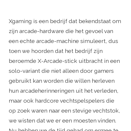
Xgaming is een bedrijf dat bekendstaat om
zijn arcade-hardware die het gevoel van
een echte arcade-machine simuleert, dus
toen we hoorden dat het bedrijf zijn
beroemde X-Arcade-stick uitbracht in een
solo-variant die niet alleen door gamers
gebruikt kan worden die willen herleven
hun arcadeherinneringen uit het verleden,
maar ook hardcore vechtspelspelers die
op zoek waren naar een stevige vechtstok,
we wisten dat we er een moesten vinden.
Nu hebben we de tijd gehad om ermee te