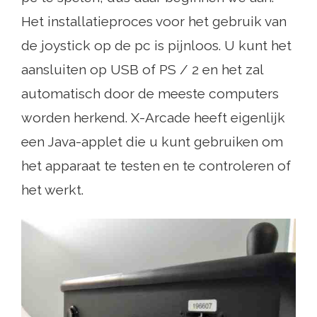
Het installatieproces voor het gebruik van
de joystick op de pc is pijnloos. U kunt het
aansluiten op USB of PS / 2 en het zal
automatisch door de meeste computers
worden herkend. X-Arcade heeft eigenlijk
een Java-applet die u kunt gebruiken om
het apparaat te testen en te controleren of
het werkt.