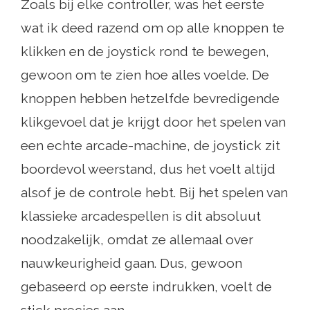
Zoals bij elke controller, was het eerste
wat ik deed razend om op alle knoppen te
klikken en de joystick rond te bewegen,
gewoon om te zien hoe alles voelde. De
knoppen hebben hetzelfde bevredigende
klikgevoel dat je krijgt door het spelen van
een echte arcade-machine, de joystick zit
boordevol weerstand, dus het voelt altijd
alsof je de controle hebt. Bij het spelen van
klassieke arcadespellen is dit absoluut
noodzakelijk, omdat ze allemaal over
nauwkeurigheid gaan. Dus, gewoon
gebaseerd op eerste indrukken, voelt de
stick precies aan.