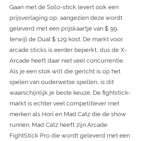
Gaan met de Solo-stick levert ook een
prijsverlaging op, aangezien deze wordt
geleverd met een prijskaartje van $ 99,
terwijl de Dual $ 129 kost. De markt voor
arcade sticks is eerder beperkt, dus de X-
Arcade heeft daar niet veel concurrentie.
Als je een stok wilt die gericht is op het
spelen van ouderwetse spellen, is dit
waarschijnlijk je beste keuze. De fightstick-
markt is echter veel competitiever met
merken als Hori en Mad Catz die de show
runnen. Mad Catz heeft zijn Arcade
FightStick Pro die wordt geleverd met een