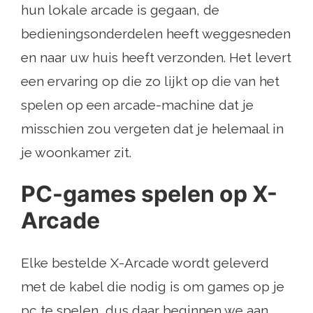
hun lokale arcade is gegaan, de
bedieningsonderdelen heeft weggesneden
en naar uw huis heeft verzonden. Het levert
een ervaring op die zo lijkt op die van het
spelen op een arcade-machine dat je
misschien zou vergeten dat je helemaal in
je woonkamer zit.
PC-games spelen op X-
Arcade
Elke bestelde X-Arcade wordt geleverd
met de kabel die nodig is om games op je
pc te spelen, dus daar beginnen we aan.