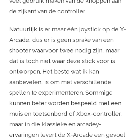
veel gebruik maken van de knoppen aan
de zijkant van de controller.
Natuurlijk is er maar één joystick op de X-
Arcade, dus er is geen sprake van een
shooter waarvoor twee nodig zijn, maar
dat is toch niet waar deze stick voor is
ontworpen. Het beste wat ik kan
aanbevelen, is om met verschillende
spellen te experimenteren. Sommige
kunnen beter worden bespeeld met een
muis en toetsenbord of Xbox-controller,
maar in die klassieke en arcadey-
ervaringen levert de X-Arcade een gevoel