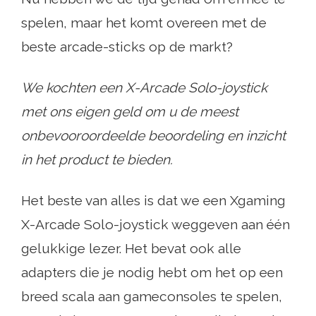
spelen, maar het komt overeen met de
beste arcade-sticks op de markt?
We kochten een X-Arcade Solo-joystick
met ons eigen geld om u de meest
onbevooroordeelde beoordeling en inzicht
in het product te bieden.
Het beste van alles is dat we een Xgaming
X-Arcade Solo-joystick weggeven aan één
gelukkige lezer. Het bevat ook alle
adapters die je nodig hebt om het op een
breed scala aan gameconsoles te spelen,