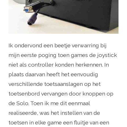
Ik ondervond een beetje verwarring bij
mijn eerste poging toen games de joystick
niet als controller konden herkennen. In
plaats daarvan heeft het eenvoudig
verschillende toetsaanslagen op het
toetsenbord vervangen door knoppen op
de Solo. Toen ik me dit eenmaal
realiseerde, was het instellen van de
toetsen in elke game een fluitje van een