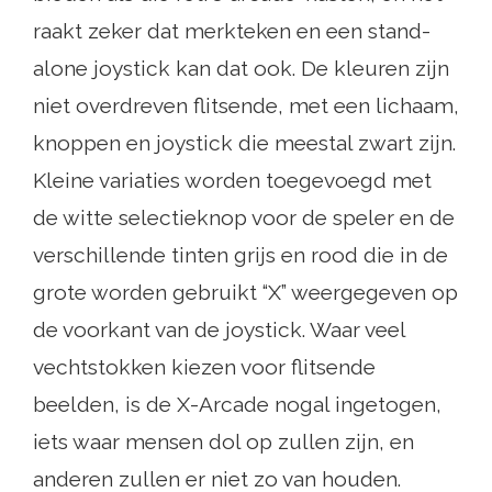
raakt zeker dat merkteken en een stand-
alone joystick kan dat ook. De kleuren zijn
niet overdreven flitsende, met een lichaam,
knoppen en joystick die meestal zwart zijn.
Kleine variaties worden toegevoegd met
de witte selectieknop voor de speler en de
verschillende tinten grijs en rood die in de
grote worden gebruikt “X” weergegeven op
de voorkant van de joystick. Waar veel
vechtstokken kiezen voor flitsende
beelden, is de X-Arcade nogal ingetogen,
iets waar mensen dol op zullen zijn, en
anderen zullen er niet zo van houden.