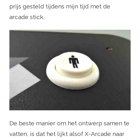
prijs gesteld tijdens mijn tijd met de
arcade stick.
De beste manier om het ontwerp samen te
vatten, is dat het lijkt alsof X-Arcade naar