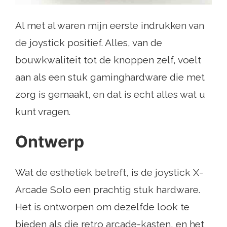
Al met al waren mijn eerste indrukken van
de joystick positief. Alles, van de
bouwkwaliteit tot de knoppen zelf, voelt
aan als een stuk gaminghardware die met
zorg is gemaakt, en dat is echt alles wat u
kunt vragen.
Ontwerp
Wat de esthetiek betreft, is de joystick X-
Arcade Solo een prachtig stuk hardware.
Het is ontworpen om dezelfde look te
bieden als die retro arcade-kasten, en het