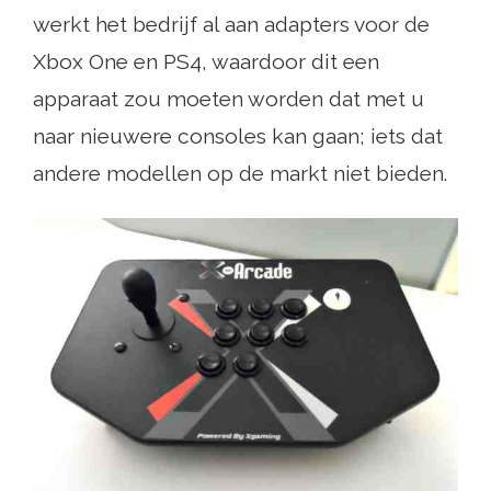
werkt het bedrijf al aan adapters voor de
Xbox One en PS4, waardoor dit een
apparaat zou moeten worden dat met u
naar nieuwere consoles kan gaan; iets dat
andere modellen op de markt niet bieden.