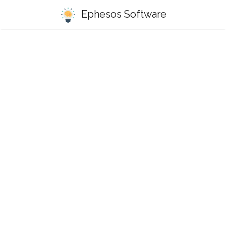
Ephesos Software