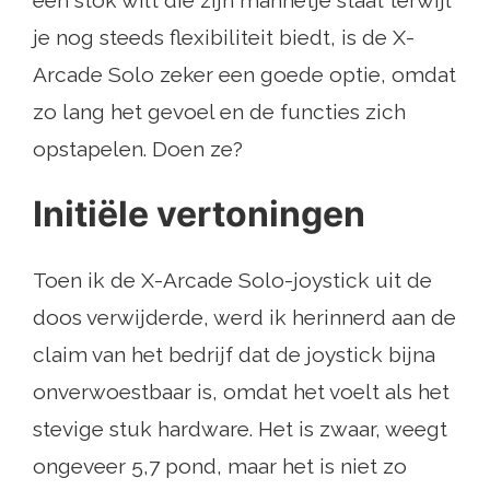
je nog steeds flexibiliteit biedt, is de X-
Arcade Solo zeker een goede optie, omdat
zo lang het gevoel en de functies zich
opstapelen. Doen ze?
Initiële vertoningen
Toen ik de X-Arcade Solo-joystick uit de
doos verwijderde, werd ik herinnerd aan de
claim van het bedrijf dat de joystick bijna
onverwoestbaar is, omdat het voelt als het
stevige stuk hardware. Het is zwaar, weegt
ongeveer 5,7 pond, maar het is niet zo