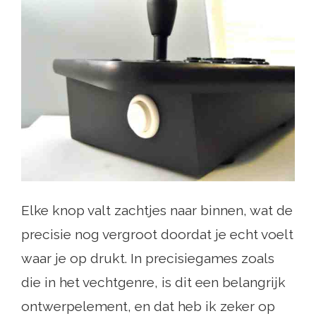
Elke knop valt zachtjes naar binnen, wat de
precisie nog vergroot doordat je echt voelt
waar je op drukt. In precisiegames zoals
die in het vechtgenre, is dit een belangrijk
ontwerpelement, en dat heb ik zeker op