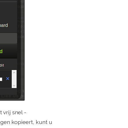
vrij snel -
gen kopieert, kunt u