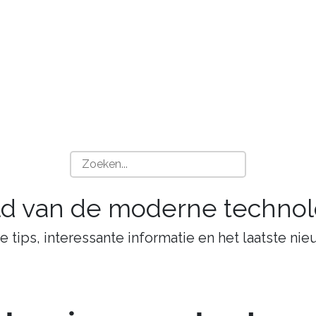
ld van de moderne technol
tips, interessante informatie en het laatste nie