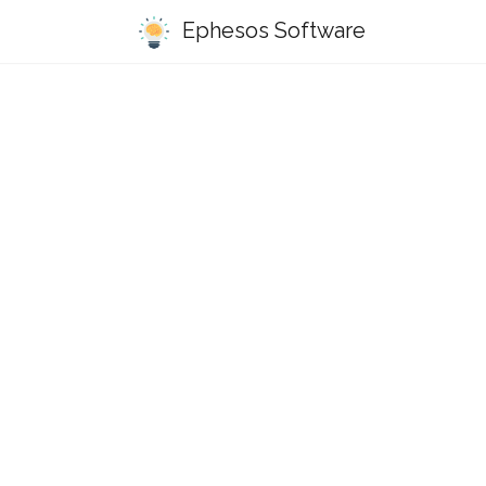
Ephesos Software