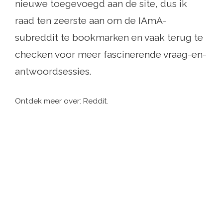
nieuwe toegevoegd aan de site, dus ik
raad ten zeerste aan om de IAmA-
subreddit te bookmarken en vaak terug te
checken voor meer fascinerende vraag-en-
antwoordsessies.
Ontdek meer over: Reddit.