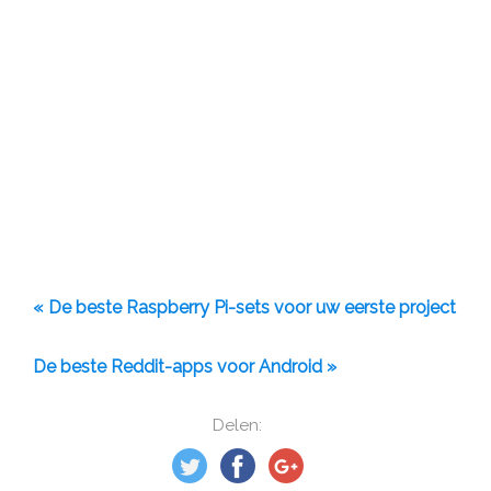
« De beste Raspberry Pi-sets voor uw eerste project
De beste Reddit-apps voor Android »
Delen: