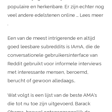
populaire en herkenbare. Er zijn echter nog
veel andere edelstenen online ... Lees meer
.
Een van de meest intrigerende en altijd
goed leesbare subreddits is IAmA, die de
conversationele gebruikersinterface van
Reddit gebruikt voor informele interviews
met interessante mensen, beroemd,
berucht of gewoon alledaags..
Wat volgt is een lijst van de beste AMA's
die tot nu toe zijn uitgevoerd. Barack
Obama, hoewel ontegenzeggelijk de