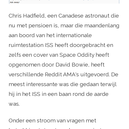
Chris Hadfield, een Canadese astronaut die
nu met pensioen is, maar die maandenlang
aan boord van het internationale
ruimtestation ISS heeft doorgebracht en
zelfs een cover van Space Oddity heeft
opgenomen door David Bowie, heeft
verschillende Reddit AMA's uitgevoerd. De
meest interessante was die gedaan terwijl
hij in het ISS in een baan rond de aarde
was.
Onder een stroom van vragen met