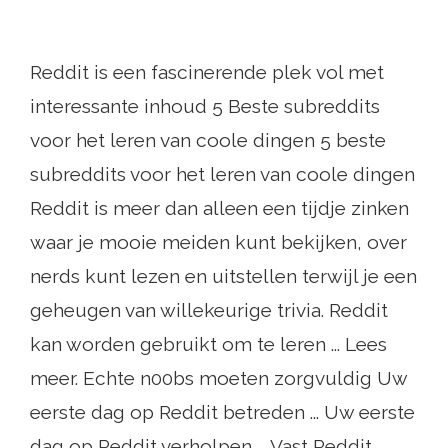
Reddit is een fascinerende plek vol met
interessante inhoud 5 Beste subreddits
voor het leren van coole dingen 5 beste
subreddits voor het leren van coole dingen
Reddit is meer dan alleen een tijdje zinken
waar je mooie meiden kunt bekijken, over
nerds kunt lezen en uitstellen terwijl je een
geheugen van willekeurige trivia. Reddit
kan worden gebruikt om te leren ... Lees
meer. Echte n00bs moeten zorgvuldig Uw
eerste dag op Reddit betreden ... Uw eerste
dag op Reddit verholpen ... Vast Reddit