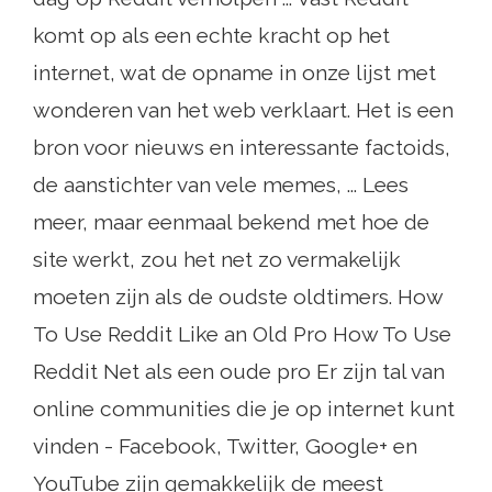
komt op als een echte kracht op het
internet, wat de opname in onze lijst met
wonderen van het web verklaart. Het is een
bron voor nieuws en interessante factoids,
de aanstichter van vele memes, ... Lees
meer, maar eenmaal bekend met hoe de
site werkt, zou het net zo vermakelijk
moeten zijn als de oudste oldtimers. How
To Use Reddit Like an Old Pro How To Use
Reddit Net als een oude pro Er zijn tal van
online communities die je op internet kunt
vinden - Facebook, Twitter, Google+ en
YouTube zijn gemakkelijk de meest