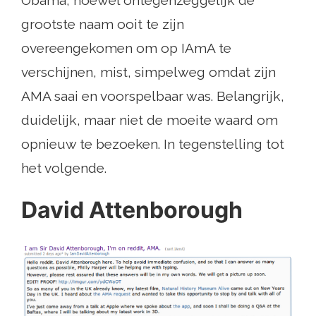
grootste naam ooit te zijn
overeengekomen om op IAmA te
verschijnen, mist, simpelweg omdat zijn
AMA saai en voorspelbaar was. Belangrijk,
duidelijk, maar niet de moeite waard om
opnieuw te bezoeken. In tegenstelling tot
het volgende.
David Attenborough