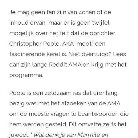
Je mag geen fan zijn van 4chan of de
inhoud ervan, maar er is geen twijfel
mogelijk over het feit dat de oprichter
Christopher Poole, AKA 'moot', een
fascinerende kerel is. Niet overtuigd? Lees
dan zijn lange Reddit AMA en krijg met het
programma.
Poole is een zeldzaam ras dat urenlang
bezig was met het afzoeken van de AMA
om de meeste vragen te beantwoorden die
hem werden gesteld. Dit omvatte zelfs het
juweel, “
Wat denk je van Marmite en