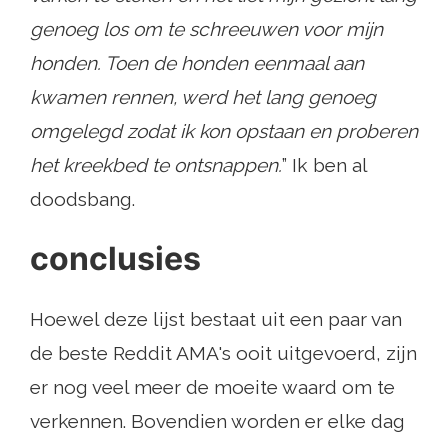
genoeg los om te schreeuwen voor mijn
honden. Toen de honden eenmaal aan
kwamen rennen, werd het lang genoeg
omgelegd zodat ik kon opstaan ​​en proberen
het kreekbed te ontsnappen.
” Ik ben al
doodsbang.
conclusies
Hoewel deze lijst bestaat uit een paar van
de beste Reddit AMA's ooit uitgevoerd, zijn
er nog veel meer de moeite waard om te
verkennen. Bovendien worden er elke dag