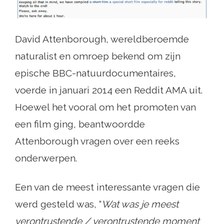
David Attenborough, wereldberoemde
naturalist en omroep bekend om zijn
epische BBC-natuurdocumentaires,
voerde in januari 2014 een Reddit AMA uit.
Hoewel het vooral om het promoten van
een film ging, beantwoordde
Attenborough vragen over een reeks
onderwerpen.
Een van de meest interessante vragen die
werd gesteld was, “
Wat was je meest
verontrustende / verontrustende moment