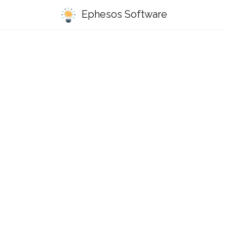
Ephesos Software