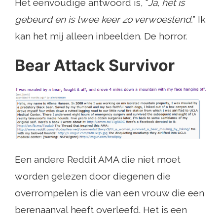
Het eenvoudige antwoord is, “
Ja, het is
gebeurd en is twee keer zo verwoestend.
” Ik
kan het mij alleen inbeelden. De horror.
Bear Attack Survivor
Een andere Reddit AMA die niet moet
worden gelezen door diegenen die
overrompelen is die van een vrouw die een
berenaanval heeft overleefd. Het is een