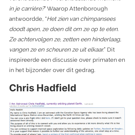
in je carrière?
” Waarop Attenborough
antwoordde, “
Het zien van chimpansees
doodt apen, ze doen dit om ze op te eten.
Ze achtervolgen ze, zetten een hinderlaag,
vangen ze en scheuren ze uit elkaar.
” Dit
inspireerde een discussie over primaten en
in het bijzonder over dit gedrag.
Chris Hadfield