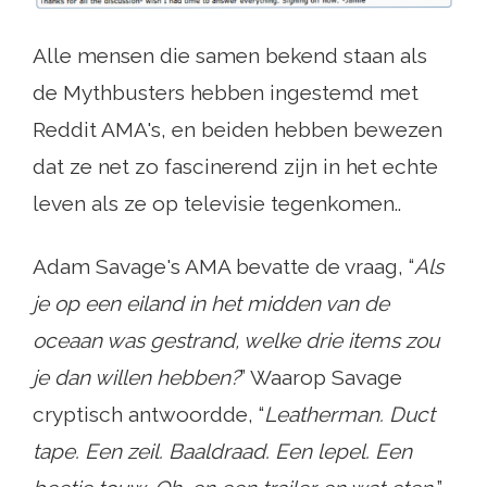
Alle mensen die samen bekend staan ​​als
de Mythbusters hebben ingestemd met
Reddit AMA's, en beiden hebben bewezen
dat ze net zo fascinerend zijn in het echte
leven als ze op televisie tegenkomen..
Adam Savage's AMA bevatte de vraag, “
Als
je op een eiland in het midden van de
oceaan was gestrand, welke drie items zou
je dan willen hebben?
” Waarop Savage
cryptisch antwoordde, “
Leatherman. Duct
tape. Een zeil. Baaldraad. Een lepel. Een