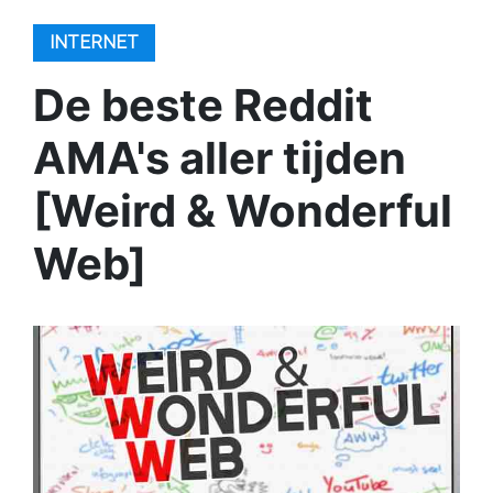
INTERNET
De beste Reddit
AMA's aller tijden
[Weird & Wonderful
Web]