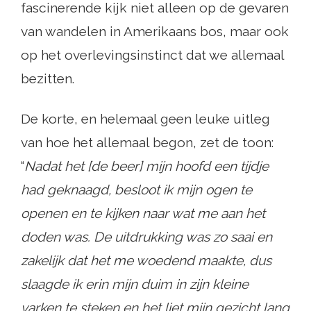
fascinerende kijk niet alleen op de gevaren
van wandelen in Amerikaans bos, maar ook
op het overlevingsinstinct dat we allemaal
bezitten.
De korte, en helemaal geen leuke uitleg
van hoe het allemaal begon, zet de toon:
“
Nadat het [de beer] mijn hoofd een tijdje
had geknaagd, besloot ik mijn ogen te
openen en te kijken naar wat me aan het
doden was. De uitdrukking was zo saai en
zakelijk dat het me woedend maakte, dus
slaagde ik erin mijn duim in zijn kleine
varken te steken en het liet mijn gezicht lang