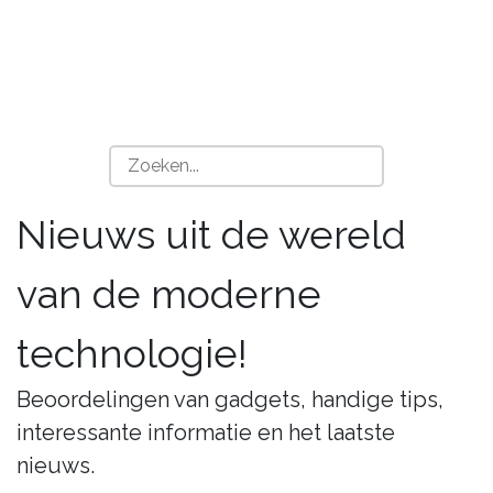
Nieuws uit de wereld
van de moderne
technologie!
Beoordelingen van gadgets, handige tips,
interessante informatie en het laatste
nieuws.