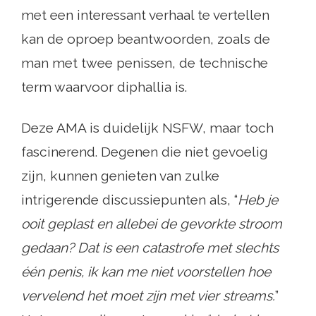
met een interessant verhaal te vertellen
kan de oproep beantwoorden, zoals de
man met twee penissen, de technische
term waarvoor diphallia is.
Deze AMA is duidelijk NSFW, maar toch
fascinerend. Degenen die niet gevoelig
zijn, kunnen genieten van zulke
intrigerende discussiepunten als, “
Heb je
ooit geplast en allebei de gevorkte stroom
gedaan? Dat is een catastrofe met slechts
één penis, ik kan me niet voorstellen hoe
vervelend het moet zijn met vier streams.
”