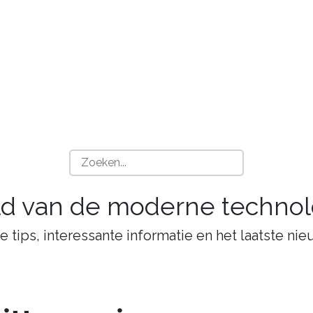
ld van de moderne technol
tips, interessante informatie en het laatste nie