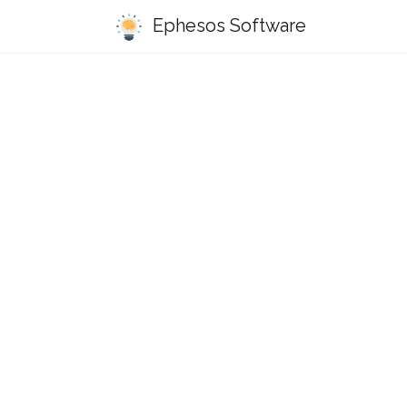
Ephesos Software