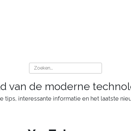
ld van de moderne technol
tips, interessante informatie en het laatste nie