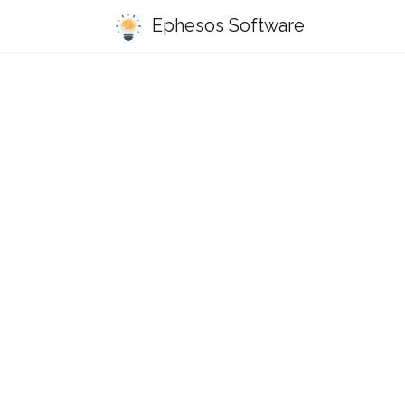
Ephesos Software