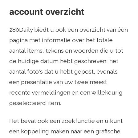
account overzicht
280Daily biedt u ook een overzicht van één
pagina met informatie over het totale
aantal items, tekens en woorden die u tot
de huidige datum hebt geschreven; het
aantal foto's dat u hebt gepost, evenals
een presentatie van uw twee meest
recente vermeldingen en een willekeurig
geselecteerd item.
Het bevat ook een zoekfunctie en u kunt
een koppeling maken naar een grafische