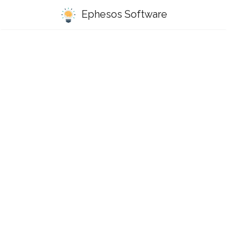
Ephesos Software