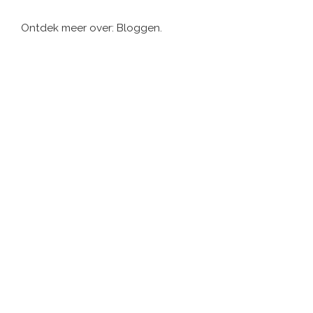
Ontdek meer over: Bloggen.