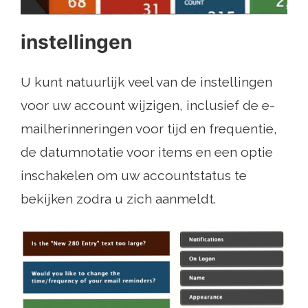
instellingen
U kunt natuurlijk veel van de instellingen
voor uw account wijzigen, inclusief de e-
mailherinneringen voor tijd en frequentie,
de datumnotatie voor items en een optie
inschakelen om uw accountstatus te
bekijken zodra u zich aanmeldt.