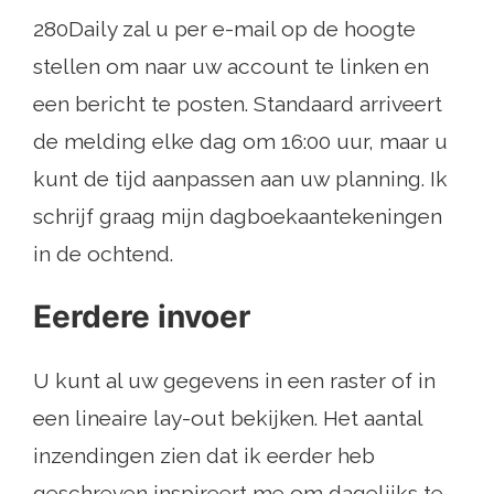
280Daily zal u per e-mail op de hoogte
stellen om naar uw account te linken en
een bericht te posten. Standaard arriveert
de melding elke dag om 16:00 uur, maar u
kunt de tijd aanpassen aan uw planning. Ik
schrijf graag mijn dagboekaantekeningen
in de ochtend.
Eerdere invoer
U kunt al uw gegevens in een raster of in
een lineaire lay-out bekijken. Het aantal
inzendingen zien dat ik eerder heb
geschreven inspireert me om dagelijks te