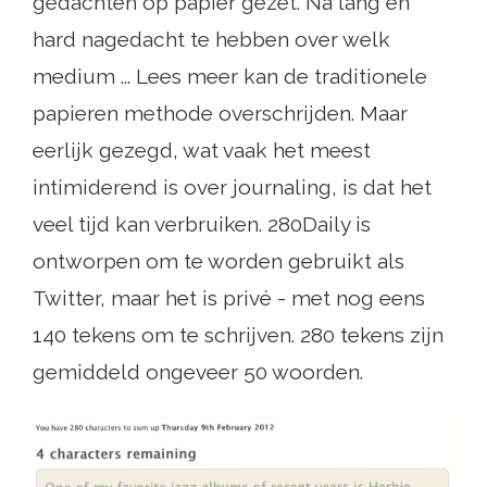
gedachten op papier gezet. Na lang en
hard nagedacht te hebben over welk
medium ... Lees meer kan de traditionele
papieren methode overschrijden. Maar
eerlijk gezegd, wat vaak het meest
intimiderend is over journaling, is dat het
veel tijd kan verbruiken. 280Daily is
ontworpen om te worden gebruikt als
Twitter, maar het is privé - met nog eens
140 tekens om te schrijven. 280 tekens zijn
gemiddeld ongeveer 50 woorden.