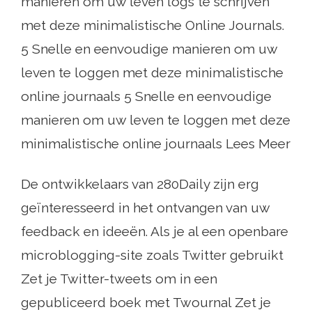
manieren om uw leven logs te schrijven
met deze minimalistische Online Journals.
5 Snelle en eenvoudige manieren om uw
leven te loggen met deze minimalistische
online journaals 5 Snelle en eenvoudige
manieren om uw leven te loggen met deze
minimalistische online journaals Lees Meer
De ontwikkelaars van 280Daily zijn erg
geïnteresseerd in het ontvangen van uw
feedback en ideeën. Als je al een openbare
microblogging-site zoals Twitter gebruikt
Zet je Twitter-tweets om in een
gepubliceerd boek met Twournal Zet je