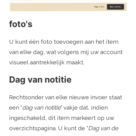
foto's
U kunt één foto toevoegen aan het item
van elke dag, wat volgens mij uw account
visueel aantrekkelijk maakt.
Dag van notitie
Rechtsonder van elke nieuwe invoer staat
een “
dag van notitie
” vakje dat, indien
ingeschakeld, dit item markeert op uw
overzichtspagina. U kunt de “
Dag van de