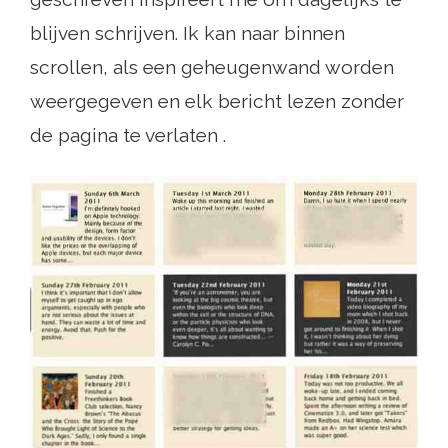
blijven schrijven. Ik kan naar binnen
scrollen, als een geheugenwand worden
weergegeven en elk bericht lezen zonder
de pagina te verlaten .