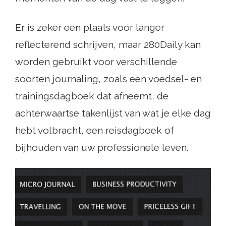
Er is zeker een plaats voor langer
reflecterend schrijven, maar 280Daily kan
worden gebruikt voor verschillende
soorten journaling, zoals een voedsel- en
trainingsdagboek dat afneemt, de
achterwaartse takenlijst van wat je elke dag
hebt volbracht, een reisdagboek of
bijhouden van uw professionele leven.