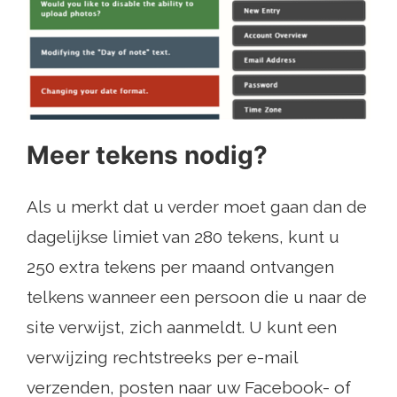
Meer tekens nodig?
Als u merkt dat u verder moet gaan dan de
dagelijkse limiet van 280 tekens, kunt u
250 extra tekens per maand ontvangen
telkens wanneer een persoon die u naar de
site verwijst, zich aanmeldt. U kunt een
verwijzing rechtstreeks per e-mail
verzenden, posten naar uw Facebook- of