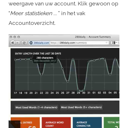
weergave van uw account. Klik gewoon op
“
Meer statistieken ...
” in het vak
Accountoverzicht.