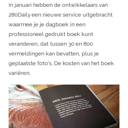
In januari hebben de ontwikkelaars van
280Daily een nieuwe service uitgebracht
waarmee je je dagboek in een
professioneel gedrukt boek kunt
veranderen, dat tussen 30 en 800
vermeldingen kan bevatten, plus je
geplaatste foto's. De kosten van het boek
variëren.