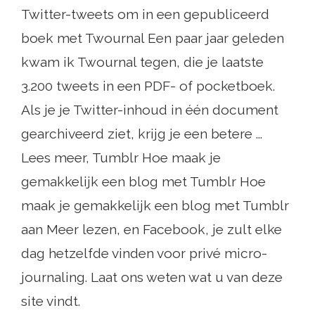
Twitter-tweets om in een gepubliceerd
boek met Twournal Een paar jaar geleden
kwam ik Twournal tegen, die je laatste
3.200 tweets in een PDF- of pocketboek.
Als je je Twitter-inhoud in één document
gearchiveerd ziet, krijg je een betere ...
Lees meer, Tumblr Hoe maak je
gemakkelijk een blog met Tumblr Hoe
maak je gemakkelijk een blog met Tumblr
aan Meer lezen, en Facebook, je zult elke
dag hetzelfde vinden voor privé micro-
journaling. Laat ons weten wat u van deze
site vindt.