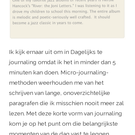
Ik kijk ernaar uit om in Dagelijks te
journaling omdat ik het in minder dan 5
minuten kan doen. Micro-journaling-
methoden weerhouden me van het
schrijven van lange, onoverzichtelijke
paragrafen die ik misschien nooit meer zal
lezen. Met deze korte vorm van journaling
kom je op het punt om die belangrijkste
momenten van de dag vast te leggen.