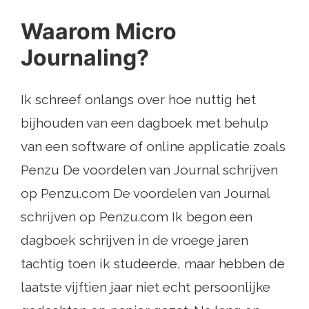
Waarom Micro
Journaling?
Ik schreef onlangs over hoe nuttig het
bijhouden van een dagboek met behulp
van een software of online applicatie zoals
Penzu De voordelen van Journal schrijven
op Penzu.com De voordelen van Journal
schrijven op Penzu.com Ik begon een
dagboek schrijven in de vroege jaren
tachtig toen ik studeerde, maar hebben de
laatste vijftien jaar niet echt persoonlijke