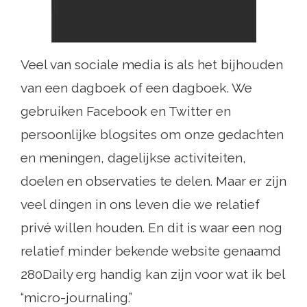
Veel van sociale media is als het bijhouden
van een dagboek of een dagboek. We
gebruiken Facebook en Twitter en
persoonlijke blogsites om onze gedachten
en meningen, dagelijkse activiteiten,
doelen en observaties te delen. Maar er zijn
veel dingen in ons leven die we relatief
privé willen houden. En dit is waar een nog
relatief minder bekende website genaamd
280Daily erg handig kan zijn voor wat ik bel
“micro-journaling.”