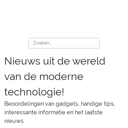
Nieuws uit de wereld
van de moderne
technologie!
Beoordelingen van gadgets, handige tips,
interessante informatie en het laatste
nieuws.