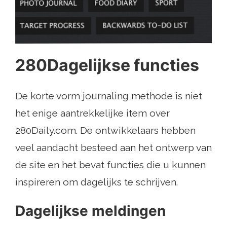
280Dagelijkse functies
De korte vorm journaling methode is niet
het enige aantrekkelijke item over
280Daily.com. De ontwikkelaars hebben
veel aandacht besteed aan het ontwerp van
de site en het bevat functies die u kunnen
inspireren om dagelijks te schrijven.
Dagelijkse meldingen