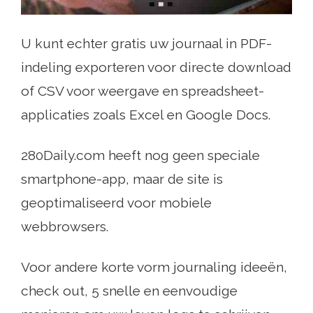
U kunt echter gratis uw journaal in PDF-
indeling exporteren voor directe download
of CSV voor weergave en spreadsheet-
applicaties zoals Excel en Google Docs.
280Daily.com heeft nog geen speciale
smartphone-app, maar de site is
geoptimaliseerd voor mobiele
webbrowsers.
Voor andere korte vorm journaling ideeën,
check out, 5 snelle en eenvoudige