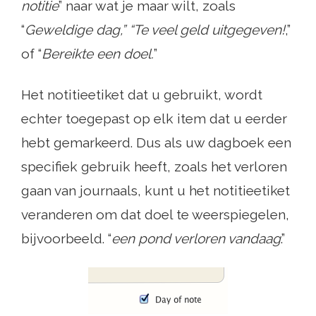
notitie
” naar wat je maar wilt, zoals
“
Geweldige dag,” “Te veel geld uitgegeven!
,”
of “
Bereikte een doel.
”
Het notitieetiket dat u gebruikt, wordt
echter toegepast op elk item dat u eerder
hebt gemarkeerd. Dus als uw dagboek een
specifiek gebruik heeft, zoals het verloren
gaan van journaals, kunt u het notitieetiket
veranderen om dat doel te weerspiegelen,
bijvoorbeeld. “
een pond verloren vandaag
.”