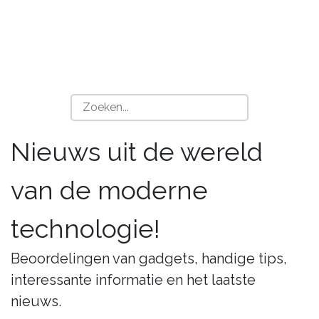
Nieuws uit de wereld
van de moderne
technologie!
Beoordelingen van gadgets, handige tips,
interessante informatie en het laatste
nieuws.