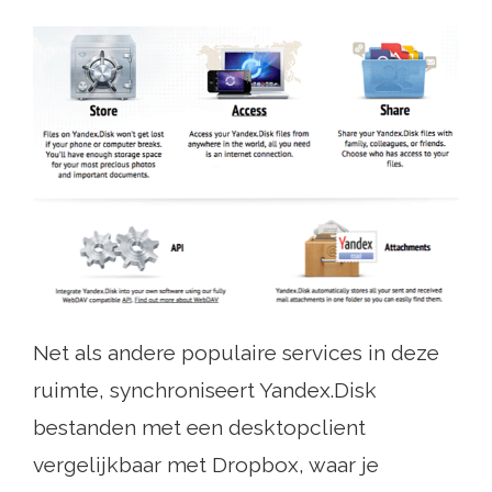
Net als andere populaire services in deze
ruimte, synchroniseert Yandex.Disk
bestanden met een desktopclient
vergelijkbaar met Dropbox, waar je