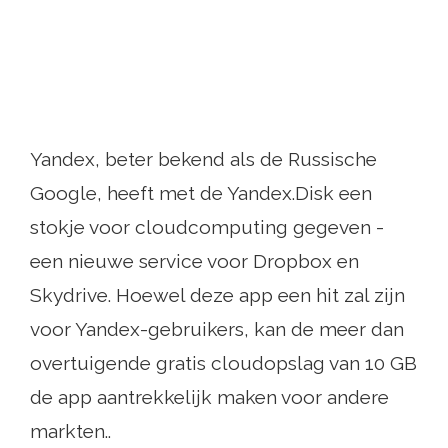
Yandex, beter bekend als de Russische
Google, heeft met de Yandex.Disk een
stokje voor cloudcomputing gegeven -
een nieuwe service voor Dropbox en
Skydrive. Hoewel deze app een hit zal zijn
voor Yandex-gebruikers, kan de meer dan
overtuigende gratis cloudopslag van 10 GB
de app aantrekkelijk maken voor andere
markten..