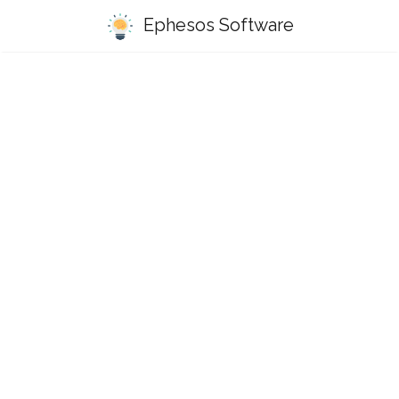
Ephesos Software