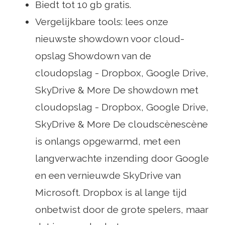
Biedt tot 10 gb gratis.
Vergelijkbare tools: lees onze
nieuwste showdown voor cloud-
opslag Showdown van de
cloudopslag - Dropbox, Google Drive,
SkyDrive & More De showdown met
cloudopslag - Dropbox, Google Drive,
SkyDrive & More De cloudscènescène
is onlangs opgewarmd, met een
langverwachte inzending door Google
en een vernieuwde SkyDrive van
Microsoft. Dropbox is al lange tijd
onbetwist door de grote spelers, maar