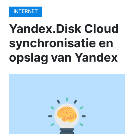
INTERNET
Yandex.Disk Cloud
synchronisatie en
opslag van Yandex