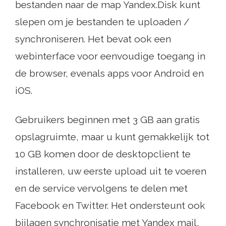
bestanden naar de map Yandex.Disk kunt
slepen om je bestanden te uploaden /
synchroniseren. Het bevat ook een
webinterface voor eenvoudige toegang in
de browser, evenals apps voor Android en
iOS.
Gebruikers beginnen met 3 GB aan gratis
opslagruimte, maar u kunt gemakkelijk tot
10 GB komen door de desktopclient te
installeren, uw eerste upload uit te voeren
en de service vervolgens te delen met
Facebook en Twitter. Het ondersteunt ook
bijlagen synchronisatie met Yandex mail,