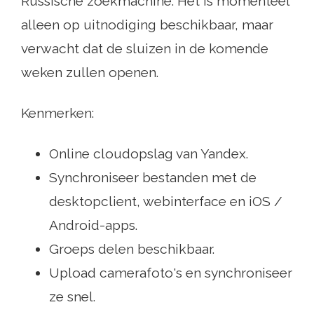
Russische zoekmachine. Het is momenteel
alleen op uitnodiging beschikbaar, maar
verwacht dat de sluizen in de komende
weken zullen openen.
Kenmerken:
Online cloudopslag van Yandex.
Synchroniseer bestanden met de
desktopclient, webinterface en iOS /
Android-apps.
Groeps delen beschikbaar.
Upload camerafoto's en synchroniseer
ze snel.