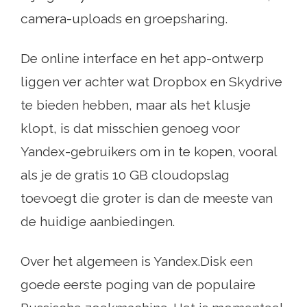
camera-uploads en groepsharing.
De online interface en het app-ontwerp
liggen ver achter wat Dropbox en Skydrive
te bieden hebben, maar als het klusje
klopt, is dat misschien genoeg voor
Yandex-gebruikers om in te kopen, vooral
als je de gratis 10 GB cloudopslag
toevoegt die groter is dan de meeste van
de huidige aanbiedingen.
Over het algemeen is Yandex.Disk een
goede eerste poging van de populaire