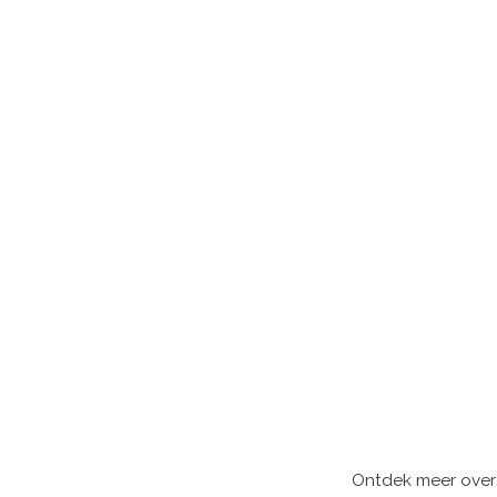
Ontdek meer over: