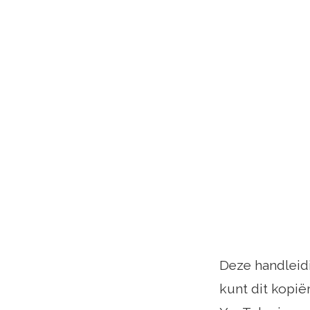
Deze handleid
kunt dit kopië