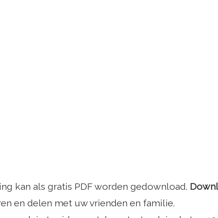
ing kan als gratis PDF worden gedownload.
Downl
ren en delen met uw vrienden en familie.