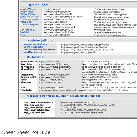
 Cheat Sheet, YouTube.