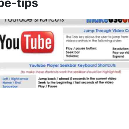
be-tips