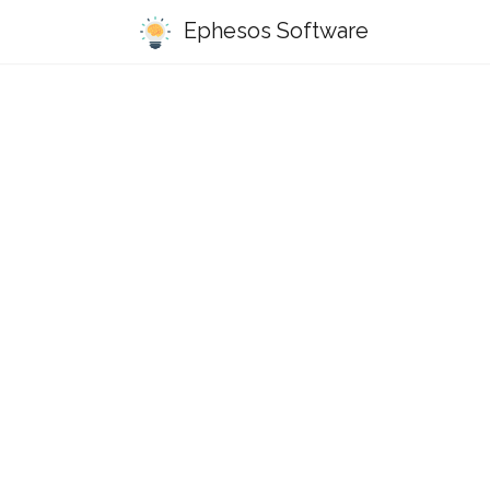
Ephesos Software