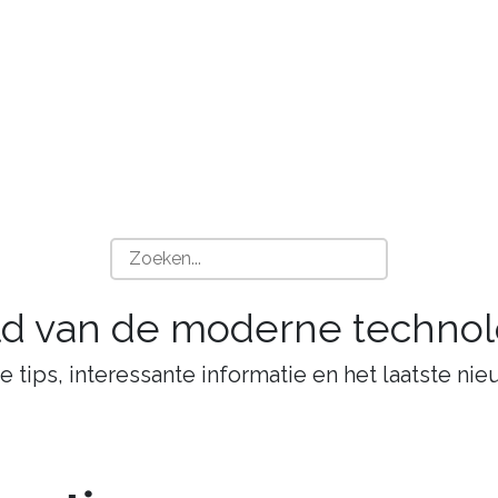
ld van de moderne technol
tips, interessante informatie en het laatste nie