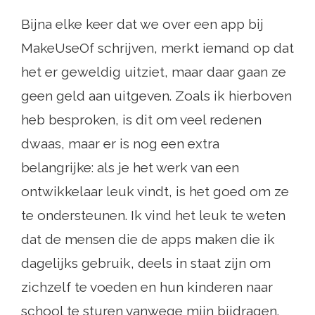
Bijna elke keer dat we over een app bij
MakeUseOf schrijven, merkt iemand op dat
het er geweldig uitziet, maar daar gaan ze
geen geld aan uitgeven. Zoals ik hierboven
heb besproken, is dit om veel redenen
dwaas, maar er is nog een extra
belangrijke: als je het werk van een
ontwikkelaar leuk vindt, is het goed om ze
te ondersteunen. Ik vind het leuk te weten
dat de mensen die de apps maken die ik
dagelijks gebruik, deels in staat zijn om
zichzelf te voeden en hun kinderen naar
school te sturen vanwege mijn bijdragen.