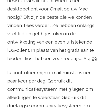
desktop Gmail-client Heeft u een
desktopclient voor Gmail op uw Mac
nodig? Dit zijn de beste die we konden
vinden. Lees verder . Ze hebben onlangs
veel tijd en geld gestoken in de
ontwikkeling van een even uitstekende
iOS-client. In plaats van het gratis aan te
bieden, kost het een zeer redelijke $ 4,99.
Ik controleer mijn e-mail minstens een
paar keer per dag. Gebruik dit
communicatiesysteem met 3 lagen om
afleidingen te weerstaan ​​Gebruik dit
drielaagse communicatiesysteem om