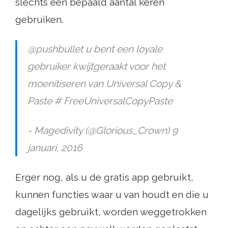
slechts een bepaald aantal keren
gebruiken.
@pushbullet u bent een loyale
gebruiker kwijtgeraakt voor het
moenitiseren van Universal Copy &
Paste # FreeUniversalCopyPaste
- Magedivity (@Glorious_Crown) 9
januari, 2016
Erger nog, als u de gratis app gebruikt,
kunnen functies waar u van houdt en die u
dagelijks gebruikt, worden weggetrokken