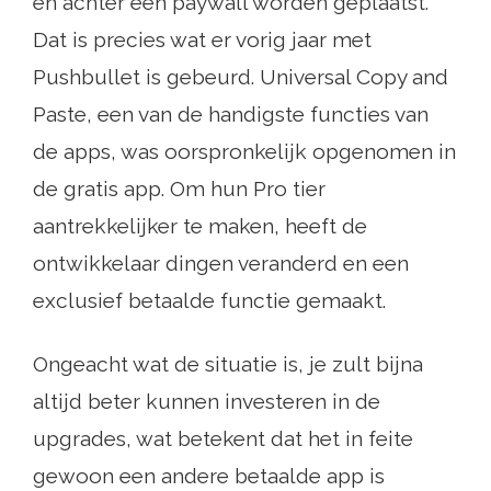
en achter een paywall worden geplaatst.
Dat is precies wat er vorig jaar met
Pushbullet is gebeurd. Universal Copy and
Paste, een van de handigste functies van
de apps, was oorspronkelijk opgenomen in
de gratis app. Om hun Pro tier
aantrekkelijker te maken, heeft de
ontwikkelaar dingen veranderd en een
exclusief betaalde functie gemaakt.
Ongeacht wat de situatie is, je zult bijna
altijd beter kunnen investeren in de
upgrades, wat betekent dat het in feite
gewoon een andere betaalde app is