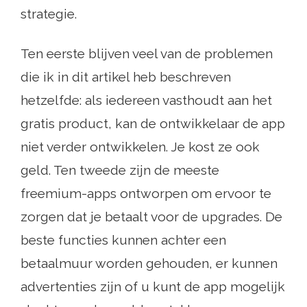
strategie.
Ten eerste blijven veel van de problemen
die ik in dit artikel heb beschreven
hetzelfde: als iedereen vasthoudt aan het
gratis product, kan de ontwikkelaar de app
niet verder ontwikkelen. Je kost ze ook
geld. Ten tweede zijn de meeste
freemium-apps ontworpen om ervoor te
zorgen dat je betaalt voor de upgrades. De
beste functies kunnen achter een
betaalmuur worden gehouden, er kunnen
advertenties zijn of u kunt de app mogelijk