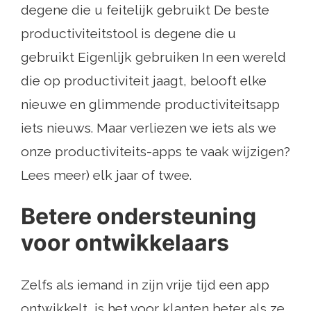
degene die u feitelijk gebruikt De beste
productiviteitstool is degene die u
gebruikt Eigenlijk gebruiken In een wereld
die op productiviteit jaagt, belooft elke
nieuwe en glimmende productiviteitsapp
iets nieuws. Maar verliezen we iets als we
onze productiviteits-apps te vaak wijzigen?
Lees meer) elk jaar of twee.
Betere ondersteuning
voor ontwikkelaars
Zelfs als iemand in zijn vrije tijd een app
ontwikkelt, is het voor klanten beter als ze