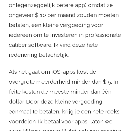
ontegenzeggelijk betere app) omdat ze
ongeveer $ 10 per maand zouden moeten
betalen, een kleine vergoeding voor
iedereen om te investeren in professionele
caliber software. Ik vind deze hele
redenering belachelijk.
Als het gaat om iOS-apps kost de
overgrote meerderheid minder dan $ 5. In
feite kosten de meeste minder dan één
dollar. Door deze kleine vergoeding
eenmaal te betalen, krijg je een hele reeks
voordelen. Ik betaal voor apps, laten we