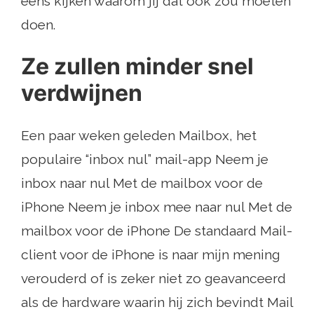
eens kijken waarom jij dat ook zou moeten
doen.
Ze zullen minder snel
verdwijnen
Een paar weken geleden Mailbox, het
populaire “inbox nul” mail-app Neem je
inbox naar nul Met de mailbox voor de
iPhone Neem je inbox mee naar nul Met de
mailbox voor de iPhone De standaard Mail-
client voor de iPhone is naar mijn mening
verouderd of is zeker niet zo geavanceerd
als de hardware waarin hij zich bevindt Mail