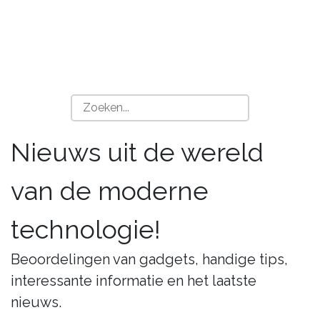
Nieuws uit de wereld
van de moderne
technologie!
Beoordelingen van gadgets, handige tips,
interessante informatie en het laatste
nieuws.