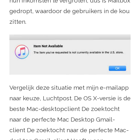
hun inkomsten te vergroten, dus is Mailbox
gedropt, waardoor de gebruikers in de kou
zitten.
Vergelijk deze situatie met mijn e-mailapp
naar keuze, Luchtpost. De OS X-versie is de
beste Mac-desktopclient De zoektocht
naar de perfecte Mac Desktop Gmail-
client De zoektocht naar de perfecte Mac-