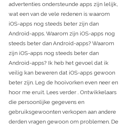
advertenties ondersteunde apps zijn lelijk,
wat een van de vele redenen is waarom
iOS-apps nog steeds beter zijn dan
Android-apps. Waarom zijn iOS-apps nog
steeds beter dan Android-apps? Waarom
zijn iOS-apps nog steeds beter dan
Android-apps? Ik heb het gevoel dat ik
veilig kan beweren dat iOS-apps gewoon
beter zijn. Leg de hooivorken even neer en
hoor me eruit. Lees verder . Ontwikkelaars
die persoonlijke gegevens en
gebruiksgewoonten verkopen aan andere
derden vragen gewoon om problemen. De