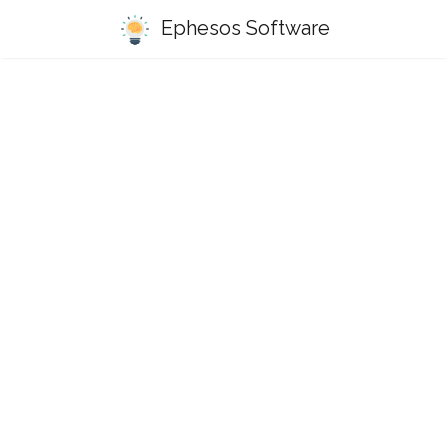
Ephesos Software