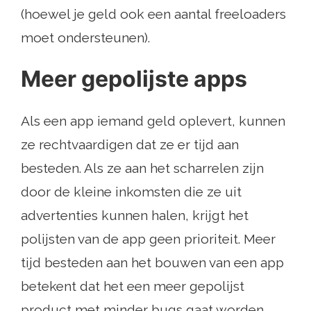
(hoewel je geld ook een aantal freeloaders
moet ondersteunen).
Meer gepolijste apps
Als een app iemand geld oplevert, kunnen
ze rechtvaardigen dat ze er tijd aan
besteden. Als ze aan het scharrelen zijn
door de kleine inkomsten die ze uit
advertenties kunnen halen, krijgt het
polijsten van de app geen prioriteit. Meer
tijd besteden aan het bouwen van een app
betekent dat het een meer gepolijst
product met minder bugs gaat worden.