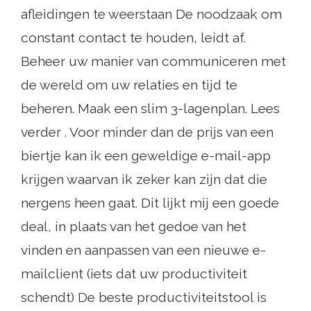
afleidingen te weerstaan ​​De noodzaak om
constant contact te houden, leidt af.
Beheer uw manier van communiceren met
de wereld om uw relaties en tijd te
beheren. Maak een slim 3-lagenplan. Lees
verder . Voor minder dan de prijs van een
biertje kan ik een geweldige e-mail-app
krijgen waarvan ik zeker kan zijn dat die
nergens heen gaat. Dit lijkt mij een goede
deal, in plaats van het gedoe van het
vinden en aanpassen van een nieuwe e-
mailclient (iets dat uw productiviteit
schendt) De beste productiviteitstool is