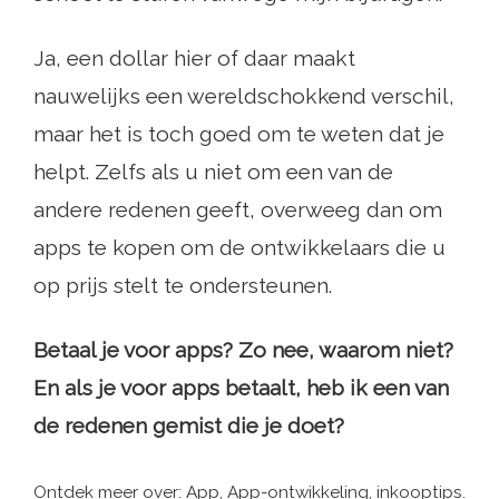
Ja, een dollar hier of daar maakt
nauwelijks een wereldschokkend verschil,
maar het is toch goed om te weten dat je
helpt. Zelfs als u niet om een ​​van de
andere redenen geeft, overweeg dan om
apps te kopen om de ontwikkelaars die u
op prijs stelt te ondersteunen.
Betaal je voor apps? Zo nee, waarom niet?
En als je voor apps betaalt, heb ik een van
de redenen gemist die je doet?
Ontdek meer over: App, App-ontwikkeling, inkooptips.