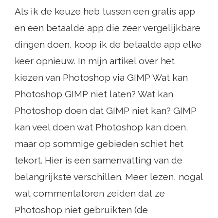
Als ik de keuze heb tussen een gratis app
en een betaalde app die zeer vergelijkbare
dingen doen, koop ik de betaalde app elke
keer opnieuw. In mijn artikel over het
kiezen van Photoshop via GIMP Wat kan
Photoshop GIMP niet laten? Wat kan
Photoshop doen dat GIMP niet kan? GIMP
kan veel doen wat Photoshop kan doen,
maar op sommige gebieden schiet het
tekort. Hier is een samenvatting van de
belangrijkste verschillen. Meer lezen, nogal
wat commentatoren zeiden dat ze
Photoshop niet gebruikten (de