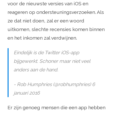
voor de nieuwste versies van iOS en
reageren op ondersteuningsverzoeken. Als
ze dat niet doen, zal er een woord
uitkomen, slechte recensies komen binnen
en het inkomen zal verdwijnen.
Eindelijk is de Twitter iOS-app
bijgewerkt. Schoner maar niet veel
anders aan de hand.
- Rob Humphries (@robhumphries) 6
januari 2016
Er zijn genoeg mensen die een app hebben