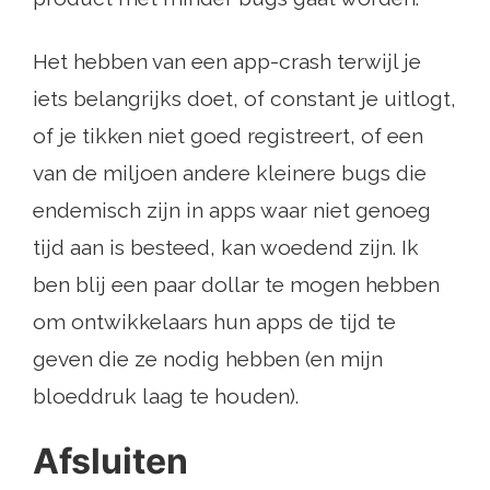
Het hebben van een app-crash terwijl je
iets belangrijks doet, of constant je uitlogt,
of je tikken niet goed registreert, of een
van de miljoen andere kleinere bugs die
endemisch zijn in apps waar niet genoeg
tijd aan is besteed, kan woedend zijn. Ik
ben blij een paar dollar te mogen hebben
om ontwikkelaars hun apps de tijd te
geven die ze nodig hebben (en mijn
bloeddruk laag te houden).
Afsluiten