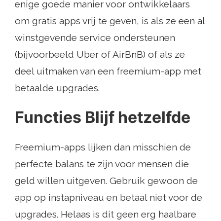
enige goede manier voor ontwikkelaars
om gratis apps vrij te geven, is als ze een al
winstgevende service ondersteunen
(bijvoorbeeld Uber of AirBnB) of als ze
deel uitmaken van een freemium-app met
betaalde upgrades.
Functies Blijf hetzelfde
Freemium-apps lijken dan misschien de
perfecte balans te zijn voor mensen die
geld willen uitgeven. Gebruik gewoon de
app op instapniveau en betaal niet voor de
upgrades. Helaas is dit geen erg haalbare