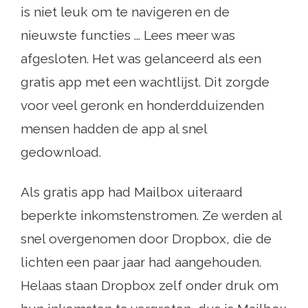
is niet leuk om te navigeren en de
nieuwste functies ... Lees meer was
afgesloten. Het was gelanceerd als een
gratis app met een wachtlijst. Dit zorgde
voor veel geronk en honderdduizenden
mensen hadden de app al snel
gedownload.
Als gratis app had Mailbox uiteraard
beperkte inkomstenstromen. Ze werden al
snel overgenomen door Dropbox, die de
lichten een paar jaar had aangehouden.
Helaas staan ​​Dropbox zelf onder druk om