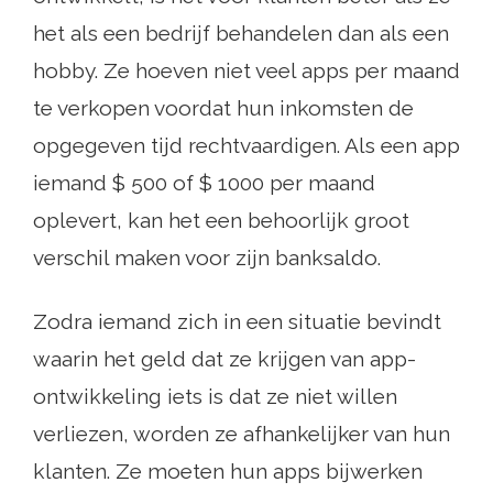
het als een bedrijf behandelen dan als een
hobby. Ze hoeven niet veel apps per maand
te verkopen voordat hun inkomsten de
opgegeven tijd rechtvaardigen. Als een app
iemand $ 500 of $ 1000 per maand
oplevert, kan het een behoorlijk groot
verschil maken voor zijn banksaldo.
Zodra iemand zich in een situatie bevindt
waarin het geld dat ze krijgen van app-
ontwikkeling iets is dat ze niet willen
verliezen, worden ze afhankelijker van hun
klanten. Ze moeten hun apps bijwerken