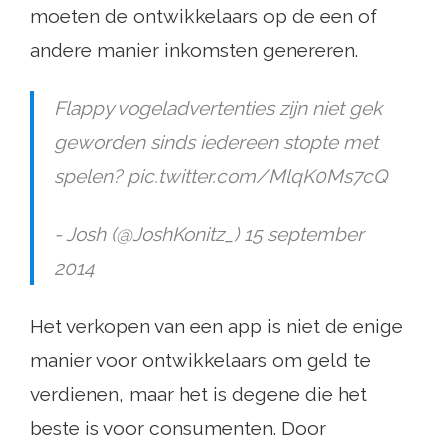
moeten de ontwikkelaars op de een of
andere manier inkomsten genereren.
Flappy vogeladvertenties zijn niet gek
geworden sinds iedereen stopte met
spelen? pic.twitter.com/MlqK0Ms7cQ
- Josh (@JoshKonitz_) 15 september
2014
Het verkopen van een app is niet de enige
manier voor ontwikkelaars om geld te
verdienen, maar het is degene die het
beste is voor consumenten. Door