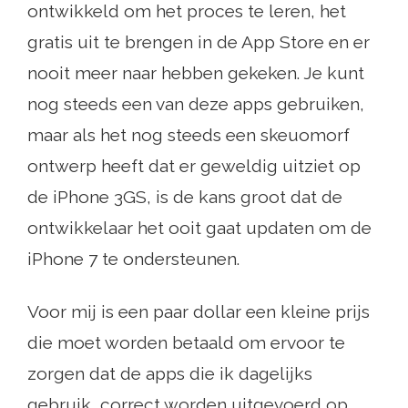
ontwikkeld om het proces te leren, het
gratis uit te brengen in de App Store en er
nooit meer naar hebben gekeken. Je kunt
nog steeds een van deze apps gebruiken,
maar als het nog steeds een skeuomorf
ontwerp heeft dat er geweldig uitziet op
de iPhone 3GS, is de kans groot dat de
ontwikkelaar het ooit gaat updaten om de
iPhone 7 te ondersteunen.
Voor mij is een paar dollar een kleine prijs
die moet worden betaald om ervoor te
zorgen dat de apps die ik dagelijks
gebruik, correct worden uitgevoerd op