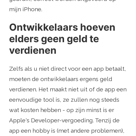
mijn iPhone.
Ontwikkelaars hoeven
elders geen geld te
verdienen
Zelfs als u niet direct voor een app betaalt,
moeten de ontwikkelaars ergens geld
verdienen. Het maakt niet uit of de app een
eenvoudige tool is, ze zullen nog steeds
wat kosten hebben - op zijn minst is er
Apple's Developer-vergoeding. Tenzij de
app een hobby is (met andere problemen),