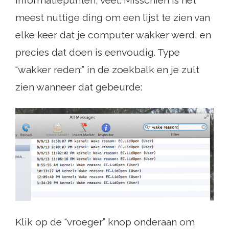
meest nuttige ding om een ​​lijst te zien van
elke keer dat je computer wakker werd, en
precies dat doen is eenvoudig. Type
“wakker reden:” in de zoekbalk en je zult
zien wanneer dat gebeurde:
Klik op de “vroeger” knop onderaan om