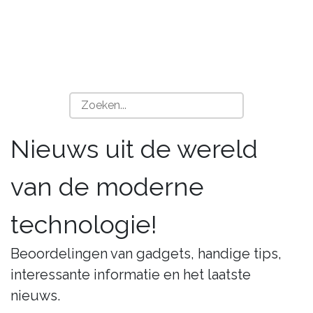
Nieuws uit de wereld
van de moderne
technologie!
Beoordelingen van gadgets, handige tips,
interessante informatie en het laatste
nieuws.