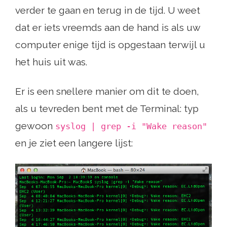
verder te gaan en terug in de tijd. U weet
dat er iets vreemds aan de hand is als uw
computer enige tijd is opgestaan ​​terwijl u
het huis uit was.
Er is een snellere manier om dit te doen,
als u tevreden bent met de Terminal: typ
gewoon
syslog | grep -i "Wake reason"
en je ziet een langere lijst: