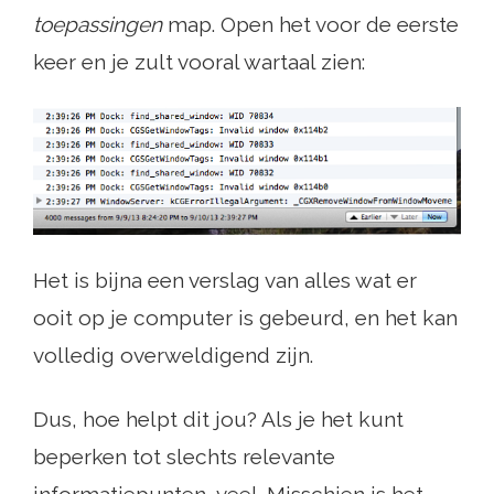
toepassingen
map. Open het voor de eerste
keer en je zult vooral wartaal zien:
Het is bijna een verslag van alles wat er
ooit op je computer is gebeurd, en het kan
volledig overweldigend zijn.
Dus, hoe helpt dit jou? Als je het kunt
beperken tot slechts relevante
informatiepunten, veel. Misschien is het