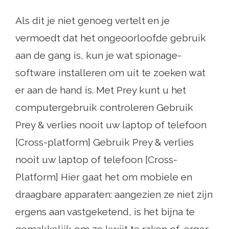
Als dit je niet genoeg vertelt en je
vermoedt dat het ongeoorloofde gebruik
aan de gang is, kun je wat spionage-
software installeren om uit te zoeken wat
er aan de hand is. Met Prey kunt u het
computergebruik controleren Gebruik
Prey & verlies nooit uw laptop of telefoon
[Cross-platform] Gebruik Prey & verlies
nooit uw laptop of telefoon [Cross-
Platform] Hier gaat het om mobiele en
draagbare apparaten: aangezien ze niet zijn
ergens aan vastgeketend, is het bijna te
gemakkelijk om ze kwijt te raken of, erger