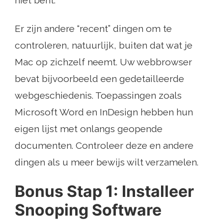
Er zijn andere “recent” dingen om te
controleren, natuurlijk, buiten dat wat je
Mac op zichzelf neemt. Uw webbrowser
bevat bijvoorbeeld een gedetailleerde
webgeschiedenis. Toepassingen zoals
Microsoft Word en InDesign hebben hun
eigen lijst met onlangs geopende
documenten. Controleer deze en andere
dingen als u meer bewijs wilt verzamelen.
Bonus Stap 1: Installeer
Snooping Software