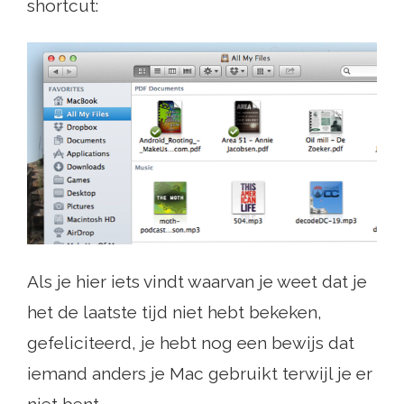
shortcut:
Als je hier iets vindt waarvan je weet dat je
het de laatste tijd niet hebt bekeken,
gefeliciteerd, je hebt nog een bewijs dat
iemand anders je Mac gebruikt terwijl je er
niet bent.