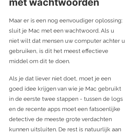
met wachtwoorden
Maar er is een nog eenvoudiger oplossing:
sluit je Mac met een wachtwoord. Als u
niet wilt dat mensen uw computer achter u
gebruiken, is dit het meest effectieve
middel om dit te doen.
Als je dat liever niet doet, moet je een
goed idee krijgen van wie je Mac gebruikt
in de eerste twee stappen - tussen de logs
en de recente apps moet een fatsoenlijke
detective de meeste grote verdachten
kunnen uitsluiten. De rest is natuurlijk aan