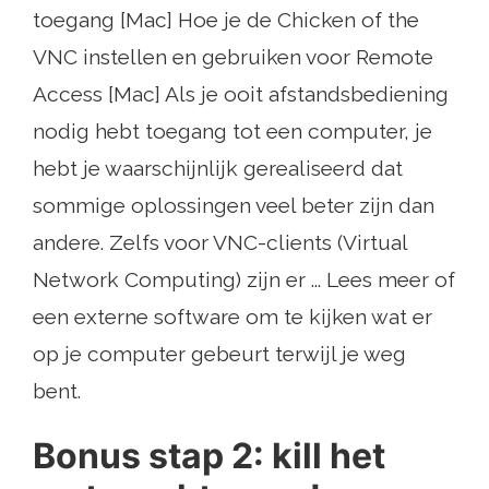
toegang [Mac] Hoe je de Chicken of the
VNC instellen en gebruiken voor Remote
Access [Mac] Als je ooit afstandsbediening
nodig hebt toegang tot een computer, je
hebt je waarschijnlijk gerealiseerd dat
sommige oplossingen veel beter zijn dan
andere. Zelfs voor VNC-clients (Virtual
Network Computing) zijn er ... Lees meer of
een externe software om te kijken wat er
op je computer gebeurt terwijl je weg
bent.
Bonus stap 2: kill het