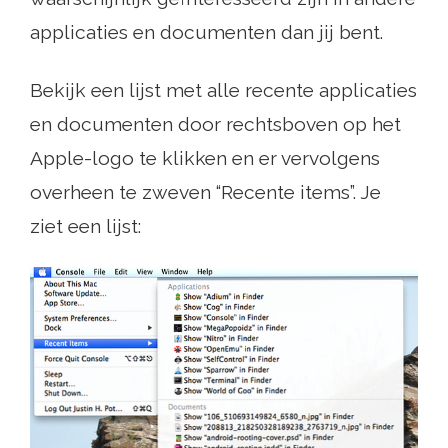
applicaties en documenten dan jij bent.
Bekijk een lijst met alle recente applicaties
en documenten door rechtsboven op het
Apple-logo te klikken en er vervolgens
overheen te zweven “Recente items”. Je
ziet een lijst: