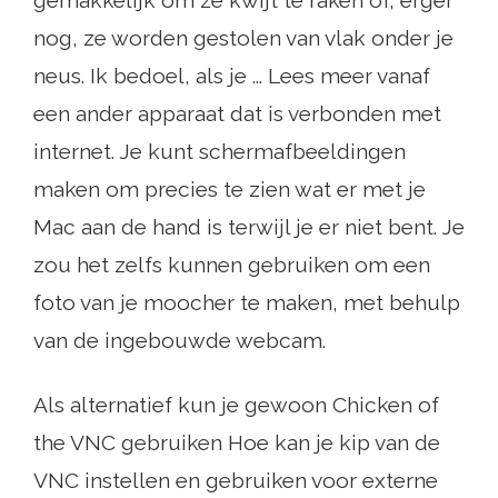
nog, ze worden gestolen van vlak onder je
neus. Ik bedoel, als je ... Lees meer vanaf
een ander apparaat dat is verbonden met
internet. Je kunt schermafbeeldingen
maken om precies te zien wat er met je
Mac aan de hand is terwijl je er niet bent. Je
zou het zelfs kunnen gebruiken om een ​​
foto van je moocher te maken, met behulp
van de ingebouwde webcam.
Als alternatief kun je gewoon Chicken of
the VNC gebruiken Hoe kan je kip van de
VNC instellen en gebruiken voor externe