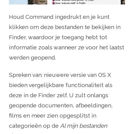
Houd Command ingedrukt en je kunt
klikken om deze bestanden te bekijken in
Finder, waardoor je toegang hebt tot
informatie zoals wanneer ze voor het laatst
werden geopend.
Spreken van: nieuwere versie van OS X
bieden vergelijkbare functionaliteit als
deze in de Finder zelf. U zult onlangs
geopende documenten, afbeeldingen,
films en meer zien opgesplitst in
categorieën op de
Al mijn bestanden