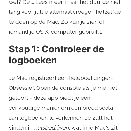
wel? De ... Lees meer, maar het duurde niet
lang voor jullie allemaal vroegen hetzelfde
te doen op de Mac. Zo kun je zien of
iemand je OS X-computer gebruikt.
Stap 1: Controleer de
logboeken
Je Mac registreert een heleboel dingen.
Obsessief. Open de console als je me niet
gelooft - deze app biedt je een
eenvoudige manier om een ​​breed scala
aan logboeken te verkennen. Je zult het
vinden in
nutsbedrijven
, wat in je Mac's zit