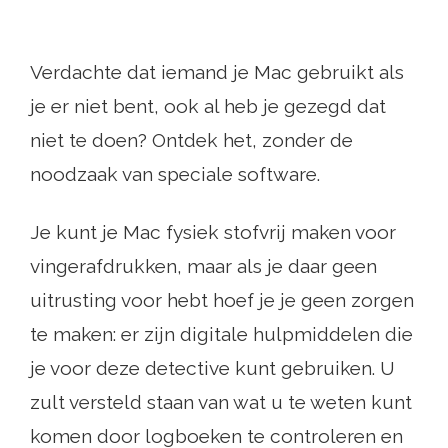
Verdachte dat iemand je Mac gebruikt als
je er niet bent, ook al heb je gezegd dat
niet te doen? Ontdek het, zonder de
noodzaak van speciale software.
Je kunt je Mac fysiek stofvrij maken voor
vingerafdrukken, maar als je daar geen
uitrusting voor hebt hoef je je geen zorgen
te maken: er zijn digitale hulpmiddelen die
je voor deze detective kunt gebruiken. U
zult versteld staan ​​van wat u te weten kunt
komen door logboeken te controleren en