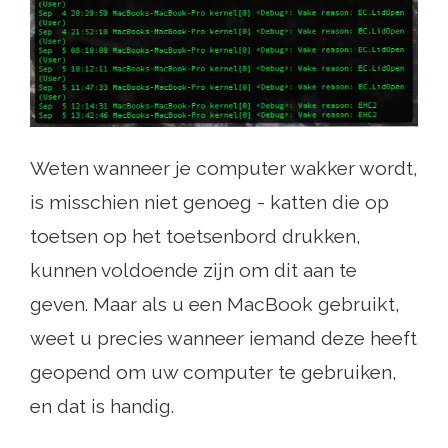
Weten wanneer je computer wakker wordt,
is misschien niet genoeg - katten die op
toetsen op het toetsenbord drukken,
kunnen voldoende zijn om dit aan te
geven. Maar als u een MacBook gebruikt,
weet u precies wanneer iemand deze heeft
geopend om uw computer te gebruiken,
en dat is handig.