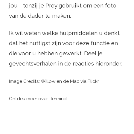
jou - tenzij je Prey gebruikt om een ​​foto
van de dader te maken.
Ik wil weten welke hulpmiddelen u denkt
dat het nuttigst zijn voor deze functie en
die voor u hebben gewerkt. Deel je
gevechtsverhalen in de reacties hieronder.
Image Credits: Willow en de Mac via Flickr
Ontdek meer over: Terminal.