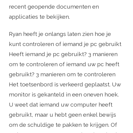
recent geopende documenten en
applicaties te bekijken.
Ryan heeft je onlangs laten zien hoe je
kunt controleren of iemand je pc gebruikt
Heeft iemand je pc gebruikt? 3 manieren
om te controleren of iemand uw pc heeft
gebruikt? 3 manieren om te controleren
Het toetsenbord is verkeerd geplaatst. Uw
monitor is gekanteld in een oneven hoek.
U weet dat iemand uw computer heeft
gebruikt, maar u hebt geen enkel bewijs
om de schuldige te pakken te krijgen. Of