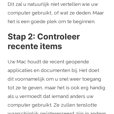
Dit zal u natuurlijk niet vertellen wie uw
computer gebruikt, of wat ze deden. Maar
het is een goede plek om te beginnen.
Stap 2: Controleer
recente items
Uw Mac houdt de recent geopende
applicaties en documenten bij. Het doet
dit voornamelijk om u snel weer toegang
tot ze te geven, maar het is ook erg handig
als u vermoedt dat iemand anders uw
computer gebruikt. Ze zullen tenslotte
waarschijnlijk geïnteresseerd zijn in andere