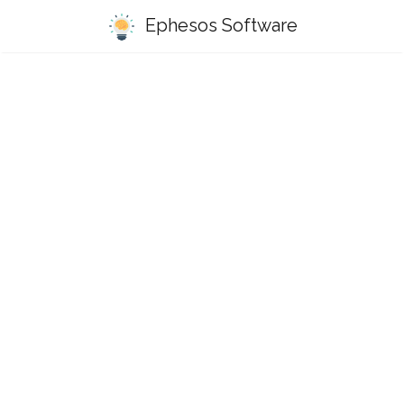
Ephesos Software