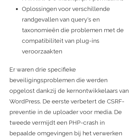
Oplossingen voor verschillende
randgevallen van query's en
taxonomieën die problemen met de
compatibiliteit van plug-ins
veroorzaakten
Er waren drie specifieke
beveiligingsproblemen die werden
opgelost dankzij de kernontwikkelaars van
WordPress. De eerste verbetert de CSRF-
preventie in de uploader voor media. De
tweede vermijdt een PHP-crash in
bepaalde omgevingen bij het verwerken