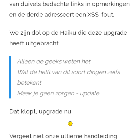
van duivels bedachte links in opmerkingen
en de derde adresseert een XSS-fout.
We zijn dol op de Haiku die deze upgrade
heeft uitgebracht:
Alleen de geeks weten het
Wat de helft van dit soort dingen zelfs
betekent
Maak je geen zorgen - update
Dat klopt, upgrade nu
Vergeet niet onze ultieme handleiding