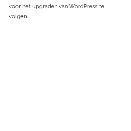
voor het upgraden van WordPress te
volgen.