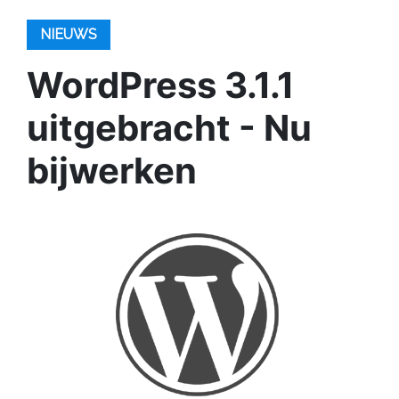
NIEUWS
WordPress 3.1.1
uitgebracht - Nu
bijwerken