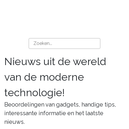
Nieuws uit de wereld
van de moderne
technologie!
Beoordelingen van gadgets, handige tips,
interessante informatie en het laatste
nieuws.