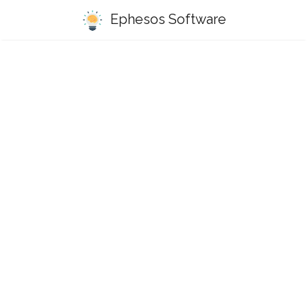
Ephesos Software