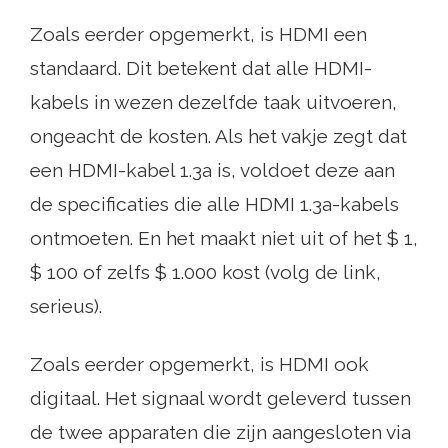
Zoals eerder opgemerkt, is HDMI een
standaard. Dit betekent dat alle HDMI-
kabels in wezen dezelfde taak uitvoeren,
ongeacht de kosten. Als het vakje zegt dat
een HDMI-kabel 1.3a is, voldoet deze aan
de specificaties die alle HDMI 1.3a-kabels
ontmoeten. En het maakt niet uit of het $ 1,
$ 100 of zelfs $ 1.000 kost (volg de link,
serieus).
Zoals eerder opgemerkt, is HDMI ook
digitaal. Het signaal wordt geleverd tussen
de twee apparaten die zijn aangesloten via