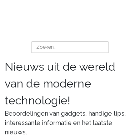
Nieuws uit de wereld
van de moderne
technologie!
Beoordelingen van gadgets, handige tips,
interessante informatie en het laatste
nieuws.