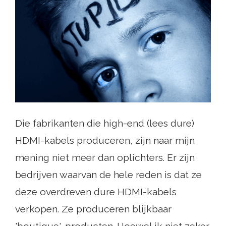
Die fabrikanten die high-end (lees dure)
HDMI-kabels produceren, zijn naar mijn
mening niet meer dan oplichters. Er zijn
bedrijven waarvan de hele reden is dat ze
deze overdreven dure HDMI-kabels
verkopen. Ze produceren blijkbaar