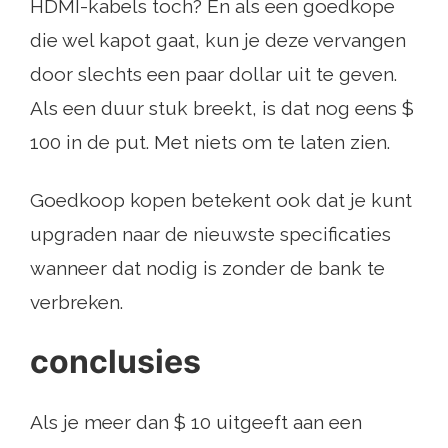
HDMI-kabels toch? En als een goedkope
die wel kapot gaat, kun je deze vervangen
door slechts een paar dollar uit te geven.
Als een duur stuk breekt, is dat nog eens $
100 in de put. Met niets om te laten zien.
Goedkoop kopen betekent ook dat je kunt
upgraden naar de nieuwste specificaties
wanneer dat nodig is zonder de bank te
verbreken.
conclusies
Als je meer dan $ 10 uitgeeft aan een