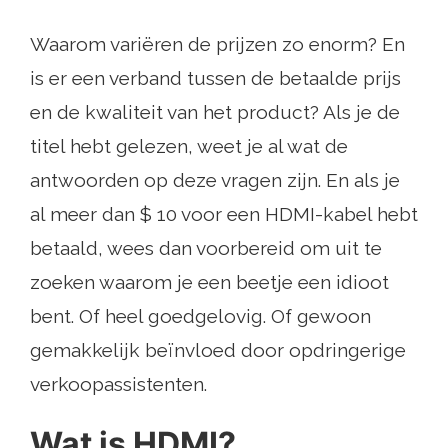
Waarom variëren de prijzen zo enorm? En
is er een verband tussen de betaalde prijs
en de kwaliteit van het product? Als je de
titel hebt gelezen, weet je al wat de
antwoorden op deze vragen zijn. En als je
al meer dan $ 10 voor een HDMI-kabel hebt
betaald, wees dan voorbereid om uit te
zoeken waarom je een beetje een idioot
bent. Of heel goedgelovig. Of gewoon
gemakkelijk beïnvloed door opdringerige
verkoopassistenten.
Wat is HDMI?