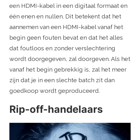
een HDMI-kabel in een digitaal formaat en
één enen en nullen. Dit betekent dat het
aannemen van een HDMI-kabel vanaf het
begin geen fouten bevat en dat het alles
dat foutloos en zonder verslechtering
wordt doorgegeven, zal doorgeven. Als het
vanaf het begin gebrekkig is, zal het meer
zijn dat je in een slechte batch zit dan
goedkoop wordt geproduceerd.
Rip-off-handelaars