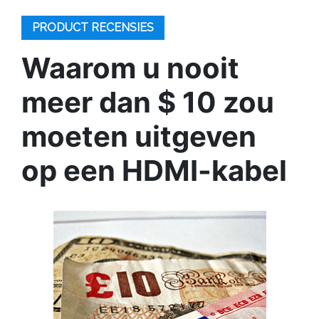
PRODUCT RECENSIES
Waarom u nooit
meer dan $ 10 zou
moeten uitgeven
op een HDMI-kabel