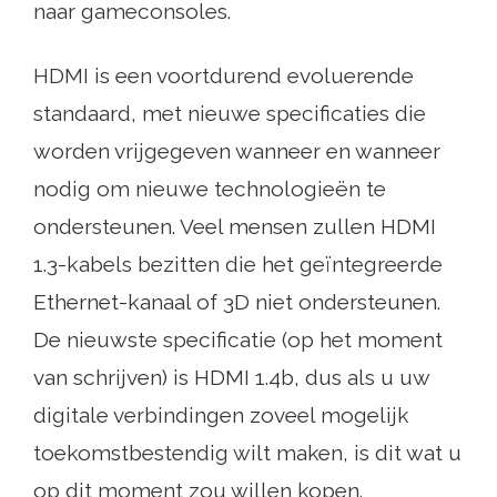
naar gameconsoles.
HDMI is een voortdurend evoluerende
standaard, met nieuwe specificaties die
worden vrijgegeven wanneer en wanneer
nodig om nieuwe technologieën te
ondersteunen. Veel mensen zullen HDMI
1.3-kabels bezitten die het geïntegreerde
Ethernet-kanaal of 3D niet ondersteunen.
De nieuwste specificatie (op het moment
van schrijven) is HDMI 1.4b, dus als u uw
digitale verbindingen zoveel mogelijk
toekomstbestendig wilt maken, is dit wat u
op dit moment zou willen kopen.