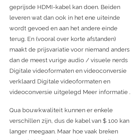
geprijsde HDMI-kabel kan doen. Beiden
leveren wat dan ook in het ene uiteinde
wordt gevoed en aan het andere einde
terug. En (vooral over korte afstanden)
maakt de prijsvariatie voor niemand anders
dan de meest vurige audio / visuele nerds
Digitale videoformaten en videoconversie
verklaard Digitale videoformaten en
videoconversie uitgelegd Meer informatie .
Qua bouwkwaliteit kunnen er enkele
verschillen zijn, dus de kabel van $ 100 kan
langer meegaan. Maar hoe vaak breken