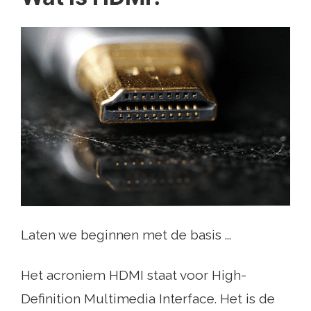
Laten we beginnen met de basis ...
Het acroniem HDMI staat voor High-
Definition Multimedia Interface. Het is de