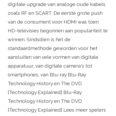
digitale upgrade van analoge oude kabels
zoals RF en SCART. De eerste grote push
van de consument voor HDMI was toen
HD-televisies begonnen aan populariteit te
winnen. Sindsdien is het de
standaardmethode geworden voor het
aansluiten van vele vormen van digitale
apparatuur, van digitale camera's tot
smartphones, van Blu-ray Blu-Ray
Technology History en The DVD
[Technology Explained] Blu-Ray
Technology History en The DVD
[Technology Explained] Lees meer spelers