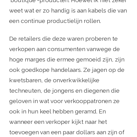
'boutique'-producten. Hoewel ik niet zeker
weet wat er zo handig is aan kabels die van
een continue productielijn rollen.
De retailers die deze waren proberen te
verkopen aan consumenten vanwege de
hoge marges die ermee gemoeid zijn, zijn
ook goedkope handelaars. Ze jagen op de
kwetsbaren, de onverkwikkelijke
techneuten, de jongens en diegenen die
geloven in wat voor verkooppatronen ze
ook in hun keel hebben geramd. En
wanneer een verkoper kijkt naar het
toevoegen van een paar dollars aan zijn of