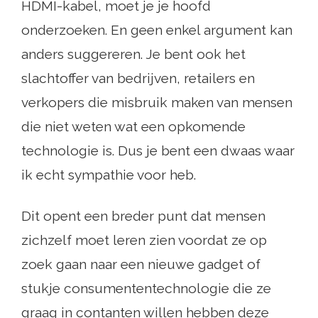
HDMI-kabel, moet je je hoofd
onderzoeken. En geen enkel argument kan
anders suggereren. Je bent ook het
slachtoffer van bedrijven, retailers en
verkopers die misbruik maken van mensen
die niet weten wat een opkomende
technologie is. Dus je bent een dwaas waar
ik echt sympathie voor heb.
Dit opent een breder punt dat mensen
zichzelf moet leren zien voordat ze op
zoek gaan naar een nieuwe gadget of
stukje consumententechnologie die ze
graag in contanten willen hebben deze