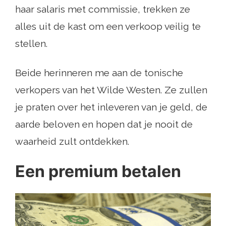
haar salaris met commissie, trekken ze
alles uit de kast om een ​​verkoop veilig te
stellen.
Beide herinneren me aan de tonische
verkopers van het Wilde Westen. Ze zullen
je praten over het inleveren van je geld, de
aarde beloven en hopen dat je nooit de
waarheid zult ontdekken.
Een premium betalen