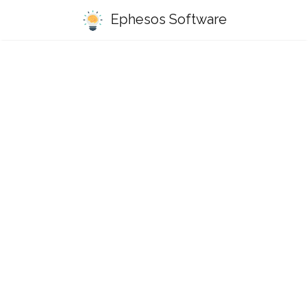
Ephesos Software