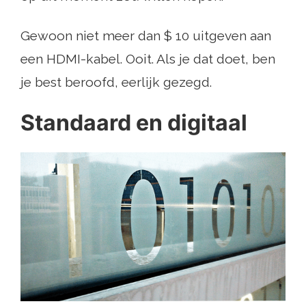
Gewoon niet meer dan $ 10 uitgeven aan
een HDMI-kabel. Ooit. Als je dat doet, ben
je best beroofd, eerlijk gezegd.
Standaard en digitaal