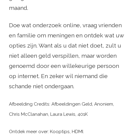
maand.
Doe wat onderzoek online, vraag vrienden
en familie om meningen en ontdek wat uw
opties zijn. Want als u dat niet doet, zult u
niet alleen geld verspillen, maar worden
genoemd door een willekeurige persoon
op internet. En zeker wil niemand die
schande niet ondergaan.
Afbeelding Credits: Afbeeldingen Geld, Anoniem,
Chris McClanahan, Laura Lewis, 401K
Ontdek meer over: Kooptips, HDMI.