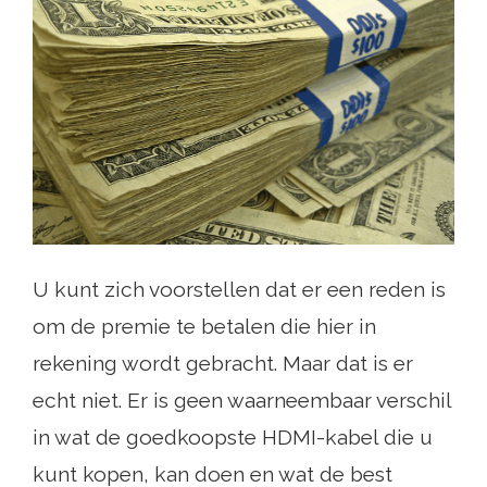
U kunt zich voorstellen dat er een reden is
om de premie te betalen die hier in
rekening wordt gebracht. Maar dat is er
echt niet. Er is geen waarneembaar verschil
in wat de goedkoopste HDMI-kabel die u
kunt kopen, kan doen en wat de best