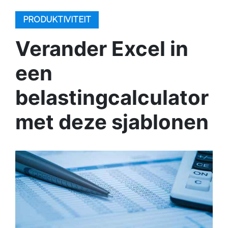
PRODUKTIVITEIT
Verander Excel in
een
belastingcalculator
met deze sjablonen