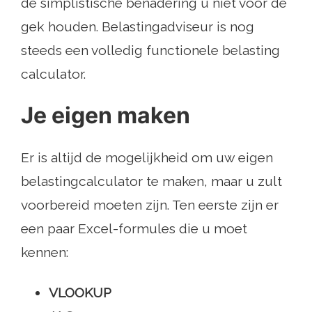
de simplistische benadering u niet voor de
gek houden. Belastingadviseur is nog
steeds een volledig functionele belasting
calculator.
Je eigen maken
Er is altijd de mogelijkheid om uw eigen
belastingcalculator te maken, maar u zult
voorbereid moeten zijn. Ten eerste zijn er
een paar Excel-formules die u moet
kennen:
VLOOKUP