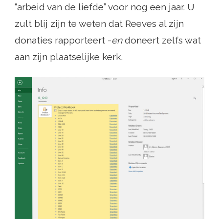
“arbeid van de liefde” voor nog een jaar. U
zult blij zijn te weten dat Reeves al zijn
donaties rapporteert -
en
doneert zelfs wat
aan zijn plaatselijke kerk.