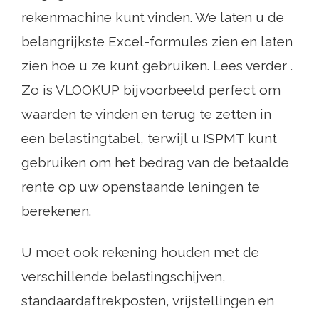
rekenmachine kunt vinden. We laten u de
belangrijkste Excel-formules zien en laten
zien hoe u ze kunt gebruiken. Lees verder .
Zo is VLOOKUP bijvoorbeeld perfect om
waarden te vinden en terug te zetten in
een belastingtabel, terwijl u ISPMT kunt
gebruiken om het bedrag van de betaalde
rente op uw openstaande leningen te
berekenen.
U moet ook rekening houden met de
verschillende belastingschijven,
standaardaftrekposten, vrijstellingen en