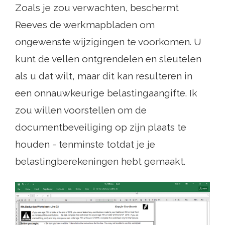
Zoals je zou verwachten, beschermt
Reeves de werkmapbladen om
ongewenste wijzigingen te voorkomen. U
kunt de vellen ontgrendelen en sleutelen
als u dat wilt, maar dit kan resulteren in
een onnauwkeurige belastingaangifte. Ik
zou willen voorstellen om de
documentbeveiliging op zijn plaats te
houden - tenminste totdat je je
belastingberekeningen hebt gemaakt.