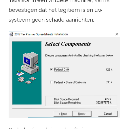
bevestigen dat het legitiem is en uw
systeem geen schade aanrichten.