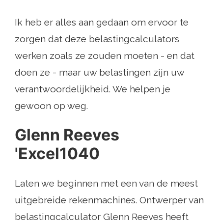
Ik heb er alles aan gedaan om ervoor te
zorgen dat deze belastingcalculators
werken zoals ze zouden moeten - en dat
doen ze - maar uw belastingen zijn uw
verantwoordelijkheid. We helpen je
gewoon op weg.
Glenn Reeves
'Excel1040
Laten we beginnen met een van de meest
uitgebreide rekenmachines. Ontwerper van
belastingcalculator Glenn Reeves heeft