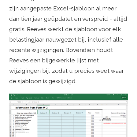
zijn aangepaste Excel-sjabloon al meer
dan tien jaar geüpdatet en verspreid - altijd
gratis. Reeves werkt de sjabloon voor elk
belastingjaar nauwgezet bij, inclusief alle
recente wijzigingen. Bovendien houdt
Reeves een bijgewerkte lijst met
wijzigingen bij, zodat u precies weet waar
de sjabloon is gewijzigd.