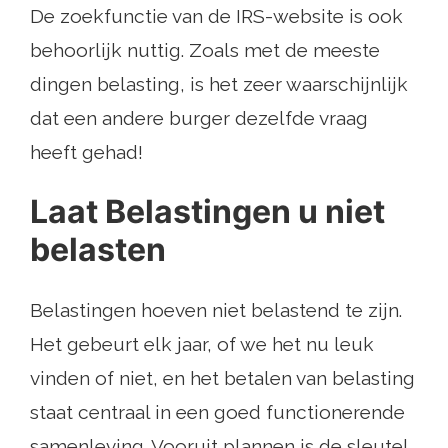
De zoekfunctie van de IRS-website is ook
behoorlijk nuttig. Zoals met de meeste
dingen belasting, is het zeer waarschijnlijk
dat een andere burger dezelfde vraag
heeft gehad!
Laat Belastingen u niet
belasten
Belastingen hoeven niet belastend te zijn.
Het gebeurt elk jaar, of we het nu leuk
vinden of niet, en het betalen van belasting
staat centraal in een goed functionerende
samenleving. Vooruit plannen is de sleutel