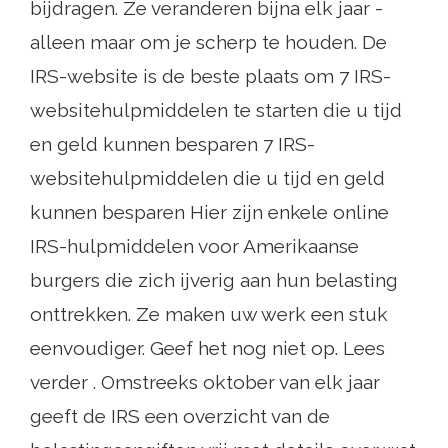
bijdragen. Ze veranderen bijna elk jaar -
alleen maar om je scherp te houden. De
IRS-website is de beste plaats om 7 IRS-
websitehulpmiddelen te starten die u tijd
en geld kunnen besparen 7 IRS-
websitehulpmiddelen die u tijd en geld
kunnen besparen Hier zijn enkele online
IRS-hulpmiddelen voor Amerikaanse
burgers die zich ijverig aan hun belasting
onttrekken. Ze maken uw werk een stuk
eenvoudiger. Geef het nog niet op. Lees
verder . Omstreeks oktober van elk jaar
geeft de IRS een overzicht van de