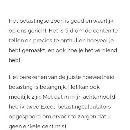
Het belastingseizoen is goed en waarlijk
op ons gericht. Het is tijd om de centen te
tellen en precies te onthullen hoeveel je
hebt gemaakt, en ook hoe je het verdiend
hebt.
Het berekenen van de juiste hoeveelheid
belasting is belangrijk. Het kan ook
moeilijk zijn. Met dat in mijn achterhoofd
heb ik twee Excel-belastingcalculators
opgespoord om ervoor te zorgen dat u
geen enkele cent mist.