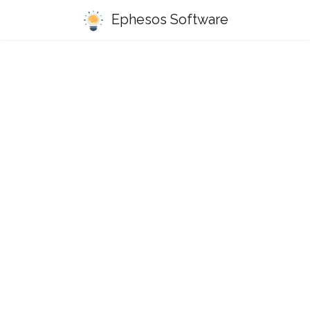
Ephesos Software