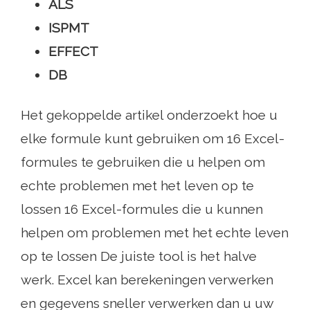
ALS
ISPMT
EFFECT
DB
Het gekoppelde artikel onderzoekt hoe u
elke formule kunt gebruiken om 16 Excel-
formules te gebruiken die u helpen om
echte problemen met het leven op te
lossen 16 Excel-formules die u kunnen
helpen om problemen met het echte leven
op te lossen De juiste tool is het halve
werk. Excel kan berekeningen verwerken
en gegevens sneller verwerken dan u uw