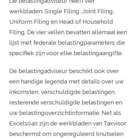
De belastingadviseur heeft vier
werkbladen: Single Filing, Joint Filing,
Uniform Filing en Head of Household
Filing. De vier vellen bevatten allemaal een
lijst met federale belastingparameters die
specifiek zijn voor elke belastingaangifte.
De belastingadviseur beschikt ook over
een handige legenda met details over uw
inkomsten, verschuldigde belastingen,
resterende verschuldigde belastingen en
uw belastingoverzichtinformatie. Net als
Excel1040 zijn de werkbladen van Taxvisor
beschermd om ongereguleerd knutselen