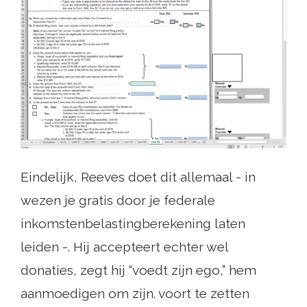
Eindelijk, Reeves doet dit allemaal - in
wezen je gratis door je federale
inkomstenbelastingberekening laten
leiden -. Hij accepteert echter wel
donaties, zegt hij “voedt zijn ego,” hem
aanmoedigen om zijn. voort te zetten