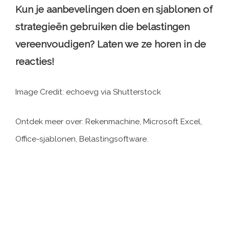
Kun je aanbevelingen doen en sjablonen of
strategieën gebruiken die belastingen
vereenvoudigen? Laten we ze horen in de
reacties!
Image Credit: echoevg via Shutterstock
Ontdek meer over: Rekenmachine, Microsoft Excel,
Office-sjablonen, Belastingsoftware.