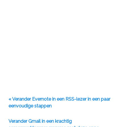
« Verander Evernote in een RSS-lezer in een paar
eenvoudige stappen
Verander Gmail in een krachtig