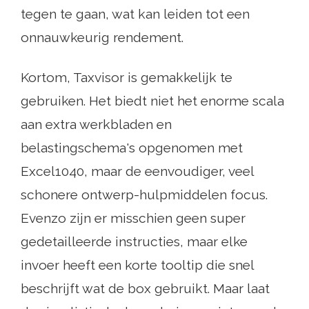
tegen te gaan, wat kan leiden tot een
onnauwkeurig rendement.
Kortom, Taxvisor is gemakkelijk te
gebruiken. Het biedt niet het enorme scala
aan extra werkbladen en
belastingschema's opgenomen met
Excel1040, maar de eenvoudiger, veel
schonere ontwerp-hulpmiddelen focus.
Evenzo zijn er misschien geen super
gedetailleerde instructies, maar elke
invoer heeft een korte tooltip die snel
beschrijft wat de box gebruikt. Maar laat