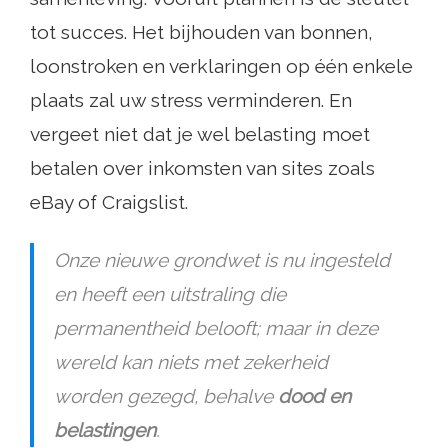
tot succes. Het bijhouden van bonnen,
loonstroken en verklaringen op één enkele
plaats zal uw stress verminderen. En
vergeet niet dat je wel belasting moet
betalen over inkomsten van sites zoals
eBay of Craigslist.
Onze nieuwe grondwet is nu ingesteld
en heeft een uitstraling die
permanentheid belooft; maar in deze
wereld kan niets met zekerheid
worden gezegd, behalve
dood en
belastingen
.