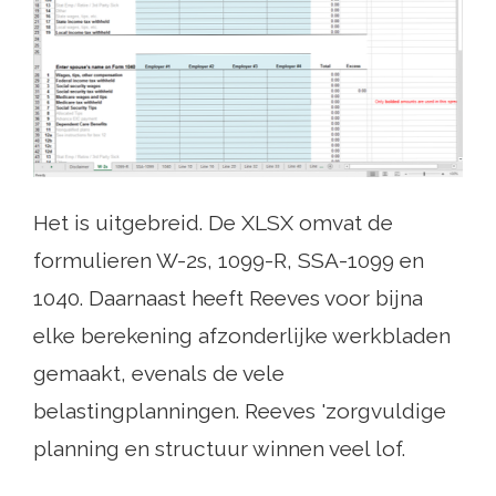
Het is uitgebreid. De XLSX omvat de
formulieren W-2s, 1099-R, SSA-1099 en
1040. Daarnaast heeft Reeves voor bijna
elke berekening afzonderlijke werkbladen
gemaakt, evenals de vele
belastingplanningen. Reeves 'zorgvuldige
planning en structuur winnen veel lof.