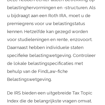
belastinghervormingen en -structuren. Als
u bijdraagt ​​aan een Roth IRA, moet u de
premiegrens voor uw belastingstatus
kennen. Hetzelfde kan gezegd worden
voor studieleningen en rente, enzovoort.
Daarnaast hebben individuele staten
specifieke belastingwetgeving. Controleer
de lokale belastingspecificaties met
behulp van de FindLaw-fiche
Belastingswetgeving.
De IRS bieden een uitgebreide Tax Topic
Index die de belangrijkste vragen omvat.