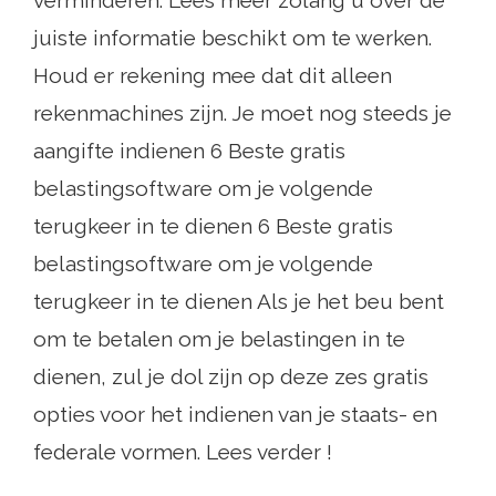
verminderen. Lees meer zolang u over de
juiste informatie beschikt om te werken.
Houd er rekening mee dat dit alleen
rekenmachines zijn. Je moet nog steeds je
aangifte indienen 6 Beste gratis
belastingsoftware om je volgende
terugkeer in te dienen 6 Beste gratis
belastingsoftware om je volgende
terugkeer in te dienen Als je het beu bent
om te betalen om je belastingen in te
dienen, zul je dol zijn op deze zes gratis
opties voor het indienen van je staats- en
federale vormen. Lees verder !