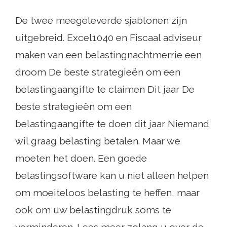
De twee meegeleverde sjablonen zijn
uitgebreid. Excel1040 en Fiscaal adviseur
maken van een belastingnachtmerrie een
droom De beste strategieën om een ​​
belastingaangifte te claimen Dit jaar De
beste strategieën om een ​​
belastingaangifte te doen dit jaar Niemand
wil graag belasting betalen. Maar we
moeten het doen. Een goede
belastingsoftware kan u niet alleen helpen
om moeiteloos belasting te heffen, maar
ook om uw belastingdruk soms te