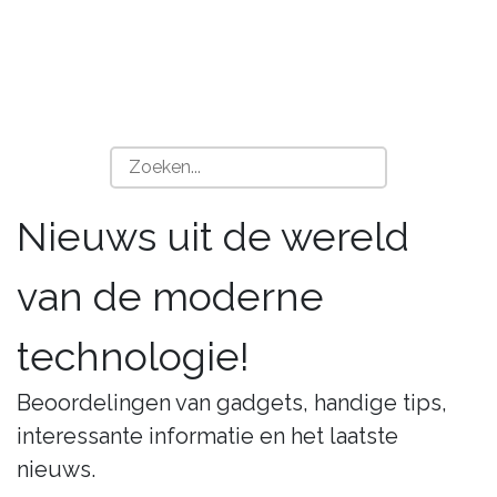
Nieuws uit de wereld
van de moderne
technologie!
Beoordelingen van gadgets, handige tips,
interessante informatie en het laatste
nieuws.