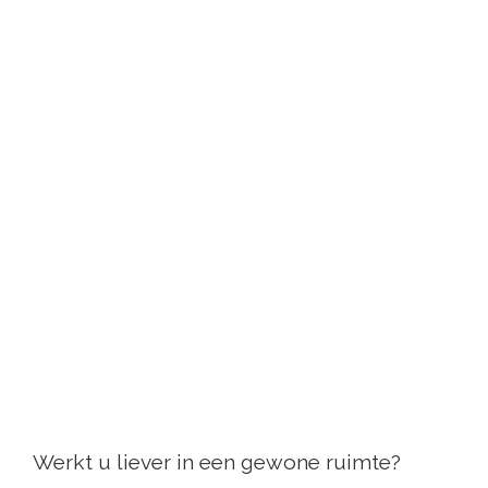
Werkt u liever in een gewone ruimte?