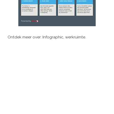
Ontdek meer over: Infographic, werkruimte.