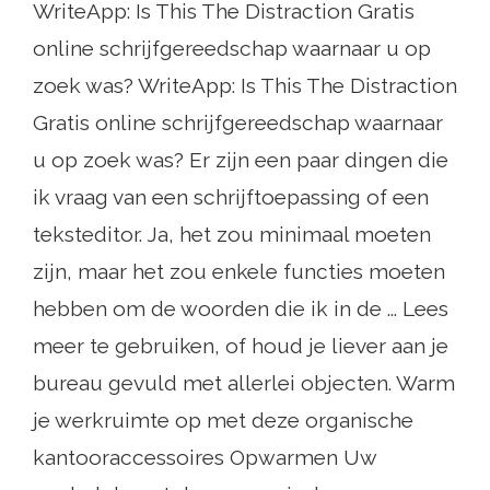
WriteApp: Is This The Distraction Gratis
online schrijfgereedschap waarnaar u op
zoek was? WriteApp: Is This The Distraction
Gratis online schrijfgereedschap waarnaar
u op zoek was? Er zijn een paar dingen die
ik vraag van een schrijftoepassing of een
teksteditor. Ja, het zou minimaal moeten
zijn, maar het zou enkele functies moeten
hebben om de woorden die ik in de ... Lees
meer te gebruiken, of houd je liever aan je
bureau gevuld met allerlei objecten. Warm
je werkruimte op met deze organische
kantooraccessoires Opwarmen Uw