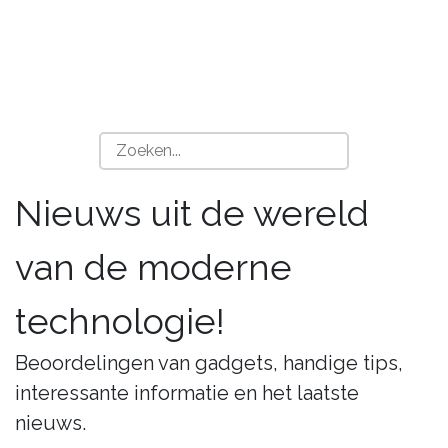
Nieuws uit de wereld
van de moderne
technologie!
Beoordelingen van gadgets, handige tips,
interessante informatie en het laatste
nieuws.