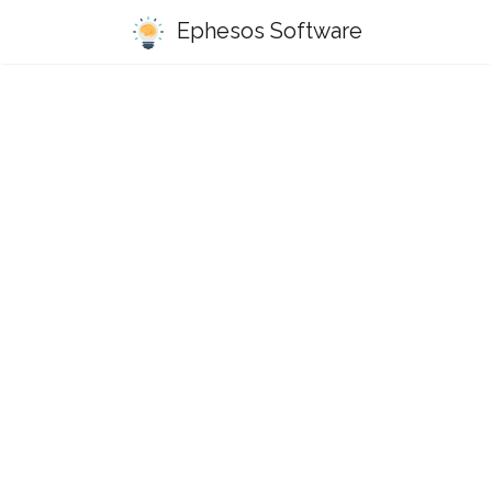
Ephesos Software