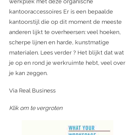
werkplek met deze organische
kantooraccessoires Er is een bepaalde
kantoorstijl die op dit moment de meeste
anderen lijkt te overheersen: veel hoeken,
scherpe lijnen en harde, kunstmatige
materialen. Lees verder ? Het blijkt dat wat
je op en rond je werkruimte hebt, veel over
je kan zeggen.
Via Real Business
Klik om te vergroten