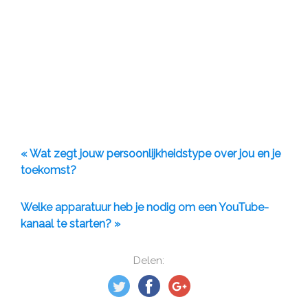
« Wat zegt jouw persoonlijkheidstype over jou en je
toekomst?
Welke apparatuur heb je nodig om een ​​YouTube-
kanaal te starten? »
Delen: