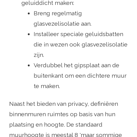
geluiddicht maken:
Breng regelmatig
glasvezelisolatie aan.
Installeer speciale geluidsbatten
die in wezen ook glasvezelisolatie
zijn.
Verdubbel het gipsplaat aan de
buitenkant om een ​​dichtere muur
te maken.
Naast het bieden van privacy, definiëren
binnenmuren ruimtes op basis van hun
plaatsing en hoogte. De standaard
muurhoogte is meestal 8 'maar sommige