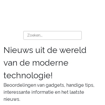
Nieuws uit de wereld
van de moderne
technologie!
Beoordelingen van gadgets, handige tips,
interessante informatie en het laatste
nieuws.