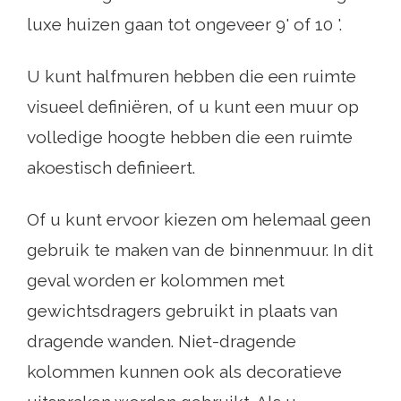
luxe huizen gaan tot ongeveer 9' of 10 '.
U kunt halfmuren hebben die een ruimte
visueel definiëren, of u kunt een muur op
volledige hoogte hebben die een ruimte
akoestisch definieert.
Of u kunt ervoor kiezen om helemaal geen
gebruik te maken van de binnenmuur. In dit
geval worden er kolommen met
gewichtsdragers gebruikt in plaats van
dragende wanden. Niet-dragende
kolommen kunnen ook als decoratieve