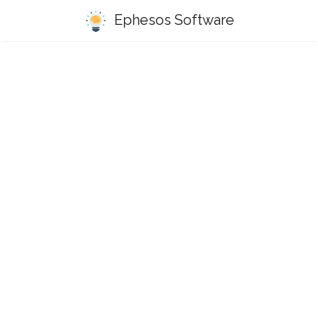
Ephesos Software