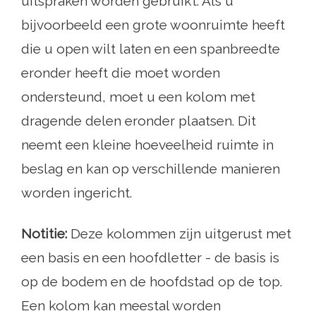
uitspraken worden gebruikt. Als u
bijvoorbeeld een grote woonruimte heeft
die u open wilt laten en een spanbreedte
eronder heeft die moet worden
ondersteund, moet u een kolom met
dragende delen eronder plaatsen. Dit
neemt een kleine hoeveelheid ruimte in
beslag en kan op verschillende manieren
worden ingericht.
Notitie:
Deze kolommen zijn uitgerust met
een basis en een hoofdletter - de basis is
op de bodem en de hoofdstad op de top.
Een kolom kan meestal worden