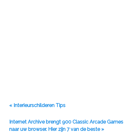
« Interieurschilderen Tips
Internet Archive brengt 900 Classic Arcade Games
naar uw browser. Hier zijn 7 van de beste »