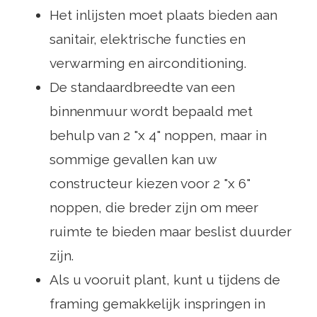
Het inlijsten moet plaats bieden aan
sanitair, elektrische functies en
verwarming en airconditioning.
De standaardbreedte van een
binnenmuur wordt bepaald met
behulp van 2 "x 4" noppen, maar in
sommige gevallen kan uw
constructeur kiezen voor 2 "x 6"
noppen, die breder zijn om meer
ruimte te bieden maar beslist duurder
zijn.
Als u vooruit plant, kunt u tijdens de
framing gemakkelijk inspringen in