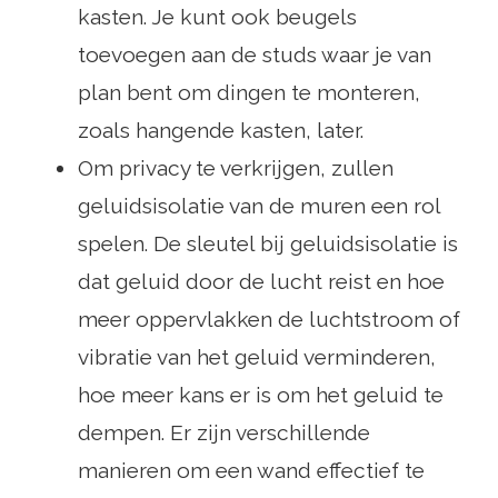
kasten. Je kunt ook beugels
toevoegen aan de studs waar je van
plan bent om dingen te monteren,
zoals hangende kasten, later.
Om privacy te verkrijgen, zullen
geluidsisolatie van de muren een rol
spelen. De sleutel bij geluidsisolatie is
dat geluid door de lucht reist en hoe
meer oppervlakken de luchtstroom of
vibratie van het geluid verminderen,
hoe meer kans er is om het geluid te
dempen. Er zijn verschillende
manieren om een ​​wand effectief te