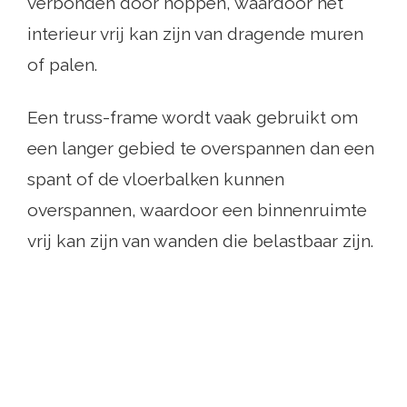
verbonden door noppen, waardoor het
interieur vrij kan zijn van dragende muren
of palen.
Een truss-frame wordt vaak gebruikt om
een ​​langer gebied te overspannen dan een
spant of de vloerbalken kunnen
overspannen, waardoor een binnenruimte
vrij kan zijn van wanden die belastbaar zijn.