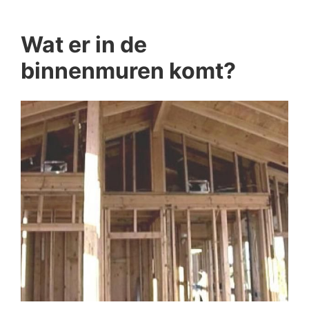
Wat er in de
binnenmuren komt?