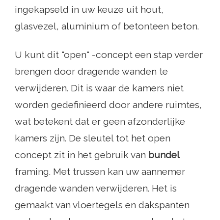
ingekapseld in uw keuze uit hout,
glasvezel, aluminium of betonteen beton.
U kunt dit "open" -concept een stap verder
brengen door dragende wanden te
verwijderen. Dit is waar de kamers niet
worden gedefinieerd door andere ruimtes,
wat betekent dat er geen afzonderlijke
kamers zijn. De sleutel tot het open
concept zit in het gebruik van
bundel
framing. Met trussen kan uw aannemer
dragende wanden verwijderen. Het is
gemaakt van vloertegels en dakspanten