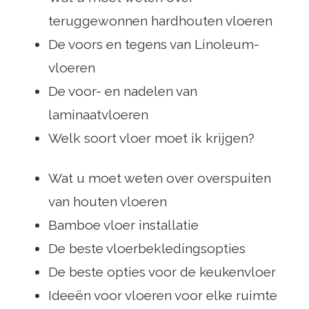
teruggewonnen hardhouten vloeren
De voors en tegens van Linoleum-
vloeren
De voor- en nadelen van
laminaatvloeren
Welk soort vloer moet ik krijgen?
Wat u moet weten over overspuiten
van houten vloeren
Bamboe vloer installatie
De beste vloerbekledingsopties
De beste opties voor de keukenvloer
Ideeën voor vloeren voor elke ruimte