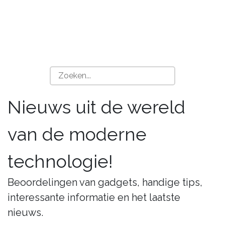
Nieuws uit de wereld
van de moderne
technologie!
Beoordelingen van gadgets, handige tips,
interessante informatie en het laatste
nieuws.