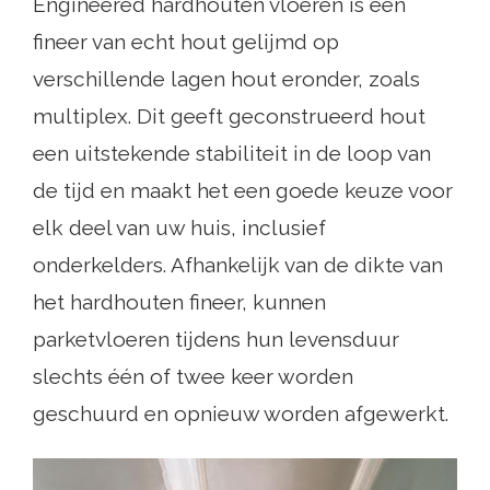
Engineered hardhouten vloeren is een
fineer van echt hout gelijmd op
verschillende lagen hout eronder, zoals
multiplex. Dit geeft geconstrueerd hout
een uitstekende stabiliteit in de loop van
de tijd en maakt het een goede keuze voor
elk deel van uw huis, inclusief
onderkelders. Afhankelijk van de dikte van
het hardhouten fineer, kunnen
parketvloeren tijdens hun levensduur
slechts één of twee keer worden
geschuurd en opnieuw worden afgewerkt.