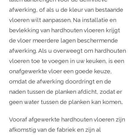
afwerking, of als u de kleur van bestaande
vloeren wilt aanpassen. Na installatie en
bevlekking van hardhouten vloeren krijgt
de vloer meerdere lagen beschermende
afwerking. Als u overweegt om hardhouten
vloeren toe te voegen in uw keuken, is een
onafgewerkte vloer een goede keuze,
omdat de afwerking doordringt en de
naden tussen de planken afdicht, zodat er
geen water tussen de planken kan komen..
Vooraf afgewerkte hardhouten vloeren zijn
afkomstig van de fabriek en zijn al