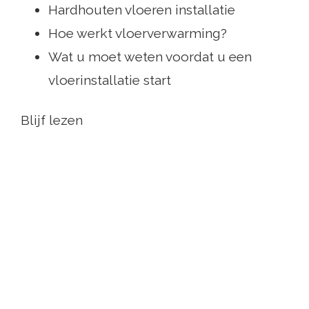
Hardhouten vloeren installatie
Hoe werkt vloerverwarming?
Wat u moet weten voordat u een
vloerinstallatie start
Blijf lezen