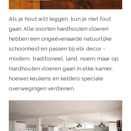
Als je hout wilt leggen, kun je niet fout
gaan. Alle soorten hardhouten vloeren
hebben een ongeëvenaarde natuurlijke
schoonheid en passen bij elk decor -
modern, traditioneel, land, noem maar op.
Hardhouten vloeren gaan in elke kamer,
hoewel keukens en kelders speciale
overwegingen verdienen.