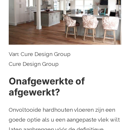
Van: Cure Design Group
Cure Design Group
Onafgewerkte of
afgewerkt?
Onvoltooide hardhouten vloeren zijn een
goede optie als u een aangepaste vlek wilt
laten aanbrengen vóór de definitieve