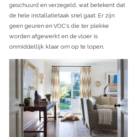
geschuurd en verzegeld, wat betekent dat
de hele installatietaak snel gaat. Er zijn
geen geuren en VOC's die ter plekke
worden afgewerkt en de vloer is
onmiddellijk klaar om op te lopen.