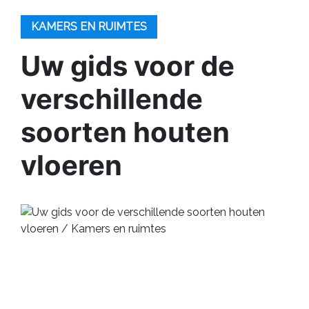
KAMERS EN RUIMTES
Uw gids voor de
verschillende
soorten houten
vloeren