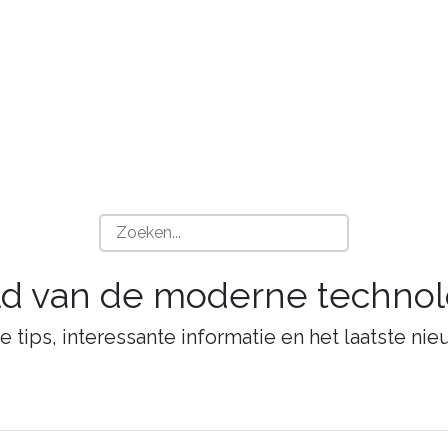
ld van de moderne technol
tips, interessante informatie en het laatste nie