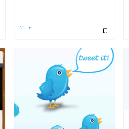
Vitrine