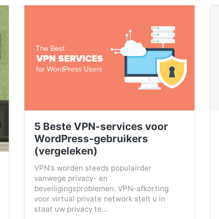
5 Beste VPN-services voor
WordPress-gebruikers
(vergeleken)
VPN's worden steeds populairder
vanwege privacy- en
beveiligingsproblemen. VPN-afkorting
voor virtual private network stelt u in
staat uw privacy te...