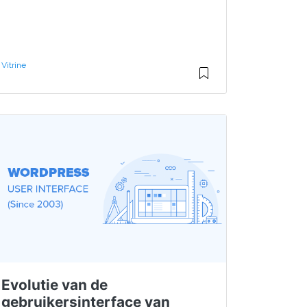
Vitrine
Evolutie van de
gebruikersinterface van