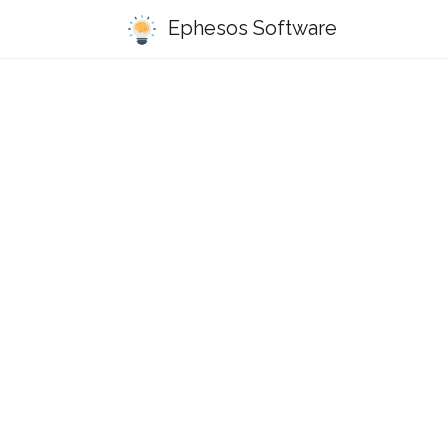
Ephesos Software