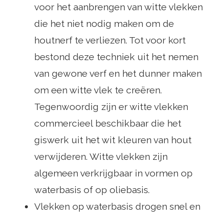
voor het aanbrengen van witte vlekken
die het niet nodig maken om de
houtnerf te verliezen. Tot voor kort
bestond deze techniek uit het nemen
van gewone verf en het dunner maken
om een ​​witte vlek te creëren.
Tegenwoordig zijn er witte vlekken
commercieel beschikbaar die het
giswerk uit het wit kleuren van hout
verwijderen. Witte vlekken zijn
algemeen verkrijgbaar in vormen op
waterbasis of op oliebasis.
Vlekken op waterbasis drogen snel en