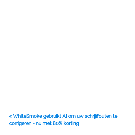
« WhiteSmoke gebruikt AI om uw schrijffouten te
corrigeren - nu met 80% korting