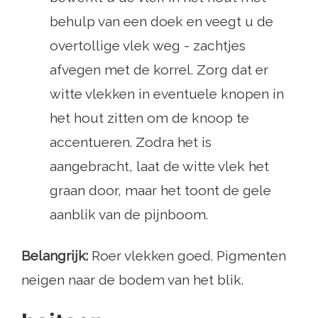
behulp van een doek en veegt u de
overtollige vlek weg - zachtjes
afvegen met de korrel. Zorg dat er
witte vlekken in eventuele knopen in
het hout zitten om de knoop te
accentueren. Zodra het is
aangebracht, laat de witte vlek het
graan door, maar het toont de gele
aanblik van de pijnboom.
Belangrijk:
Roer vlekken goed. Pigmenten
neigen naar de bodem van het blik.