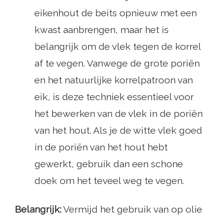
eikenhout de beits opnieuw met een
kwast aanbrengen, maar het is
belangrijk om de vlek tegen de korrel
af te vegen. Vanwege de grote poriën
en het natuurlijke korrelpatroon van
eik, is deze techniek essentieel voor
het bewerken van de vlek in de poriën
van het hout. Als je de witte vlek goed
in de poriën van het hout hebt
gewerkt, gebruik dan een schone
doek om het teveel weg te vegen.
Belangrijk:
Vermijd het gebruik van op olie