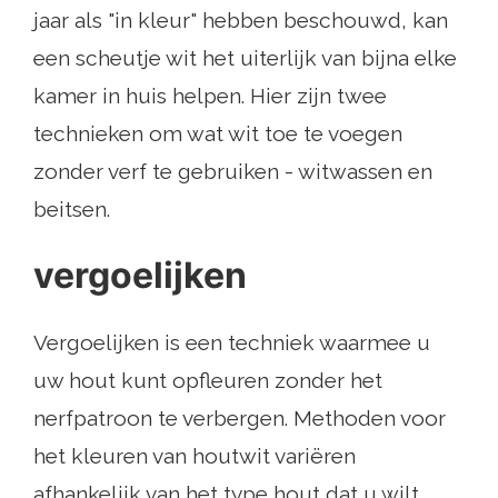
jaar als "in kleur" hebben beschouwd, kan
een scheutje wit het uiterlijk van bijna elke
kamer in huis helpen. Hier zijn twee
technieken om wat wit toe te voegen
zonder verf te gebruiken - witwassen en
beitsen.
vergoelijken
Vergoelijken is een techniek waarmee u
uw hout kunt opfleuren zonder het
nerfpatroon te verbergen. Methoden voor
het kleuren van houtwit variëren
afhankelijk van het type hout dat u wilt