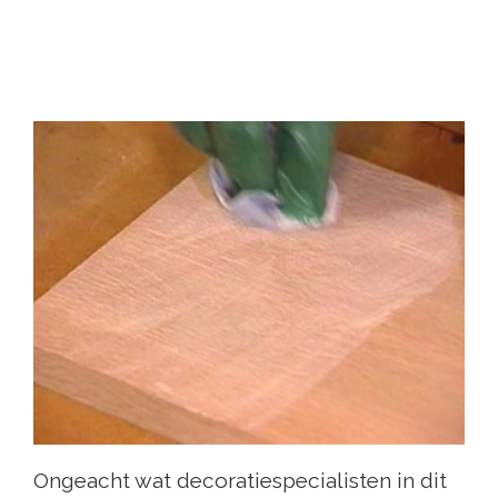
Ongeacht wat decoratiespecialisten in dit