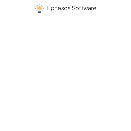
Ephesos Software