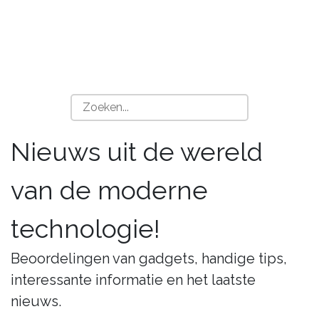
Nieuws uit de wereld
van de moderne
technologie!
Beoordelingen van gadgets, handige tips,
interessante informatie en het laatste
nieuws.