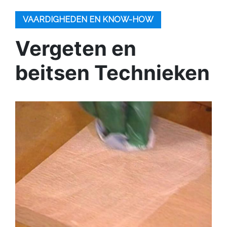
VAARDIGHEDEN EN KNOW-HOW
Vergeten en
beitsen Technieken