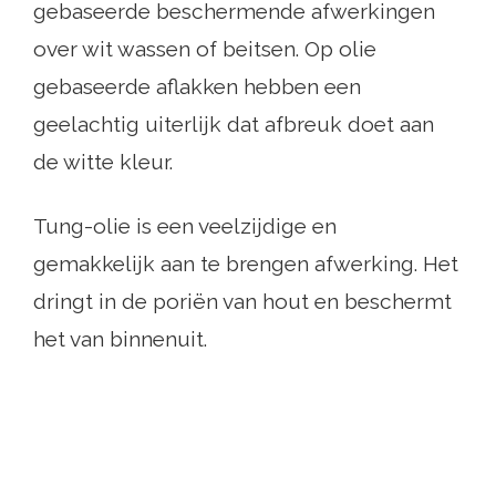
gebaseerde beschermende afwerkingen
over wit wassen of beitsen. Op olie
gebaseerde aflakken hebben een
geelachtig uiterlijk dat afbreuk doet aan
de witte kleur.
Tung-olie is een veelzijdige en
gemakkelijk aan te brengen afwerking. Het
dringt in de poriën van hout en beschermt
het van binnenuit.