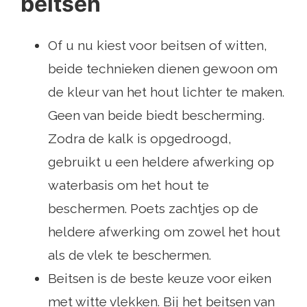
beitsen
Of u nu kiest voor beitsen of witten,
beide technieken dienen gewoon om
de kleur van het hout lichter te maken.
Geen van beide biedt bescherming.
Zodra de kalk is opgedroogd,
gebruikt u een heldere afwerking op
waterbasis om het hout te
beschermen. Poets zachtjes op de
heldere afwerking om zowel het hout
als de vlek te beschermen.
Beitsen is de beste keuze voor eiken
met witte vlekken. Bij het beitsen van