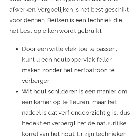
afwerken. Vergoelijken is het best geschikt
voor dennen. Beitsen is een techniek die
het best op eiken wordt gebruikt.
Door een witte vlek toe te passen,
kunt u een houtoppervlak feller
maken zonder het nerfpatroon te
verbergen.
Wit hout schilderen is een manier om
een ​​kamer op te fleuren, maar het
nadeel is dat verf ondoorzichtig is, dus
bedekt en verbergt het de natuurlijke
korrel van het hout. Er zijn technieken