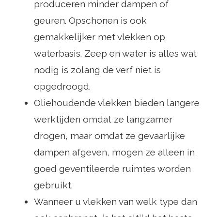
produceren minder dampen of
geuren. Opschonen is ook
gemakkelijker met vlekken op
waterbasis. Zeep en water is alles wat
nodig is zolang de verf niet is
opgedroogd.
Oliehoudende vlekken bieden langere
werktijden omdat ze langzamer
drogen, maar omdat ze gevaarlijke
dampen afgeven, mogen ze alleen in
goed geventileerde ruimtes worden
gebruikt.
Wanneer u vlekken van welk type dan