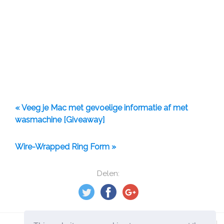
« Veeg je Mac met gevoelige informatie af met
wasmachine [Giveaway]
Wire-Wrapped Ring Form »
Delen: