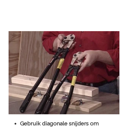
Gebruik diagonale snijders om