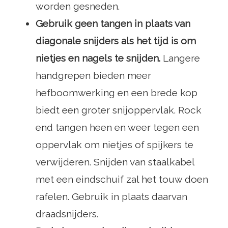
worden gesneden.
Gebruik geen tangen in plaats van
diagonale snijders als het tijd is om
nietjes en nagels te snijden.
Langere
handgrepen bieden meer
hefboomwerking en een brede kop
biedt een groter snijoppervlak. Rock
end tangen heen en weer tegen een
oppervlak om nietjes of spijkers te
verwijderen. Snijden van staalkabel
met een eindschuif zal het touw doen
rafelen. Gebruik in plaats daarvan
draadsnijders.