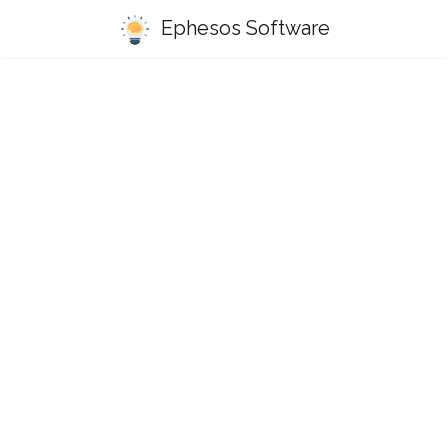
Ephesos Software