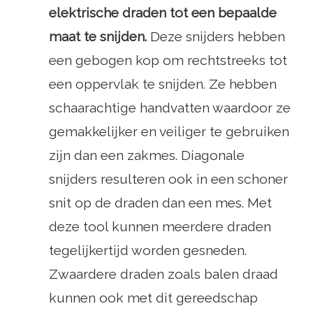
elektrische draden tot een bepaalde
maat te snijden.
Deze snijders hebben
een gebogen kop om rechtstreeks tot
een oppervlak te snijden. Ze hebben
schaarachtige handvatten waardoor ze
gemakkelijker en veiliger te gebruiken
zijn dan een zakmes. Diagonale
snijders resulteren ook in een schoner
snit op de draden dan een mes. Met
deze tool kunnen meerdere draden
tegelijkertijd worden gesneden.
Zwaardere draden zoals balen draad
kunnen ook met dit gereedschap