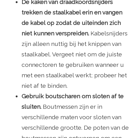
De kaken van draadkoordsnijders
trekken de staalkabel erin en vangen
de kabel op zodat de uiteinden zich
niet kunnen verspreiden.
Kabelsnijders
zijn alleen nuttig bij het knippen van
staalkabel. Vergeet niet om de juiste
connectoren te gebruiken wanneer u
met een staalkabel werkt; probeer het
niet af te binden.
Gebruik boutscharen om sloten af ​​te
sluiten.
Boutmessen zijn er in
verschillende maten voor sloten van
verschillende grootte. De poten van de