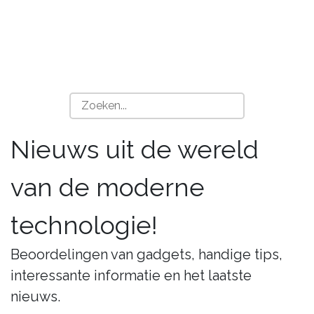
Nieuws uit de wereld
van de moderne
technologie!
Beoordelingen van gadgets, handige tips,
interessante informatie en het laatste
nieuws.