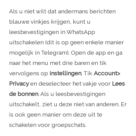
Als u niet wilt dat andermans berichten
blauwe vinkjes krijgen, kunt u
leesbevestigingen in WhatsApp
uitschakelen (dit is op geen enkele manier
mogelijk in Telegram). Open de app en ga
naar het menu met drie baren en tik
vervolgens op
instellingen
. Tik
Account>
Privacy
en deselecteer het vakje voor
Lees
de bonnen
. Als u leesbevestigingen
uitschakelt, ziet u deze niet van anderen. Er
is ook geen manier om deze uit te
schakelen voor groepschats.