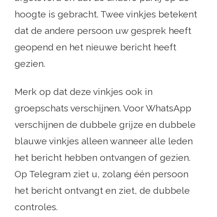
hoogte is gebracht. Twee vinkjes betekent
dat de andere persoon uw gesprek heeft
geopend en het nieuwe bericht heeft
gezien.
Merk op dat deze vinkjes ook in
groepschats verschijnen. Voor WhatsApp
verschijnen de dubbele grijze en dubbele
blauwe vinkjes alleen wanneer alle leden
het bericht hebben ontvangen of gezien.
Op Telegram ziet u, zolang één persoon
het bericht ontvangt en ziet, de dubbele
controles.