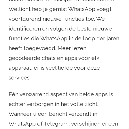
Wellicht heb je gemist WhatsApp voegt
voortdurend nieuwe functies toe. We
identificeren en volgen de beste nieuwe
functies die WhatsApp in de loop der jaren
heeft toegevoegd. Meer lezen,
gecodeerde chats en apps voor elk
apparaat, er is veel liefde voor deze
services.
Eén verwarrend aspect van beide apps is
echter verborgen in het volle zicht.
Wanneer u een bericht verzendt in
WhatsApp of Telegram, verschijnen er een