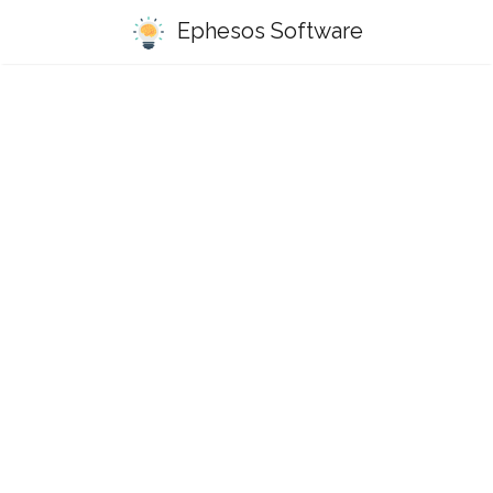
Ephesos Software