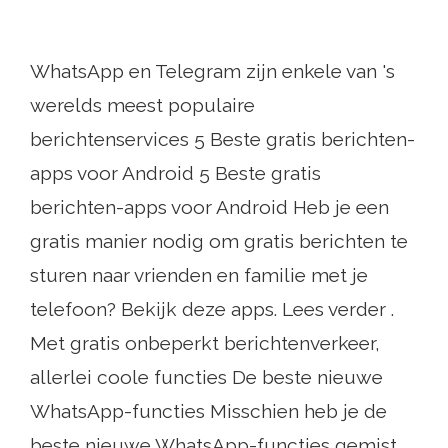
WhatsApp en Telegram zijn enkele van 's
werelds meest populaire
berichtenservices 5 Beste gratis berichten-
apps voor Android 5 Beste gratis
berichten-apps voor Android Heb je een
gratis manier nodig om gratis berichten te
sturen naar vrienden en familie met je
telefoon? Bekijk deze apps. Lees verder .
Met gratis onbeperkt berichtenverkeer,
allerlei coole functies De beste nieuwe
WhatsApp-functies Misschien heb je de
beste nieuwe WhatsApp-functies gemist