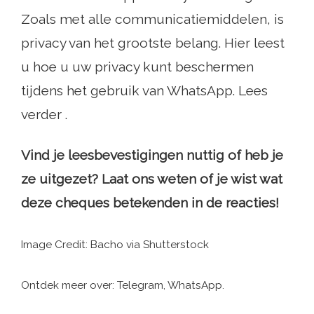
Zoals met alle communicatiemiddelen, is
privacy van het grootste belang. Hier leest
u hoe u uw privacy kunt beschermen
tijdens het gebruik van WhatsApp. Lees
verder .
Vind je leesbevestigingen nuttig of heb je
ze uitgezet? Laat ons weten of je wist wat
deze cheques betekenden in de reacties!
Image Credit: Bacho via Shutterstock
Ontdek meer over: Telegram, WhatsApp.