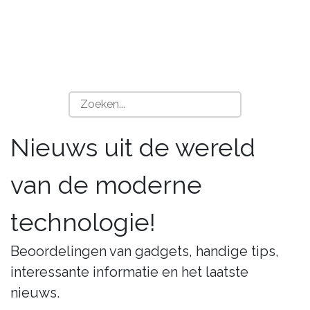
Nieuws uit de wereld
van de moderne
technologie!
Beoordelingen van gadgets, handige tips,
interessante informatie en het laatste
nieuws.