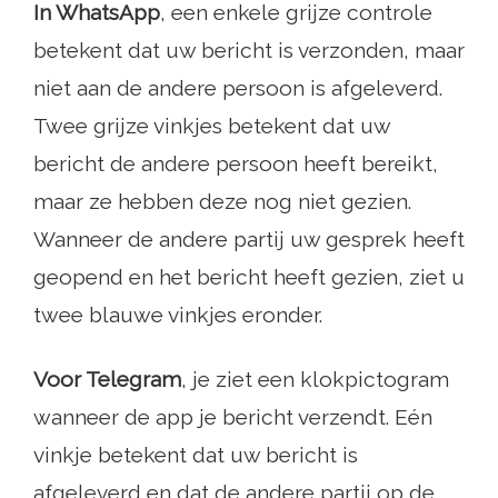
In WhatsApp
, een enkele grijze controle
betekent dat uw bericht is verzonden, maar
niet aan de andere persoon is afgeleverd.
Twee grijze vinkjes betekent dat uw
bericht de andere persoon heeft bereikt,
maar ze hebben deze nog niet gezien.
Wanneer de andere partij uw gesprek heeft
geopend en het bericht heeft gezien, ziet u
twee blauwe vinkjes eronder.
Voor Telegram
, je ziet een klokpictogram
wanneer de app je bericht verzendt. Eén
vinkje betekent dat uw bericht is
afgeleverd en dat de andere partij op de