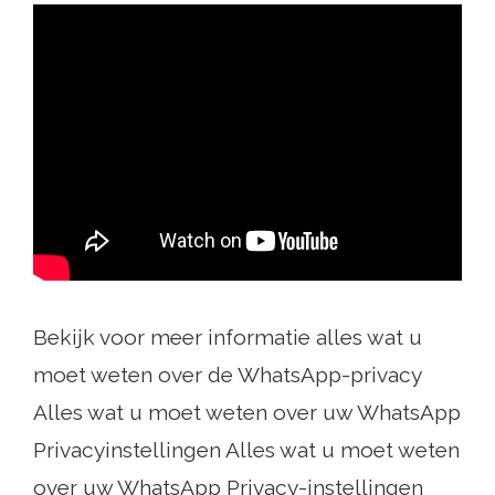
Bekijk voor meer informatie alles wat u
moet weten over de WhatsApp-privacy
Alles wat u moet weten over uw WhatsApp
Privacyinstellingen Alles wat u moet weten
over uw WhatsApp Privacy-instellingen