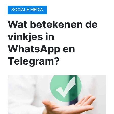
SOCIALE MEDIA
Wat betekenen de
vinkjes in
WhatsApp en
Telegram?