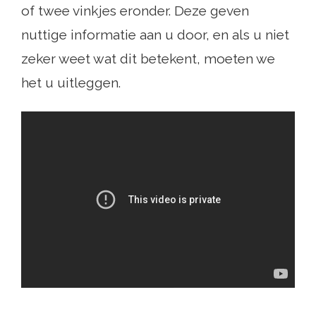
of twee vinkjes eronder. Deze geven
nuttige informatie aan u door, en als u niet
zeker weet wat dit betekent, moeten we
het u uitleggen.