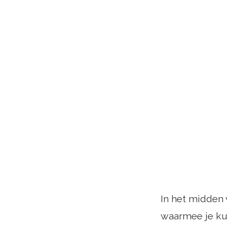
In het midden
waarmee je kunt