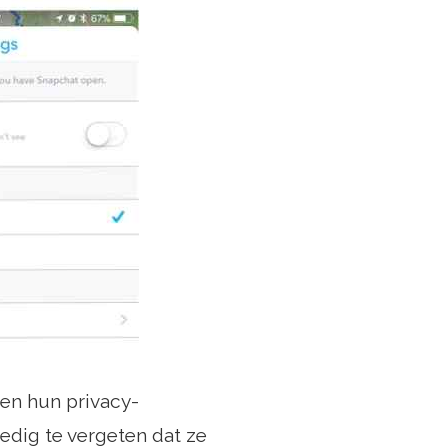
sen hun privacy-
edig te vergeten dat ze