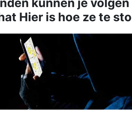
enden kunnen je volgen 
at Hier is hoe ze te st