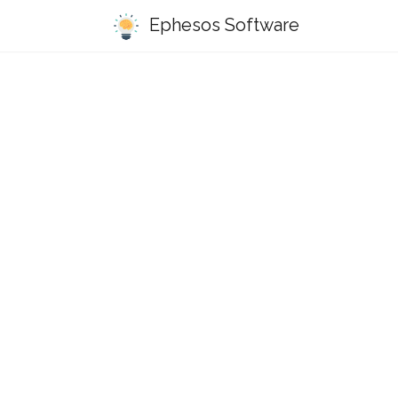
Ephesos Software