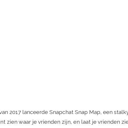
 van 2017 lanceerde Snapchat Snap Map, een stalk
 zien waar je vrienden zijn, en laat je vrienden zi