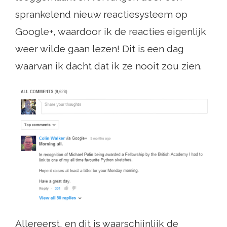
sprankelend nieuw reactiesysteem op
Google+, waardoor ik de reacties eigenlijk
weer wilde gaan lezen! Dit is een dag
waarvan ik dacht dat ik ze nooit zou zien.
Allereerst, en dit is waarschijnlijk de