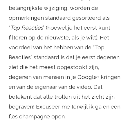
belangrijkste wijziging, worden de
opmerkingen standaard gesorteerd als
“
Top Reacties
” (hoewel je het eerst kunt
filteren op de nieuwste, als je wilt). Het
voordeel van het hebben van de “Top
Reacties” standaard is dat je eerst degenen
ziet die het meest opgestookt zijn,
degenen van mensen in je Google+ kringen
en van de eigenaar van de video. Dat
betekent dat alle trollen uit het zicht zijn
begraven! Excuseer me terwijl ik ga en een
fles champagne open.