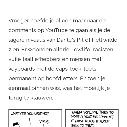
Vroeger hoefde je alleen maar naar de
comments op YouTube te gaan als je de
lagere niveaus van Dante's Pit of Hell wilde
zien. Er woonden allerlei lowlife, racisten,
vuile taalliefhebbers en mensen met
keyboards met de caps-lock-toets
permanent op hoofdletters. En toen je
eenmaal binnen was, was het moeilijk je
terug te klauwen.