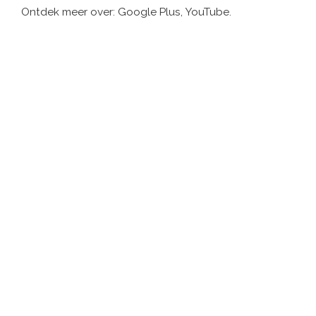
Ontdek meer over: Google Plus, YouTube.