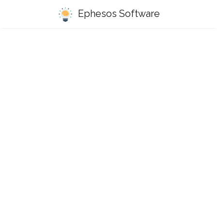
Ephesos Software