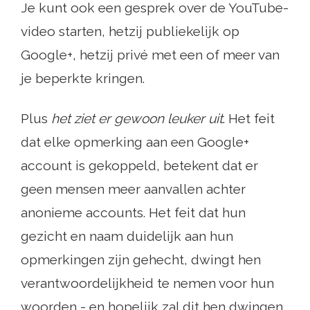
Je kunt ook een gesprek over de YouTube-
video starten, hetzij publiekelijk op
Google+, hetzij privé met een of meer van
je beperkte kringen.
Plus
het ziet er gewoon leuker uit
. Het feit
dat elke opmerking aan een Google+
account is gekoppeld, betekent dat er
geen mensen meer aanvallen achter
anonieme accounts. Het feit dat hun
gezicht en naam duidelijk aan hun
opmerkingen zijn gehecht, dwingt hen
verantwoordelijkheid te nemen voor hun
woorden - en hopelijk zal dit hen dwingen