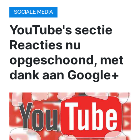
SOCIALE MEDIA
YouTube's sectie
Reacties nu
opgeschoond, met
dank aan Google+