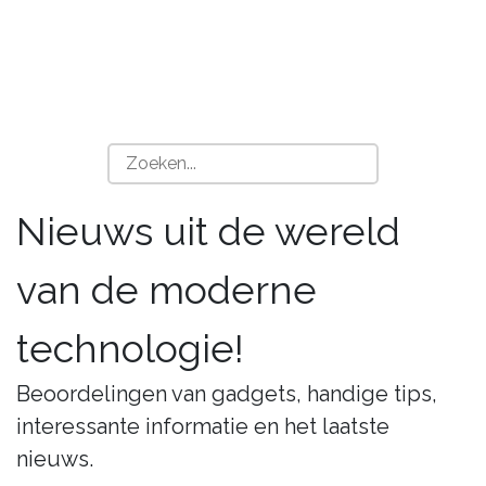
Nieuws uit de wereld
van de moderne
technologie!
Beoordelingen van gadgets, handige tips,
interessante informatie en het laatste
nieuws.