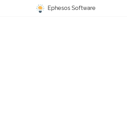
Ephesos Software