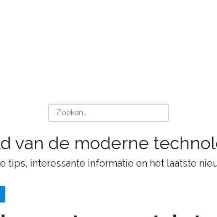
ld van de moderne technol
tips, interessante informatie en het laatste nie