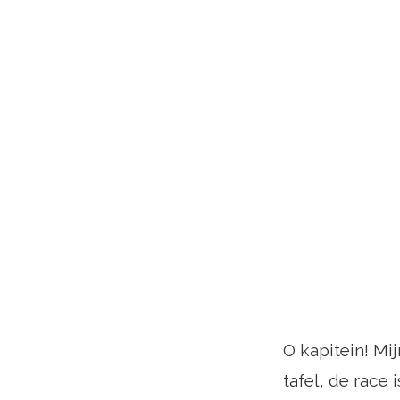
O kapitein! Mij
tafel, de race 