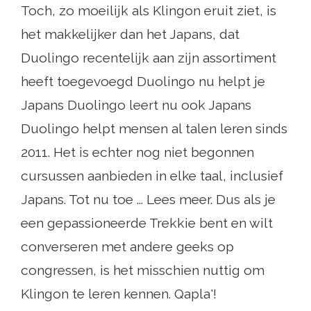
Toch, zo moeilijk als Klingon eruit ziet, is
het makkelijker dan het Japans, dat
Duolingo recentelijk aan zijn assortiment
heeft toegevoegd Duolingo nu helpt je
Japans Duolingo leert nu ook Japans
Duolingo helpt mensen al talen leren sinds
2011. Het is echter nog niet begonnen
cursussen aanbieden in elke taal, inclusief
Japans. Tot nu toe ... Lees meer. Dus als je
een gepassioneerde Trekkie bent en wilt
converseren met andere geeks op
congressen, is het misschien nuttig om
Klingon te leren kennen. Qapla'!