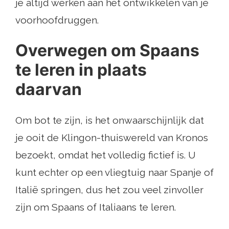
je altijd werken aan het ontwikkelen van je
voorhoofdruggen.
Overwegen om Spaans
te leren in plaats
daarvan
Om bot te zijn, is het onwaarschijnlijk dat
je ooit de Klingon-thuiswereld van Kronos
bezoekt, omdat het volledig fictief is. U
kunt echter op een vliegtuig naar Spanje of
Italië springen, dus het zou veel zinvoller
zijn om Spaans of Italiaans te leren.