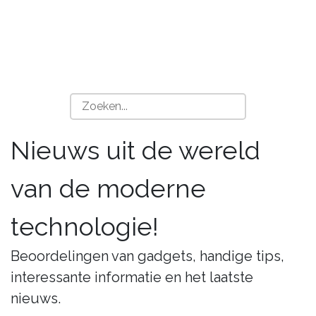
Nieuws uit de wereld
van de moderne
technologie!
Beoordelingen van gadgets, handige tips,
interessante informatie en het laatste
nieuws.