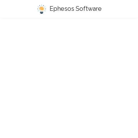
Ephesos Software