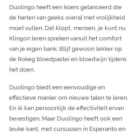
Duolingo heeft een koers gelanceerd die
de harten van geeks overal met vrolijkheid
moet vullen. Dat klopt, mensen, je kunt nu
Klingon leren spreken vanuit het comfort
van je eigen bank. Blijf gewoon lekker op
de Rokeg bloedpastei en bloedwijn tijdens
het doen.
Duolingo biedt een eenvoudige en
effectieve manier om nieuwe talen te leren.
En ik kan persoonlijk de effectiviteit ervan
bevestigen. Maar Duolingo heeft ook een
leuke kant, met cursussen in Esperanto en