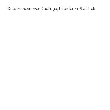
Ontdek meer over: Duolingo, talen leren, Star Trek.