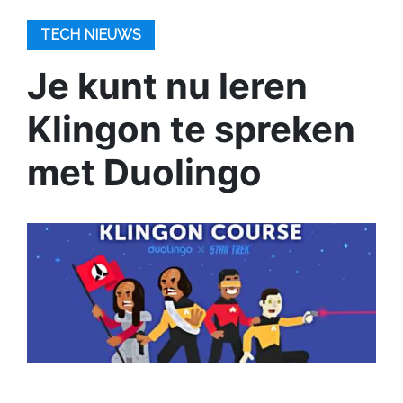
TECH NIEUWS
Je kunt nu leren
Klingon te spreken
met Duolingo