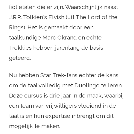
fictietalen die er zijn. Waarschijnlijk naast
J.R.R. Tolkien's Elvish (uit The Lord of the
Rings). Het is gemaakt door een
taalkundige Marc Okrand en echte
Trekkies hebben jarenlang de basis
geleerd.
Nu hebben Star Trek-fans echter de kans
om de taal volledig met Duolingo te leren.
Deze cursus is drie jaar in de maak, waarbij
een team van vrijwilligers vloeiend in de
taal is en hun expertise inbrengt om dit
mogelijk te maken.