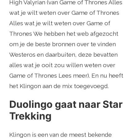
High Valyrian (van Game of Thrones Alles
wat je wilt weten over Game of Thrones
Alles wat je wilt weten over Game of
Thrones We hebben het web afgezocht
om je de beste bronnen over te vinden
Westeros en daarbuiten, deze bevatten
alles wat je ooit zou willen weten over
Game of Thrones Lees meer). En nu heeft
het Klingon aan de mix toegevoegd.
Duolingo gaat naar Star
Trekking
Klingon is een van de meest bekende