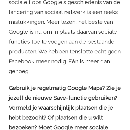
sociale flops Google's geschiedenis van de
lancering van sociaal netwerk is een reeks
mislukkingen. Meer lezen, het beste van
Google is nu om in plaats daarvan sociale
functies toe te voegen aan de bestaande
producten. We hebben tenslotte echt geen
Facebook meer nodig. Eén is meer dan
genoeg.
Gebruik je regelmatig Google Maps? Zie je
jezelf de nieuwe Save-functie gebruiken?
Vermeld je waarschijnlijk plaatsen die je
hebt bezocht? Of plaatsen die u wilt
bezoeken? Moet Google meer sociale