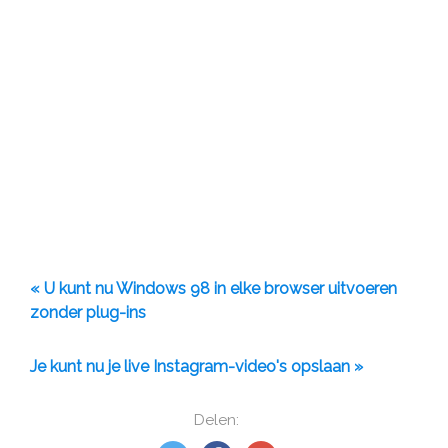
« U kunt nu Windows 98 in elke browser uitvoeren
zonder plug-ins
Je kunt nu je live Instagram-video's opslaan »
Delen: