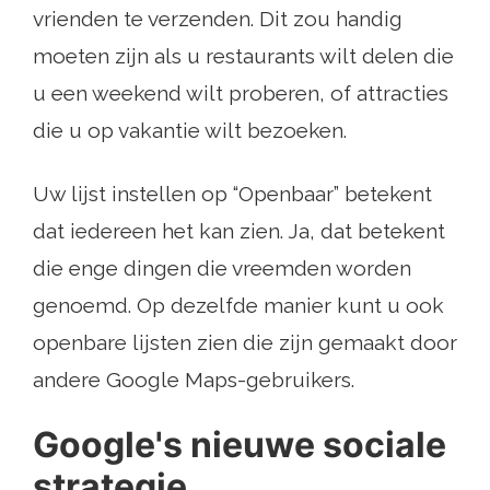
vrienden te verzenden. Dit zou handig
moeten zijn als u restaurants wilt delen die
u een weekend wilt proberen, of attracties
die u op vakantie wilt bezoeken.
Uw lijst instellen op “Openbaar” betekent
dat iedereen het kan zien. Ja, dat betekent
die enge dingen die vreemden worden
genoemd. Op dezelfde manier kunt u ook
openbare lijsten zien die zijn gemaakt door
andere Google Maps-gebruikers.
Google's nieuwe sociale
strategie