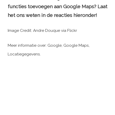
functies toevoegen aan Google Maps? Laat
het ons weten in de reacties hieronder!
Image Credit: Andre Douque via Flickr
Meer informatie over: Google, Google Maps,
Locatiegegevens.