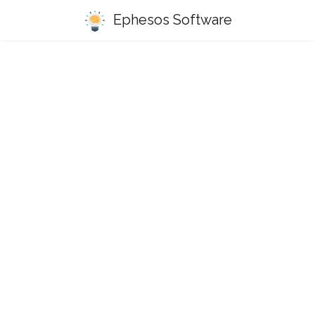
Ephesos Software