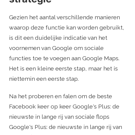
Gezien het aantal verschillende manieren
waarop deze functie kan worden gebruikt,
is dit een duidelijke indicatie van het
voornemen van Google om sociale
functies toe te voegen aan Google Maps.
Het is een kleine eerste stap, maar het is
niettemin een eerste stap.
Na het proberen en falen om de beste
Facebook keer op keer Google's Plus: de
nieuwste in lange rij van sociale flops
Google's Plus: de nieuwste in lange rij van