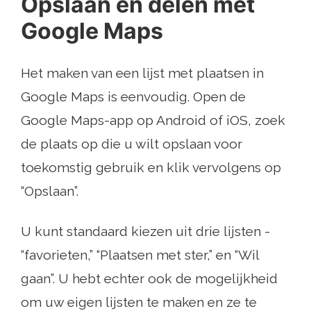
Opslaan en delen met
Google Maps
Het maken van een lijst met plaatsen in
Google Maps is eenvoudig. Open de
Google Maps-app op Android of iOS, zoek
de plaats op die u wilt opslaan voor
toekomstig gebruik en klik vervolgens op
“Opslaan”.
U kunt standaard kiezen uit drie lijsten -
“favorieten,” “Plaatsen met ster,” en “Wil
gaan”. U hebt echter ook de mogelijkheid
om uw eigen lijsten te maken en ze te