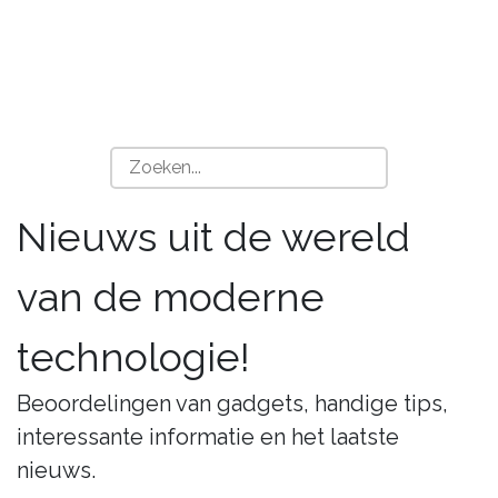
Nieuws uit de wereld
van de moderne
technologie!
Beoordelingen van gadgets, handige tips,
interessante informatie en het laatste
nieuws.