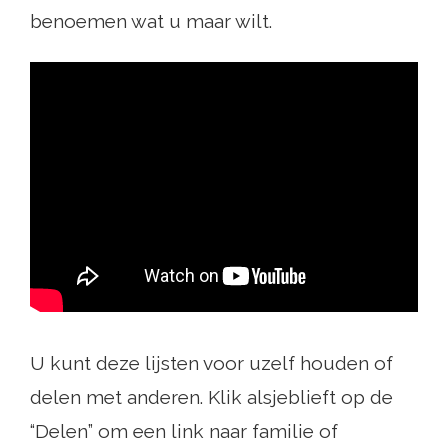
benoemen wat u maar wilt.
U kunt deze lijsten voor uzelf houden of
delen met anderen. Klik alsjeblieft op de
“Delen” om een ​​link naar familie of