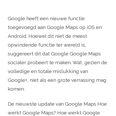
Google heeft een nieuwe functie
toegevoegd aan Google Maps op iOS en
Android. Hoewel dit niet de meest
opwindende functie ter wereld is,
suggereert dit dat Google Google Maps
socialer probeert te maken. Wat, gezien de
volledige en totale mislukking van
Google+, niet als een grote verrassing mag
komen.
De nieuwste update van Google Maps Hoe
werkt Google Maps? Hoe werkt Google