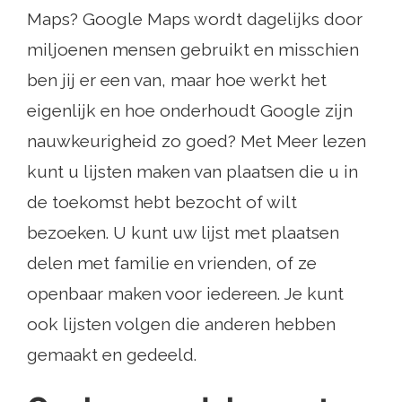
Maps? Google Maps wordt dagelijks door
miljoenen mensen gebruikt en misschien
ben jij er een van, maar hoe werkt het
eigenlijk en hoe onderhoudt Google zijn
nauwkeurigheid zo goed? Met Meer lezen
kunt u lijsten maken van plaatsen die u in
de toekomst hebt bezocht of wilt
bezoeken. U kunt uw lijst met plaatsen
delen met familie en vrienden, of ze
openbaar maken voor iedereen. Je kunt
ook lijsten volgen die anderen hebben
gemaakt en gedeeld.