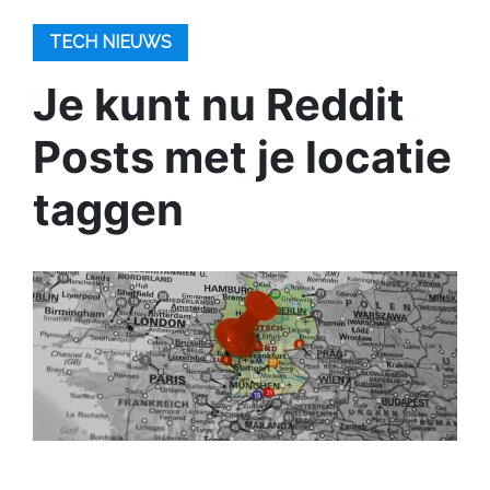
TECH NIEUWS
Je kunt nu Reddit
Posts met je locatie
taggen