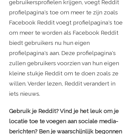
gebruikersprofielen krijgen, voegt Reddit
profielpagina's toe om meer te zijn zoals
Facebook Reddit voegt profielpagina's toe
om meer te worden als Facebook Reddit
biedt gebruikers nu hun eigen
profielpagina's aan. Deze profielpagina's
zullen gebruikers voorzien van hun eigen
kleine stukje Reddit om te doen zoals ze
willen. Verder lezen, Reddit verandert in
iets nieuws.
Gebruik je Reddit? Vind je het leuk om je
locatie toe te voegen aan sociale media-
berichten? Ben je waarschijnlijk begonnen