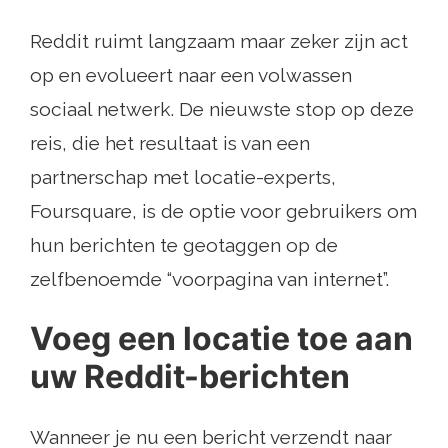
Reddit ruimt langzaam maar zeker zijn act
op en evolueert naar een volwassen
sociaal netwerk. De nieuwste stop op deze
reis, die het resultaat is van een
partnerschap met locatie-experts,
Foursquare, is de optie voor gebruikers om
hun berichten te geotaggen op de
zelfbenoemde “voorpagina van internet”.
Voeg een locatie toe aan
uw Reddit-berichten
Wanneer je nu een bericht verzendt naar