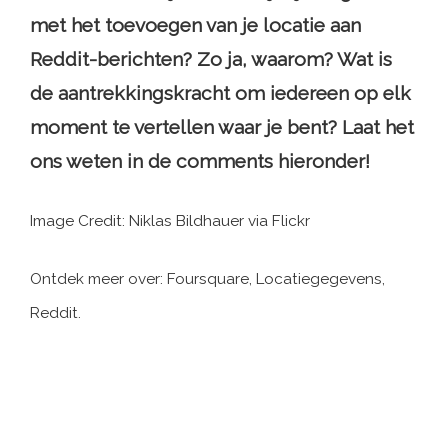
met het toevoegen van je locatie aan
Reddit-berichten? Zo ja, waarom? Wat is
de aantrekkingskracht om iedereen op elk
moment te vertellen waar je bent? Laat het
ons weten in de comments hieronder!
Image Credit: Niklas Bildhauer via Flickr
Ontdek meer over: Foursquare, Locatiegegevens,
Reddit.