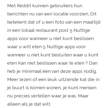
Met Reddit kunnen gebruikers hun
berichten nu van een locatie voorzien. Dit
betekent dat of u een foto van een maaltijd
in een lokaal restaurant post 5 Nuttige
apps voor wanneer u niet kunt beslissen
waar u wilt eten 5 Nuttige apps voor
wanneer u niet kunt besluiten waar u kunt
eten Kan niet beslissen waar te eten ? Dan
heb je minimaal één van deze apps nodig.
Meer lezen of een leuk uitziende kat die in
je buurt is komen wonen, je kunt mensen
nu precies vertellen waar je was. Maar
alleen als je dat wilt.