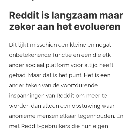
Reddit is langzaam maar
zeker aan het evolueren
Dit lijkt misschien een kleine en nogal
onbetekenende functie en een die elk
ander sociaal platform voor altijd heeft
gehad. Maar dat is het punt. Het is een
ander teken van de voortdurende
inspanningen van Reddit om meer te
worden dan alleen een opstuwing waar
anonieme mensen elkaar tegenhouden. En
met Reddit-gebruikers die hun eigen