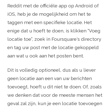
Reddit met de officiële app op Android of
iOS, heb je de mogelijkheid om het te
taggen met een specifieke locatie. Het
enige dat u hoeft te doen, is klikken “Voeg
locatie toe”, zoek in Foursquare's directory
en tag uw post met de locatie gekoppeld
aan wat u ook aan het posten bent.
Dit is volledig optioneel, dus als u liever
geen locatie aan een van uw berichten
toevoegt, hoeft u dit niet te doen. Of, zoals
we denken dat voor de meeste mensen het
geval zal zijn, kun je een locatie toevoegen