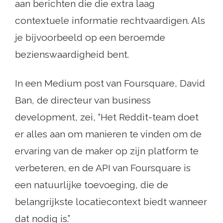
aan berichten die die extra laag
contextuele informatie rechtvaardigen. Als
je bijvoorbeeld op een beroemde
bezienswaardigheid bent.
In een Medium post van Foursquare, David
Ban, de directeur van business
development, zei, “Het Reddit-team doet
er alles aan om manieren te vinden om de
ervaring van de maker op zijn platform te
verbeteren, en de API van Foursquare is
een natuurlijke toevoeging, die de
belangrijkste locatiecontext biedt wanneer
dat nodig is.”