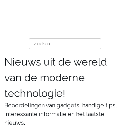
Nieuws uit de wereld
van de moderne
technologie!
Beoordelingen van gadgets, handige tips,
interessante informatie en het laatste
nieuws.