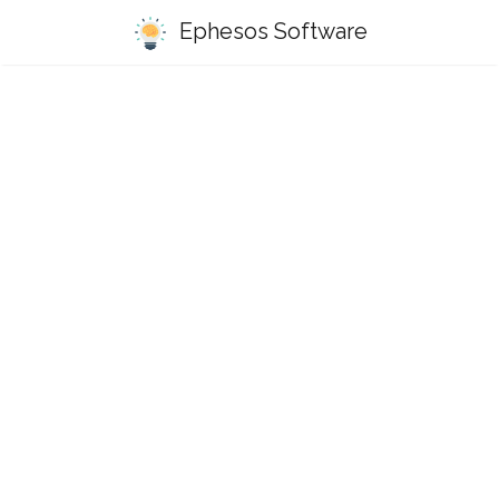
Ephesos Software