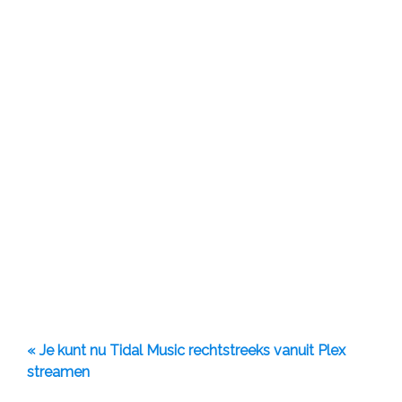
« Je kunt nu Tidal Music rechtstreeks vanuit Plex
streamen