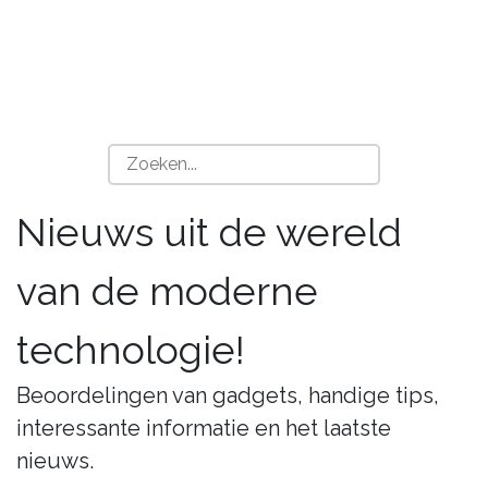
Nieuws uit de wereld
van de moderne
technologie!
Beoordelingen van gadgets, handige tips,
interessante informatie en het laatste
nieuws.