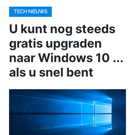
TECH NIEUWS
U kunt nog steeds
gratis upgraden
naar Windows 10 ...
als u snel bent