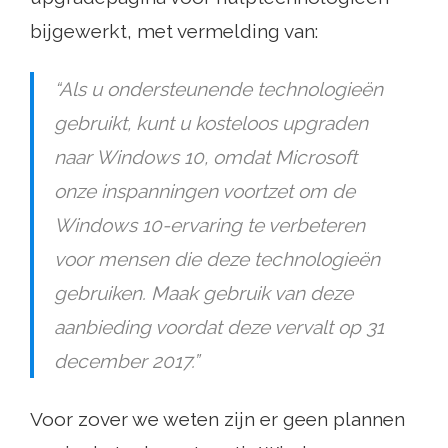
bijgewerkt, met vermelding van:
“Als u ondersteunende technologieën
gebruikt, kunt u kosteloos upgraden
naar Windows 10, omdat Microsoft
onze inspanningen voortzet om de
Windows 10-ervaring te verbeteren
voor mensen die deze technologieën
gebruiken. Maak gebruik van deze
aanbieding voordat deze vervalt op 31
december 2017.”
Voor zover we weten zijn er geen plannen