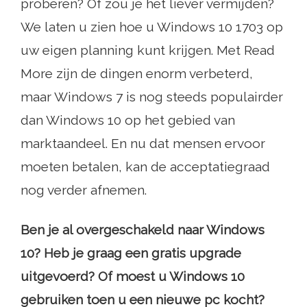
proberen? Of zou je het liever vermijden?
We laten u zien hoe u Windows 10 1703 op
uw eigen planning kunt krijgen. Met Read
More zijn de dingen enorm verbeterd,
maar Windows 7 is nog steeds populairder
dan Windows 10 op het gebied van
marktaandeel. En nu dat mensen ervoor
moeten betalen, kan de acceptatiegraad
nog verder afnemen.
Ben je al overgeschakeld naar Windows
10? Heb je graag een gratis upgrade
uitgevoerd? Of moest u Windows 10
gebruiken toen u een nieuwe pc kocht?