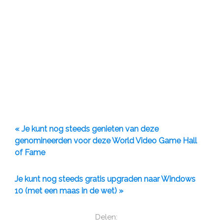
« Je kunt nog steeds genieten van deze
genomineerden voor deze World Video Game Hall
of Fame
Je kunt nog steeds gratis upgraden naar Windows
10 (met een maas in de wet) »
Delen: