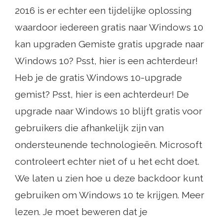
2016 is er echter een tijdelijke oplossing
waardoor iedereen gratis naar Windows 10
kan upgraden Gemiste gratis upgrade naar
Windows 10? Psst, hier is een achterdeur!
Heb je de gratis Windows 10-upgrade
gemist? Psst, hier is een achterdeur! De
upgrade naar Windows 10 blijft gratis voor
gebruikers die afhankelijk zijn van
ondersteunende technologieën. Microsoft
controleert echter niet of u het echt doet.
We laten u zien hoe u deze backdoor kunt
gebruiken om Windows 10 te krijgen. Meer
lezen. Je moet beweren dat je