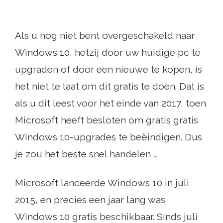
Als u nog niet bent overgeschakeld naar
Windows 10, hetzij door uw huidige pc te
upgraden of door een nieuwe te kopen, is
het niet te laat om dit gratis te doen. Dat is
als u dit leest voor het einde van 2017, toen
Microsoft heeft besloten om gratis gratis
Windows 10-upgrades te beëindigen. Dus
je zou het beste snel handelen ...
Microsoft lanceerde Windows 10 in juli
2015, en precies een jaar lang was
Windows 10 gratis beschikbaar. Sinds juli