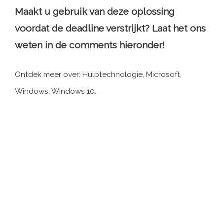
Maakt u gebruik van deze oplossing
voordat de deadline verstrijkt? Laat het ons
weten in de comments hieronder!
Ontdek meer over: Hulptechnologie, Microsoft,
Windows, Windows 10.