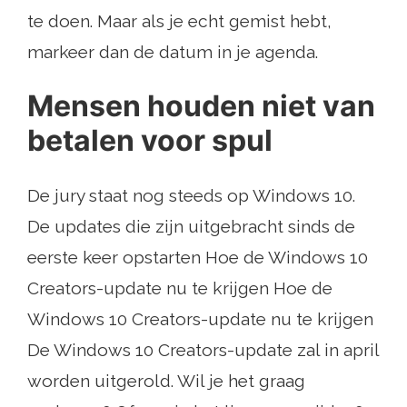
te doen. Maar als je echt gemist hebt,
markeer dan de datum in je agenda.
Mensen houden niet van
betalen voor spul
De jury staat nog steeds op Windows 10.
De updates die zijn uitgebracht sinds de
eerste keer opstarten Hoe de Windows 10
Creators-update nu te krijgen Hoe de
Windows 10 Creators-update nu te krijgen
De Windows 10 Creators-update zal in april
worden uitgerold. Wil je het graag