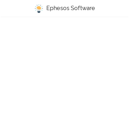
Ephesos Software