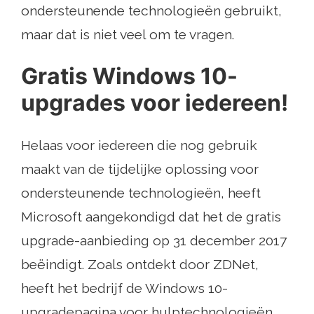
ondersteunende technologieën gebruikt,
maar dat is niet veel om te vragen.
Gratis Windows 10-
upgrades voor iedereen!
Helaas voor iedereen die nog gebruik
maakt van de tijdelijke oplossing voor
ondersteunende technologieën, heeft
Microsoft aangekondigd dat het de gratis
upgrade-aanbieding op 31 december 2017
beëindigt. Zoals ontdekt door ZDNet,
heeft het bedrijf de Windows 10-
upgradepagina voor hulptechnologieën