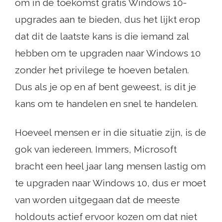
om in de toekomst gratis Windows 10-
upgrades aan te bieden, dus het lijkt erop
dat dit de laatste kans is die iemand zal
hebben om te upgraden naar Windows 10
zonder het privilege te hoeven betalen.
Dus als je op en af ​​bent geweest, is dit je
kans om te handelen en snel te handelen.
Hoeveel mensen er in die situatie zijn, is de
gok van iedereen. Immers, Microsoft
bracht een heel jaar lang mensen lastig om
te upgraden naar Windows 10, dus er moet
van worden uitgegaan dat de meeste
holdouts actief ervoor kozen om dat niet