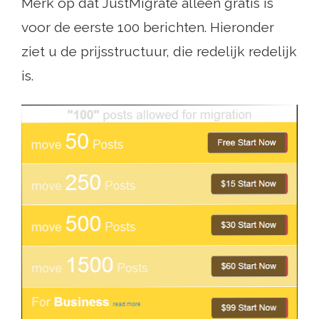
Merk op dat JustMigrate alleen gratis is
voor de eerste 100 berichten. Hieronder
ziet u de prijsstructuur, die redelijk redelijk
is.