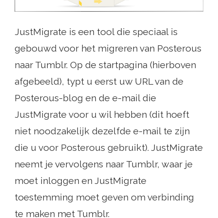
JustMigrate is een tool die speciaal is
gebouwd voor het migreren van Posterous
naar Tumblr. Op de startpagina (hierboven
afgebeeld), typt u eerst uw URL van de
Posterous-blog en de e-mail die
JustMigrate voor u wil hebben (dit hoeft
niet noodzakelijk dezelfde e-mail te zijn
die u voor Posterous gebruikt). JustMigrate
neemt je vervolgens naar Tumblr, waar je
moet inloggen en JustMigrate
toestemming moet geven om verbinding
te maken met Tumblr.