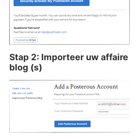
Stap 2: Importeer uw affaire
blog (s)