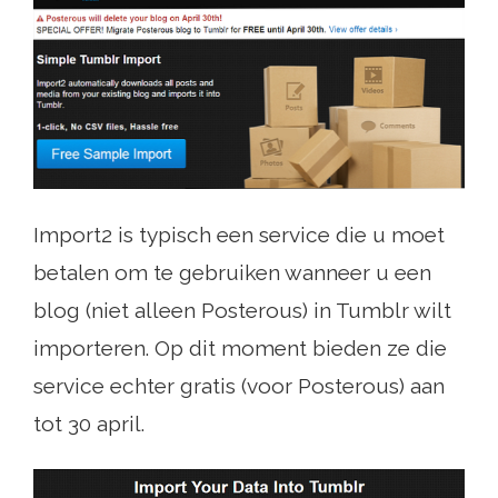
Import2 is typisch een service die u moet
betalen om te gebruiken wanneer u een
blog (niet alleen Posterous) in Tumblr wilt
importeren. Op dit moment bieden ze die
service echter gratis (voor Posterous) aan
tot 30 april.