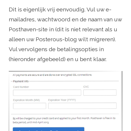
Dit is eigenlijk vrij eenvoudig. Vul uw e-
mailadres, wachtwoord en de naam van uw
Posthaven-site in (dit is niet relevant als u
alleen uw Posterous-blog wilt migreren).
Vul vervolgens de betalingsopties in
(hieronder afgebeeld) en u bent klaar.