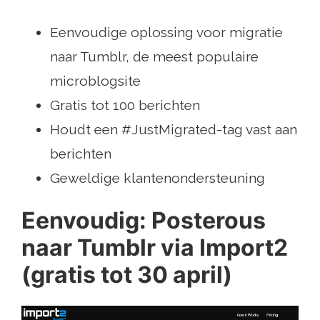
Eenvoudige oplossing voor migratie
naar Tumblr, de meest populaire
microblogsite
Gratis tot 100 berichten
Houdt een #JustMigrated-tag vast aan
berichten
Geweldige klantenondersteuning
Eenvoudig: Posterous
naar Tumblr via Import2
(gratis tot 30 april)