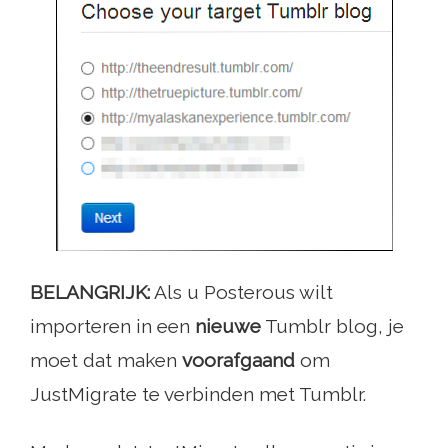
BELANGRIJK:
Als u Posterous wilt
importeren in een
nieuwe
Tumblr blog, je
moet dat maken
voorafgaand
om
JustMigrate te verbinden met Tumblr.