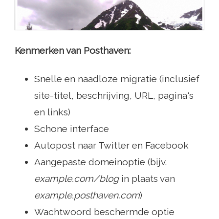
Kenmerken van Posthaven:
Snelle en naadloze migratie (inclusief
site-titel, beschrijving, URL, pagina's
en links)
Schone interface
Autopost naar Twitter en Facebook
Aangepaste domeinoptie (bijv.
example.com/blog
in plaats van
example.posthaven.com
)
Wachtwoord beschermde optie