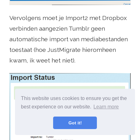
Vervolgens moet je Import2 met Dropbox
verbinden aangezien Tumblr geen
automatische import van mediabestanden
toestaat (hoe JustMigrate hieromheen
kwam, ik weet het niet).
This website uses cookies to ensure you get the
best experience on our website.
Learn more
Got it!