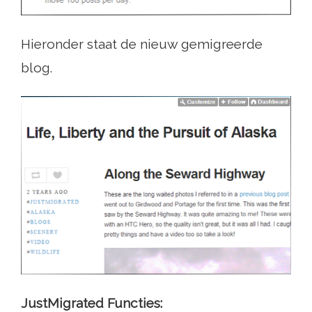
Hieronder staat de nieuw gemigreerde
blog.
JustMigrated Functies: