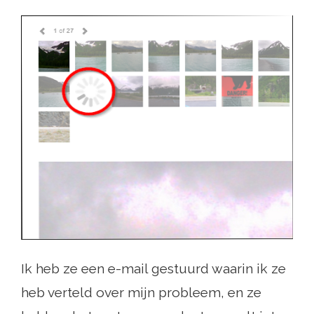
Ik heb ze een e-mail gestuurd waarin ik ze
heb verteld over mijn probleem, en ze