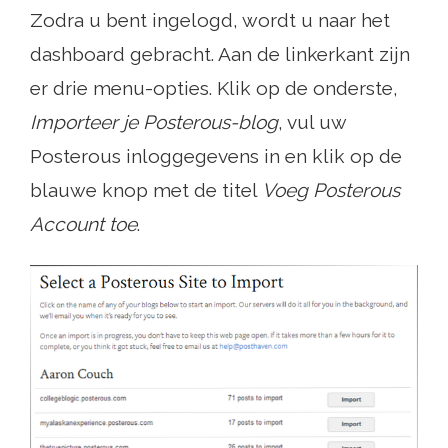
Zodra u bent ingelogd, wordt u naar het
dashboard gebracht. Aan de linkerkant zijn
er drie menu-opties. Klik op de onderste,
Importeer je Posterous-blog
, vul uw
Posterous inloggegevens in en klik op de
blauwe knop met de titel
Voeg Posterous
Account toe
.