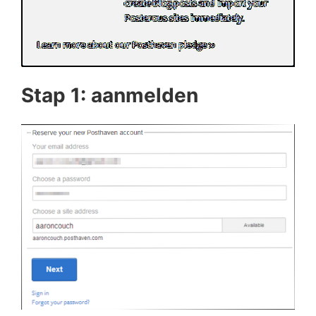
Stap 1: aanmelden