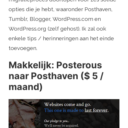
opties die je hebt, waaronder Posthaven,
Tumblr, Blogger, WordPress.com en
WordPress.org (zelf gehost). Ik zal ook
enkele tips / herinneringen aan het einde
toevoegen.
Makkelijk: Posterous
naar Posthaven ($ 5 /
maand)