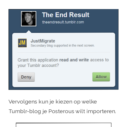
Vervolgens kun je kiezen op welke
Tumblr-blog je Posterous wilt importeren.