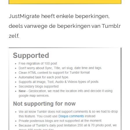
JustMigrate heeft enkele beperkingen,
deels vanwege de beperkingen van Tumblr
zelf.