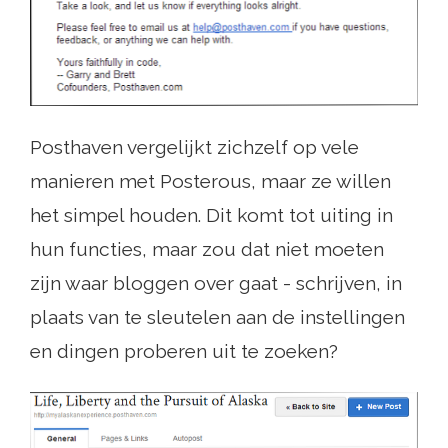
Posthaven vergelijkt zichzelf op vele
manieren met Posterous, maar ze willen
het simpel houden. Dit komt tot uiting in
hun functies, maar zou dat niet moeten
zijn waar bloggen over gaat - schrijven, in
plaats van te sleutelen aan de instellingen
en dingen proberen uit te zoeken?