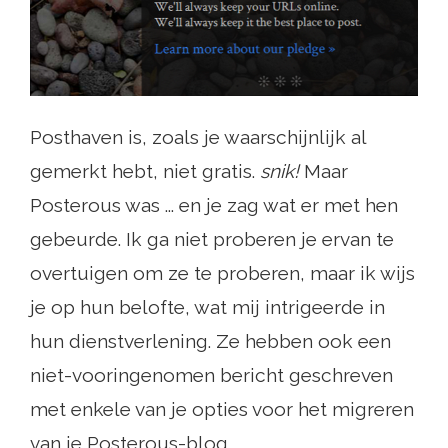
Posthaven is, zoals je waarschijnlijk al
gemerkt hebt, niet gratis.
snik!
Maar
Posterous was ... en je zag wat er met hen
gebeurde. Ik ga niet proberen je ervan te
overtuigen om ze te proberen, maar ik wijs
je op hun belofte, wat mij intrigeerde in
hun dienstverlening. Ze hebben ook een
niet-vooringenomen bericht geschreven
met enkele van je opties voor het migreren
van je Posterous-blog.