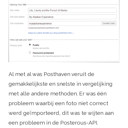
Al met al was Posthaven veruit de
gemakkelijkste en snelste in vergelijking
met alle andere methoden. Er was één
probleem waarbij een foto niet correct
werd geïmporteerd, dit was te wijten aan
een probleem in de Posterous-API.