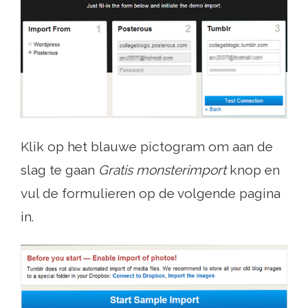
Klik op het blauwe pictogram om aan de
slag te gaan
Gratis monsterimport
knop en
vul de formulieren op de volgende pagina
in.