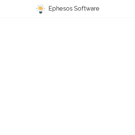
Ephesos Software