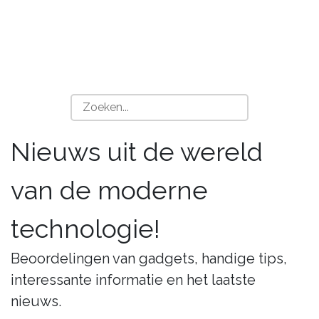
Nieuws uit de wereld
van de moderne
technologie!
Beoordelingen van gadgets, handige tips,
interessante informatie en het laatste
nieuws.