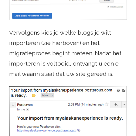
Vervolgens kies je welke blogs je wilt
importeren (zie hierboven) en het
migratieproces begint meteen. Nadat het
importeren is voltooid, ontvangt u een e-
mail waarin staat dat uw site gereed is.