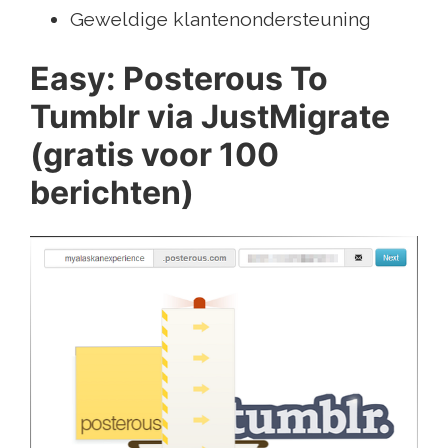
Geweldige klantenondersteuning
Easy: Posterous To
Tumblr via JustMigrate
(gratis voor 100
berichten)