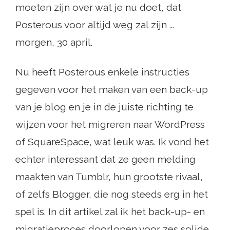
moeten zijn over wat je nu doet, dat
Posterous voor altijd weg zal zijn ...
morgen, 30 april.
Nu heeft Posterous enkele instructies
gegeven voor het maken van een back-up
van je blog en je in de juiste richting te
wijzen voor het migreren naar WordPress
of SquareSpace, wat leuk was. Ik vond het
echter interessant dat ze geen melding
maakten van Tumblr, hun grootste rivaal,
of zelfs Blogger, die nog steeds erg in het
spel is. In dit artikel zal ik het back-up- en
migratieproces doorlopen voor zes solide