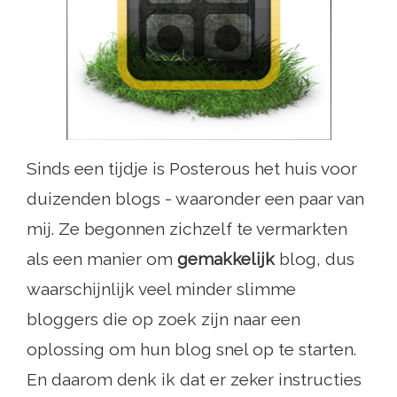
Sinds een tijdje is Posterous het huis voor
duizenden blogs - waaronder een paar van
mij. Ze begonnen zichzelf te vermarkten
als een manier om
gemakkelijk
blog, dus
waarschijnlijk veel minder slimme
bloggers die op zoek zijn naar een
oplossing om hun blog snel op te starten.
En daarom denk ik dat er zeker instructies