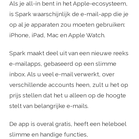
Als je all-in bent in het Apple-ecosysteem,
is Spark waarschijnlijk de e-mail-app die je
op al je apparaten zou moeten gebruiken:
iPhone, iPad, Mac en Apple Watch.
Spark maakt deel uit van een nieuwe reeks
e-mailapps, gebaseerd op een slimme
inbox. Als u veel e-mail verwerkt, over
verschillende accounts heen, zult u het op
prijs stellen dat het u alleen op de hoogte
stelt van belangrijke e-mails.
De app is overal gratis, heeft een heleboel
slimme en handige functies,