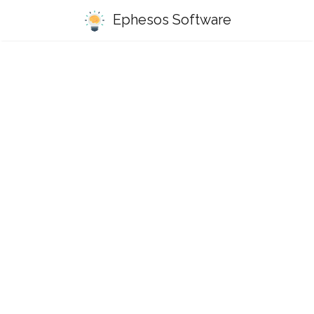
Ephesos Software