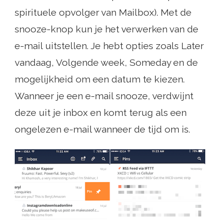
spirituele opvolger van Mailbox). Met de
snooze-knop kun je het verwerken van de
e-mail uitstellen. Je hebt opties zoals Later
vandaag, Volgende week, Someday en de
mogelijkheid om een ​​datum te kiezen.
Wanneer je een e-mail snooze, verdwijnt
deze uit je inbox en komt terug als een
ongelezen e-mail wanneer de tijd om is.