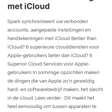
met iCloud
Spark synchroniseert uw verbonden
accounts, aangepaste instellingen en
handtekeningen met iCloud Better than
iCloud? 6 superieure clouddiensten voor
Apple-gebruikers beter dan iCloud? 6
Superior Cloud Services voor Apple-
gebruikers In sommige opzichten maken
de dingen die van Apple zo'n geweldig
hard- en softwarebedrijf maken, het slecht
in de cloud. Lees verder . Dit maakt het
heel eenvoudig om tussen apparaten te