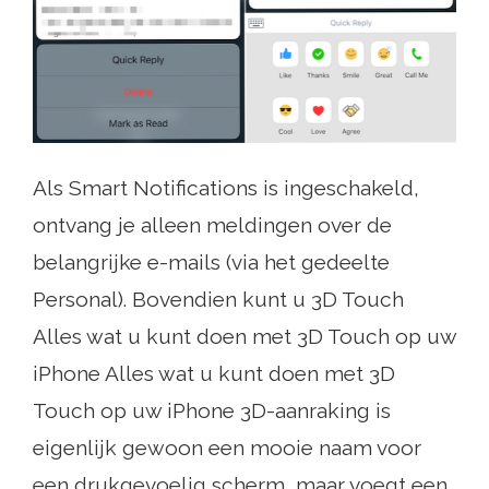
Als Smart Notifications is ingeschakeld,
ontvang je alleen meldingen over de
belangrijke e-mails (via het gedeelte
Personal). Bovendien kunt u 3D Touch
Alles wat u kunt doen met 3D Touch op uw
iPhone Alles wat u kunt doen met 3D
Touch op uw iPhone 3D-aanraking is
eigenlijk gewoon een mooie naam voor
een drukgevoelig scherm, maar voegt een