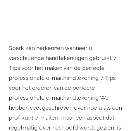
Spark kan herkennen wanneer u
verschillende handtekeningen gebruikt 7
Tips voor het maken van de perfecte
professionele e-mailhandtekening 7 Tips
voor het creëren van de perfecte
professionele e-mailhandtekening We
hebben veel geschreven over hoe u als een
prof kunt e-mailen, maar een aspect dat
regelmatig over het hoofd wordt gezien, is