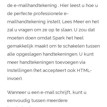
de e-mailhandtekening . Hier leest u hoe u
de perfecte professionele e-
mailhandtekening instelt. Lees Meer en het
zal u vragen om ze op te slaan. U zou dat
moeten doen omdat Spark het heel
gemakkelijk maakt om te schakelen tussen
alle opgeslagen handtekeningen. U kunt
meer handtekeningen toevoegen via
Instellingen (het accepteert ook HTML-
invoer).
Wanneer u een e-mail schrijft, kunt u
eenvoudig tussen meerdere