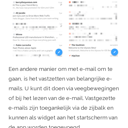
Een andere manier om met e-mail om te
gaan, is het vastzetten van belangrijke e-
mails. U kunt dit doen via veegbewegingen
of bij het lezen van de e-mail. Vastgezette
e-mails zijn toegankelijk via de zijbalk en
kunnen als widget aan het startscherm van
de app worden toegevoegd.