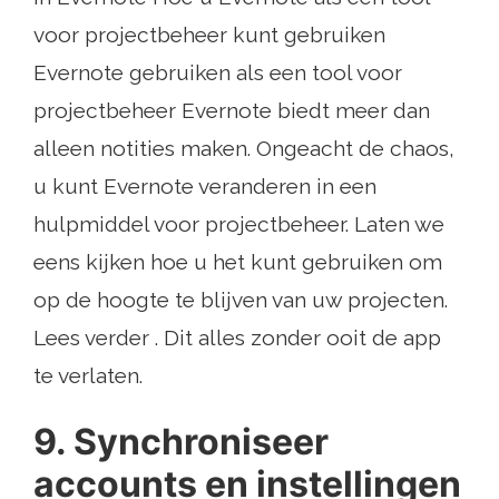
voor projectbeheer kunt gebruiken
Evernote gebruiken als een tool voor
projectbeheer Evernote biedt meer dan
alleen notities maken. Ongeacht de chaos,
u kunt Evernote veranderen in een
hulpmiddel voor projectbeheer. Laten we
eens kijken hoe u het kunt gebruiken om
op de hoogte te blijven van uw projecten.
Lees verder . Dit alles zonder ooit de app
te verlaten.
9. Synchroniseer
accounts en instellingen