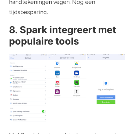
handtekeningen vegen. Nog een
tijdsbesparing.
8. Spark integreert met
populaire tools