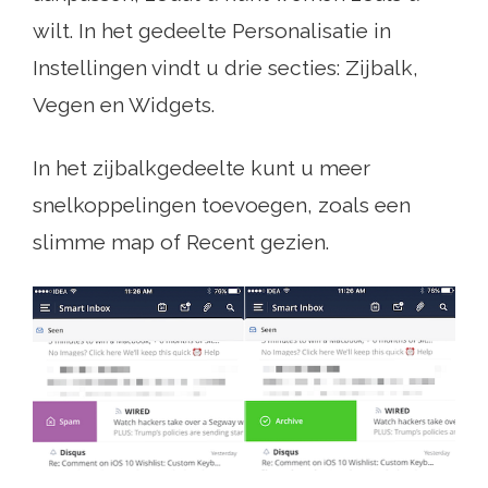
wilt. In het gedeelte Personalisatie in
Instellingen vindt u drie secties: Zijbalk,
Vegen en Widgets.
In het zijbalkgedeelte kunt u meer
snelkoppelingen toevoegen, zoals een
slimme map of Recent gezien.