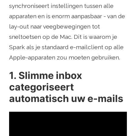
synchroniseert instellingen tussen alle
apparaten en is enorm aanpasbaar - van de
lay-out naar veegbewegingen tot
sneltoetsen op de Mac. Dit is waarom je
Spark als je standaard e-mailclient op alle
Apple-apparaten zou moeten gebruiken.
1. Slimme inbox
categoriseert
automatisch uw e-mails