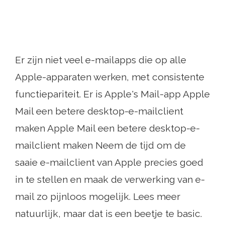
Er zijn niet veel e-mailapps die op alle
Apple-apparaten werken, met consistente
functiepariteit. Er is Apple's Mail-app Apple
Mail een betere desktop-e-mailclient
maken Apple Mail een betere desktop-e-
mailclient maken Neem de tijd om de
saaie e-mailclient van Apple precies goed
in te stellen en maak de verwerking van e-
mail zo pijnloos mogelijk. Lees meer
natuurlijk, maar dat is een beetje te basic.