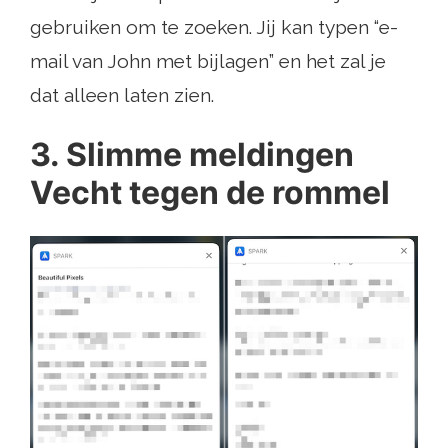
gebruiken om te zoeken. Jij kan typen “e-
mail van John met bijlagen” en het zal je
dat alleen laten zien.
3. Slimme meldingen
Vecht tegen de rommel