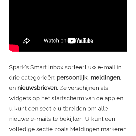
Spark's Smart Inbox sorteert uw e-mail in
drie categorieën:
persoonlijk
,
meldingen
,
en
nieuwsbrieven
. Ze verschijnen als
widgets op het startscherm van de app en
u kunt een sectie uitbreiden om alle
nieuwe e-mails te bekijken. U kunt een
volledige sectie zoals Meldingen markeren