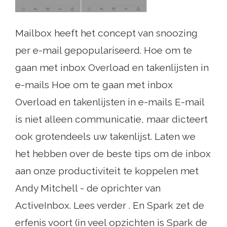
Mailbox heeft het concept van snoozing
per e-mail gepopulariseerd. Hoe om te
gaan met inbox Overload en takenlijsten in
e-mails Hoe om te gaan met inbox
Overload en takenlijsten in e-mails E-mail
is niet alleen communicatie, maar dicteert
ook grotendeels uw takenlijst. Laten we
het hebben over de beste tips om de inbox
aan onze productiviteit te koppelen met
Andy Mitchell - de oprichter van
ActiveInbox. Lees verder . En Spark zet de
erfenis voort (in veel opzichten is Spark de