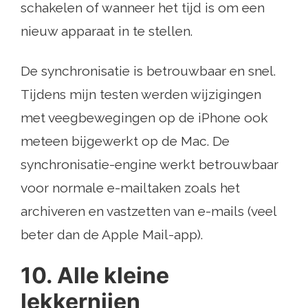
schakelen of wanneer het tijd is om een ​​
nieuw apparaat in te stellen.
De synchronisatie is betrouwbaar en snel.
Tijdens mijn testen werden wijzigingen
met veegbewegingen op de iPhone ook
meteen bijgewerkt op de Mac. De
synchronisatie-engine werkt betrouwbaar
voor normale e-mailtaken zoals het
archiveren en vastzetten van e-mails (veel
beter dan de Apple Mail-app).
10. Alle kleine
lekkernijen