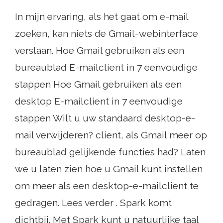
In mijn ervaring, als het gaat om e-mail
zoeken, kan niets de Gmail-webinterface
verslaan. Hoe Gmail gebruiken als een
bureaublad E-mailclient in 7 eenvoudige
stappen Hoe Gmail gebruiken als een
desktop E-mailclient in 7 eenvoudige
stappen Wilt u uw standaard desktop-e-
mail verwijderen? client, als Gmail meer op
bureaublad gelijkende functies had? Laten
we u laten zien hoe u Gmail kunt instellen
om meer als een desktop-e-mailclient te
gedragen. Lees verder . Spark komt
dichtbij. Met Spark kunt u natuurlijke taal