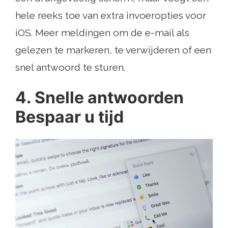
hele reeks toe van extra invoeropties voor
iOS. Meer meldingen om de e-mail als
gelezen te markeren, te verwijderen of een
snel antwoord te sturen.
4. Snelle antwoorden
Bespaar u tijd