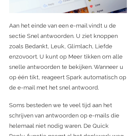
Aan het einde van een e-mail vindt u de
sectie Snel antwoorden. U ziet knoppen
zoals Bedankt, Leuk, Glimlach, Liefde
enzovoort. U kunt op Meer tikken om alle
snelle antwoorden te bekijken. Wanneer u
op één tikt, reageert Spark automatisch op
de e-mail met het snel antwoord.
Soms besteden we te veel tijd aan het
schrijven van antwoorden op e-mails die
helemaal niet nodig waren. De Quick
Reply-functie neemt al het denkwerk weg