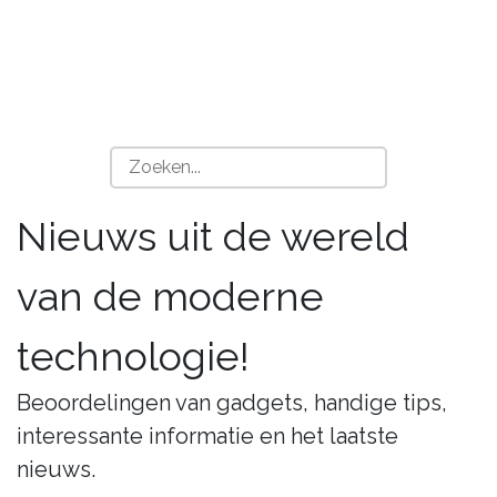
Nieuws uit de wereld
van de moderne
technologie!
Beoordelingen van gadgets, handige tips,
interessante informatie en het laatste
nieuws.