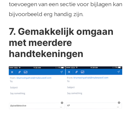
toevoegen van een sectie voor bijlagen kan
bijvoorbeeld erg handig zijn.
7. Gemakkelijk omgaan
met meerdere
handtekeningen