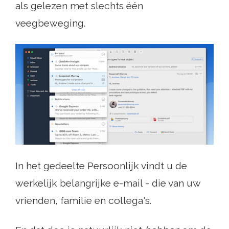
als gelezen met slechts één
veegbeweging.
In het gedeelte Persoonlijk vindt u de
werkelijk belangrijke e-mail - die van uw
vrienden, familie en collega's.