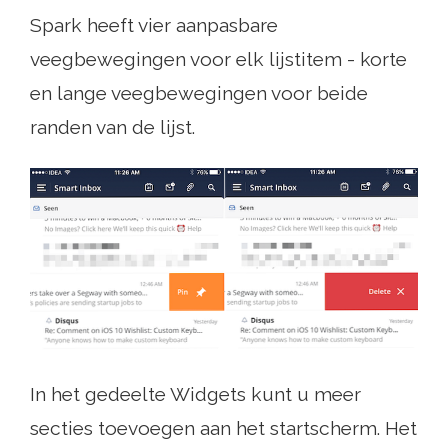
Spark heeft vier aanpasbare
veegbewegingen voor elk lijstitem - korte
en lange veegbewegingen voor beide
randen van de lijst.
In het gedeelte Widgets kunt u meer
secties toevoegen aan het startscherm. Het