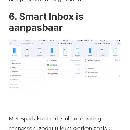
6. Smart Inbox is
aanpasbaar
Met Spark kunt u de inbox-ervaring
aanpassen, zodat u kunt werken zoals u