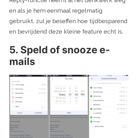
en als je hem eenmaal regelmatig
gebruikt, zul je beseffen hoe tijdbesparend
en bevrijdend deze kleine feature echt is.
5. Speld of snooze e-
mails