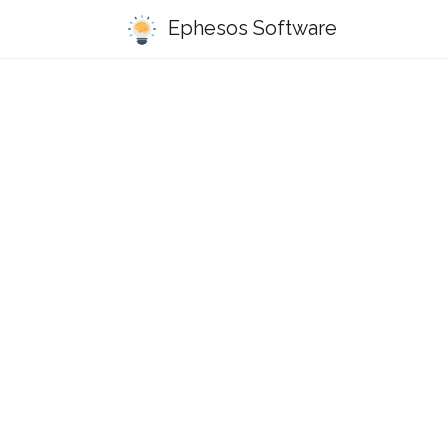
Ephesos Software