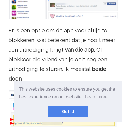
Er is een optie om de app voor altijd te
blokkeren, wat betekent dat je nooit meer
een uitnodiging krijgt
van die app
. Of
blokkeer die vriend van je ooit nog een
uitnodiging te sturen. Ik meestal
beide
doen
.
This website uses cookies to ensure you get the
best experience on our website.
Learn more
Got it!