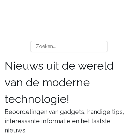
Nieuws uit de wereld
van de moderne
technologie!
Beoordelingen van gadgets, handige tips,
interessante informatie en het laatste
nieuws.