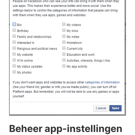
Beheer app-instellingen