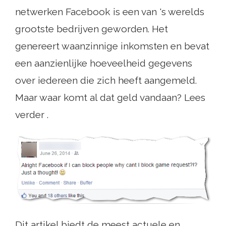
netwerken Facebook is een van 's werelds
grootste bedrijven geworden. Het
genereert waanzinnige inkomsten en bevat
een aanzienlijke hoeveelheid gegevens
over iedereen die zich heeft aangemeld.
Maar waar komt al dat geld vandaan? Lees
verder .
Dit artikel biedt de meest actuele en