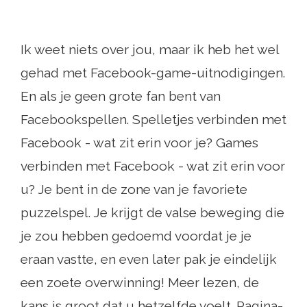
Ik weet niets over jou, maar ik heb het wel
gehad met Facebook-game-uitnodigingen.
En als je geen grote fan bent van
Facebookspellen. Spelletjes verbinden met
Facebook - wat zit erin voor je? Games
verbinden met Facebook - wat zit erin voor
u? Je bent in de zone van je favoriete
puzzelspel. Je krijgt de valse beweging die
je zou hebben gedoemd voordat je je
eraan vastte, en even later pak je eindelijk
een zoete overwinning! Meer lezen, de
kans is groot dat u hetzelfde voelt. Pagina-,