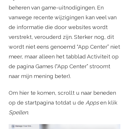
beheren van game-uitnodigingen. En
vanwege recente wijzigingen kan veel van
de informatie die door websites wordt
verstrekt, verouderd zijn. Sterker nog, dit
wordt niet eens genoemd “App Center” niet
meer, maar alleen het tabblad Activiteit op
de pagina Games (“App Center” stroomt
naar mijn mening beter).
Om hier te komen, scrollt u naar beneden
op de startpagina totdat u de
Apps
en klik
Spellen
.