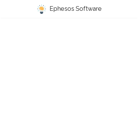
Ephesos Software