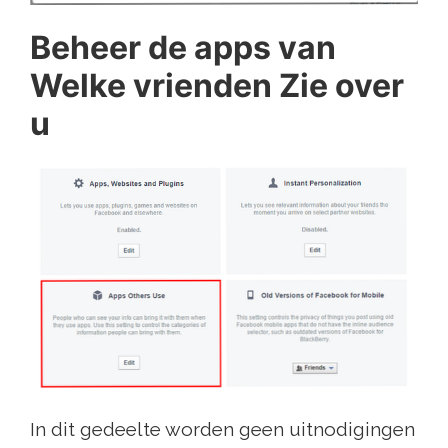
Beheer de apps van
Welke vrienden Zie over
u
In dit gedeelte worden geen uitnodigingen