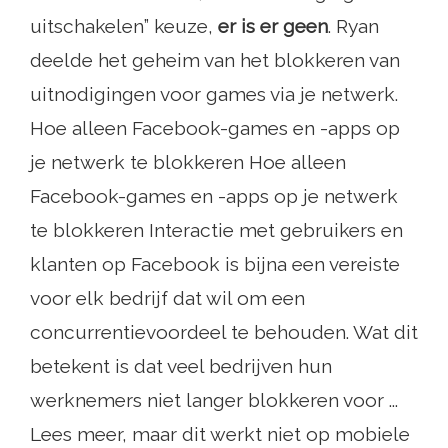
uitschakelen” keuze,
er is er geen
. Ryan
deelde het geheim van het blokkeren van
uitnodigingen voor games via je netwerk.
Hoe alleen Facebook-games en -apps op
je netwerk te blokkeren Hoe alleen
Facebook-games en -apps op je netwerk
te blokkeren Interactie met gebruikers en
klanten op Facebook is bijna een vereiste
voor elk bedrijf dat wil om een ​​
concurrentievoordeel te behouden. Wat dit
betekent is dat veel bedrijven hun
werknemers niet langer blokkeren voor ...
Lees meer, maar dit werkt niet op mobiele