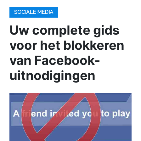
SOCIALE MEDIA
Uw complete gids
voor het blokkeren
van Facebook-
uitnodigingen