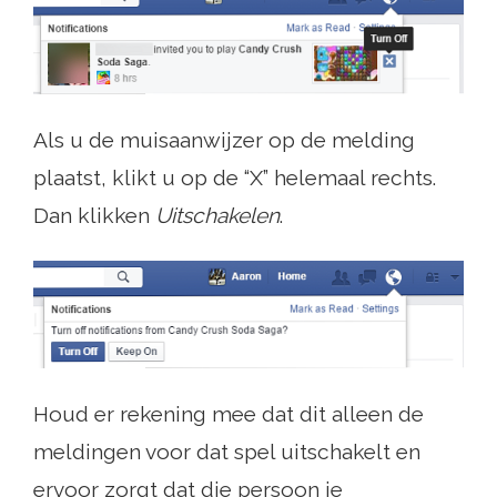
Als u de muisaanwijzer op de melding
plaatst, klikt u op de “X” helemaal rechts.
Dan klikken
Uitschakelen
.
Houd er rekening mee dat dit alleen de
meldingen voor dat spel uitschakelt en
ervoor zorgt dat die persoon je