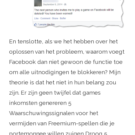
En tenslotte, als we het hebben over het
oplossen van het probleem, waarom voegt
Facebook dan niet gewoon de functie toe
om alle uitnodigingen te blokkeren? Mijn
theorie is dat het niet in hun belang zou
zijn. Er zijn geen twijfel dat games
inkomsten genereren 5
Waarschuwingssignalen voor het
vermijden van Freemium-spellen die je
portemonnee willen zuigen Droog 5