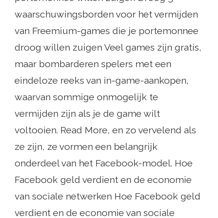
waarschuwingsborden voor het vermijden
van Freemium-games die je portemonnee
droog willen zuigen Veel games zijn gratis,
maar bombarderen spelers met een
eindeloze reeks van in-game-aankopen,
waarvan sommige onmogelijk te
vermijden zijn als je de game wilt
voltooien. Read More, en zo vervelend als
ze zijn, ze vormen een belangrijk
onderdeel van het Facebook-model. Hoe
Facebook geld verdient en de economie
van sociale netwerken Hoe Facebook geld
verdient en de economie van sociale