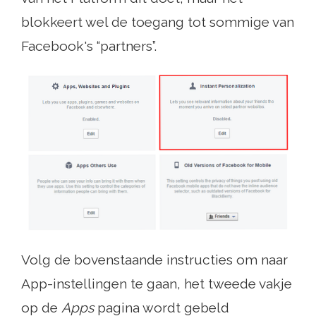
blokkeert wel de toegang tot sommige van
Facebook's “partners”.
Volg de bovenstaande instructies om naar
App-instellingen te gaan, het tweede vakje
op de
Apps
pagina wordt gebeld