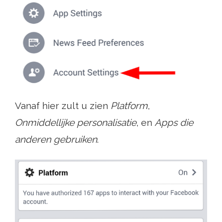
Vanaf hier zult u zien
Platform
,
Onmiddellijke personalisatie
, en
Apps die
anderen gebruiken
.