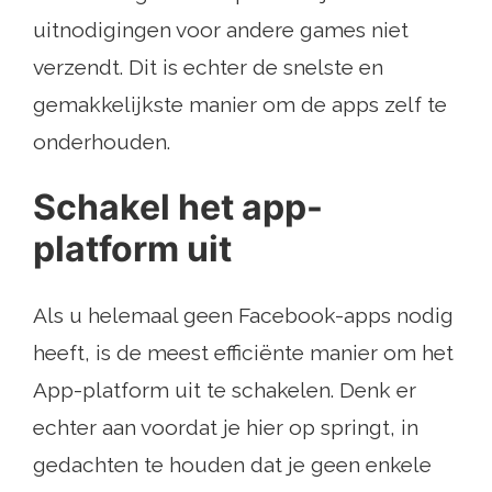
uitnodigingen voor andere games niet
verzendt. Dit is echter de snelste en
gemakkelijkste manier om de apps zelf te
onderhouden.
Schakel het app-
platform uit
Als u helemaal geen Facebook-apps nodig
heeft, is de meest efficiënte manier om het
App-platform uit te schakelen. Denk er
echter aan voordat je hier op springt, in
gedachten te houden dat je geen enkele