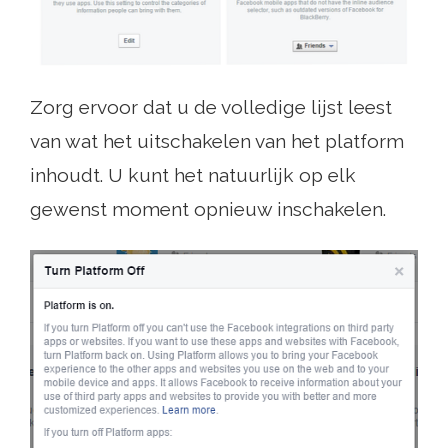
Zorg ervoor dat u de volledige lijst leest
van wat het uitschakelen van het platform
inhoudt. U kunt het natuurlijk op elk
gewenst moment opnieuw inschakelen.