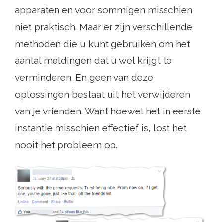
apparaten en voor sommigen misschien
niet praktisch. Maar er zijn verschillende
methoden die u kunt gebruiken om het
aantal meldingen dat u wel krijgt te
verminderen. En geen van deze
oplossingen bestaat uit het verwijderen
van je vrienden. Want hoewel het in eerste
instantie misschien effectief is, lost het
nooit het probleem op.