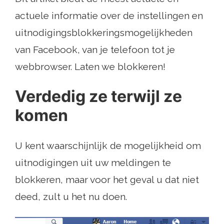
actuele informatie over de instellingen en
uitnodigingsblokkeringsmogelijkheden
van Facebook, van je telefoon tot je
webbrowser. Laten we blokkeren!
Verdedig ze terwijl ze
komen
U kent waarschijnlijk de mogelijkheid om
uitnodigingen uit uw meldingen te
blokkeren, maar voor het geval u dat niet
deed, zult u het nu doen.