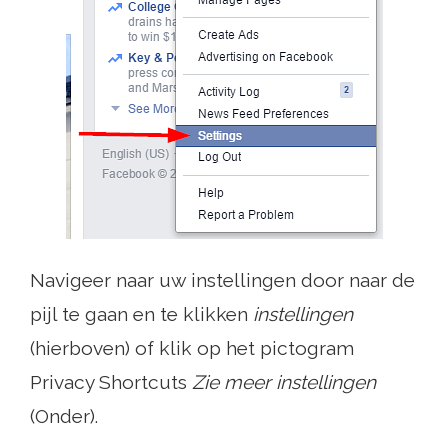
Navigeer naar uw instellingen door naar de
pijl te gaan en te klikken
instellingen
(hierboven) of klik op het pictogram
Privacy Shortcuts
Zie meer instellingen
(Onder).