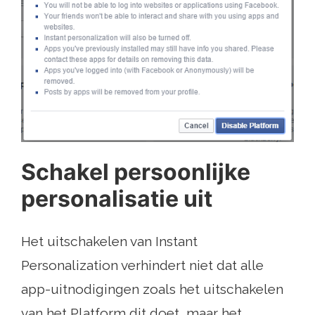
Schakel persoonlijke
personalisatie uit
Het uitschakelen van Instant
Personalization verhindert niet dat alle
app-uitnodigingen zoals het uitschakelen
van het Platform dit doet, maar het