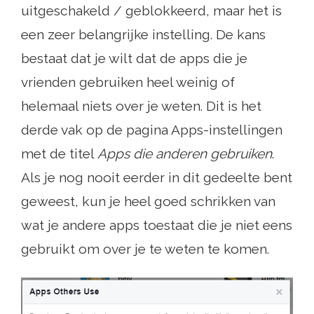
uitgeschakeld / geblokkeerd, maar het is
een zeer belangrijke instelling. De kans
bestaat dat je wilt dat de apps die je
vrienden gebruiken heel weinig of
helemaal niets over je weten. Dit is het
derde vak op de pagina Apps-instellingen
met de titel
Apps die anderen gebruiken
.
Als je nog nooit eerder in dit gedeelte bent
geweest, kun je heel goed schrikken van
wat je andere apps toestaat die je niet eens
gebruikt om over je te weten te komen.