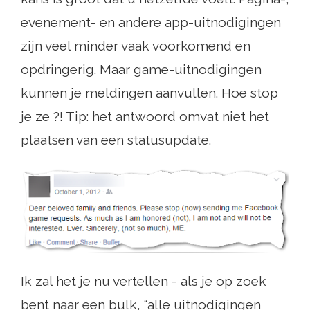
evenement- en andere app-uitnodigingen
zijn veel minder vaak voorkomend en
opdringerig. Maar game-uitnodigingen
kunnen je meldingen aanvullen. Hoe stop
je ze ?! Tip: het antwoord omvat niet het
plaatsen van een statusupdate.
Ik zal het je nu vertellen - als je op zoek
bent naar een bulk, “alle uitnodigingen