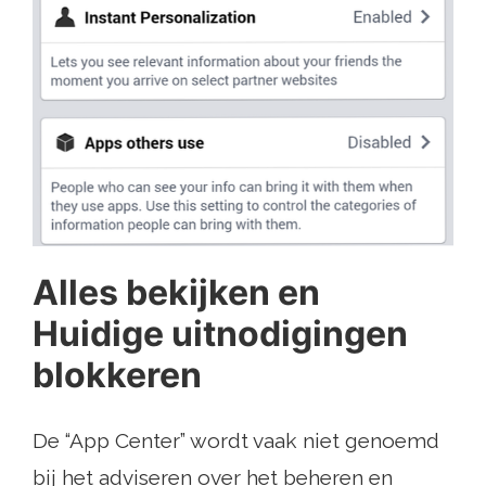
Alles bekijken en
Huidige uitnodigingen
blokkeren
De “App Center” wordt vaak niet genoemd
bij het adviseren over het beheren en