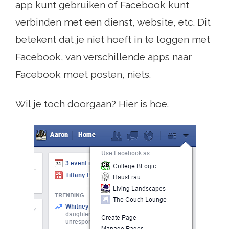
app kunt gebruiken of Facebook kunt
verbinden met een dienst, website, etc. Dit
betekent dat je niet hoeft in te loggen met
Facebook, van verschillende apps naar
Facebook moet posten, niets.
Wil je toch doorgaan? Hier is hoe.