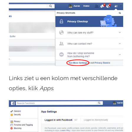
Links ziet u een kolom met verschillende
opties, klik
Apps
.