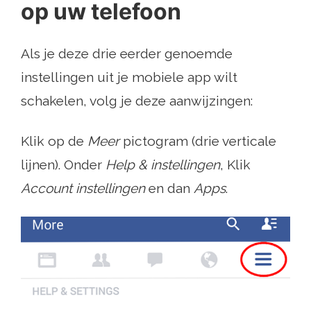
op uw telefoon
Als je deze drie eerder genoemde
instellingen uit je mobiele app wilt
schakelen, volg je deze aanwijzingen:
Klik op de
Meer
pictogram (drie verticale
lijnen). Onder
Help & instellingen
, Klik
Account instellingen
en dan
Apps
.