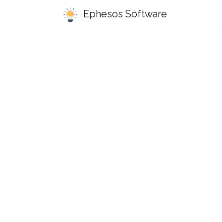
Ephesos Software