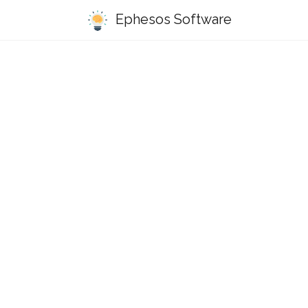
Ephesos Software