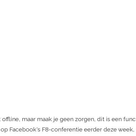
 offline, maar maak je geen zorgen, dit is een func
p Facebook's F8-conferentie eerder deze week, kr