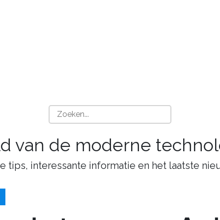
ld van de moderne technol
tips, interessante informatie en het laatste nie