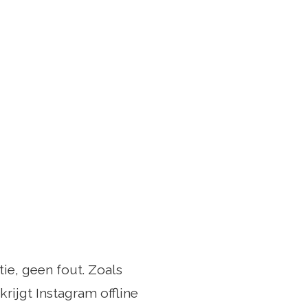
tie, geen fout. Zoals
ijgt Instagram offline