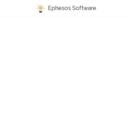
Ephesos Software