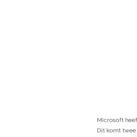
Microsoft heef
Dit komt twee 