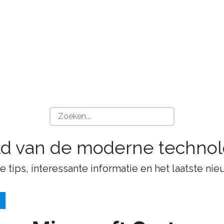
ld van de moderne technol
tips, interessante informatie en het laatste nie