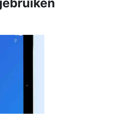
gebruiken